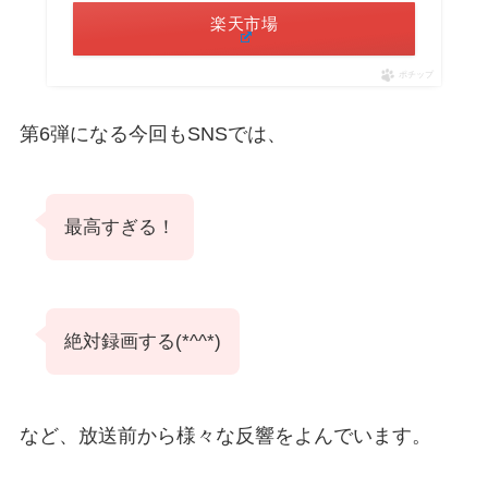
楽天市場
ポチップ
第6弾になる今回もSNSでは、
最高すぎる！
絶対録画する(*^^*)
など、放送前から様々な反響をよんでいます。