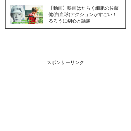
【動画】映画はたらく細胞の佐藤
健(白血球)アクションがすごい！
るろうに剣心と話題！
スポンサーリンク