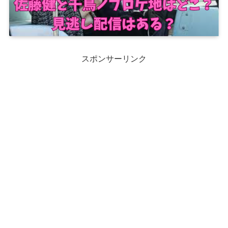
スポンサーリンク