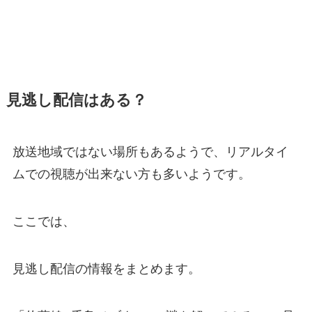
見逃し配信はある？
放送地域ではない場所もあるようで、リアルタイ
ムでの視聴が出来ない方も多いようです。
ここでは、
見逃し配信の情報をまとめます。