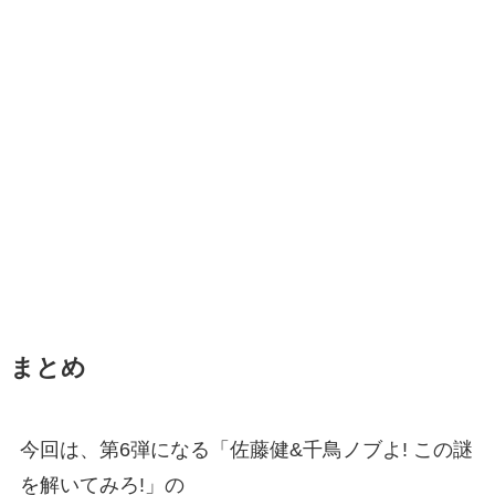
まとめ
今回は、第6弾になる「佐藤健&千鳥ノブよ! この謎
を解いてみろ!」の