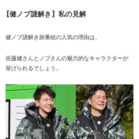
【健ノブ謎解き】私の見解
健ノブ謎解き旅番組の人気の理由は、
佐藤健さんとノブさんの魅力的なキャラクターが
挙げられるでしょう。