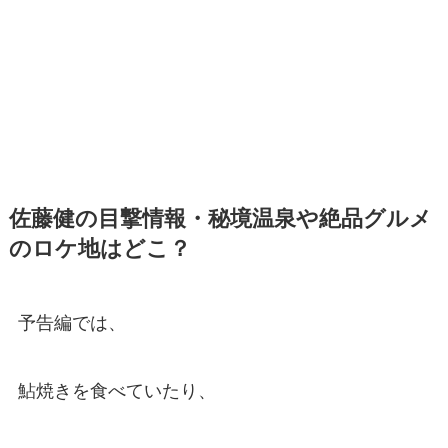
佐藤健の目撃情報・秘境温泉や絶品グルメ
のロケ地はどこ？
予告編では、
鮎焼きを食べていたり、