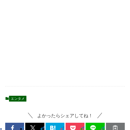
エンタメ
よかったらシェアしてね！