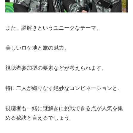
また、謎解きというユニークなテーマ、
美しいロケ地と旅の魅力、
視聴者参加型の要素などが考えられます。
特に二人が織りなす絶妙なコンビネーションと、
視聴者も一緒に謎解きに挑戦できる点が人気を集
める秘訣と言えるでしょう。