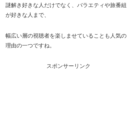
謎解き好きな人だけでなく、バラエティや旅番組
が好きな人まで、
幅広い層の視聴者を楽しませていることも人気の
理由の一つですね。
スポンサーリンク