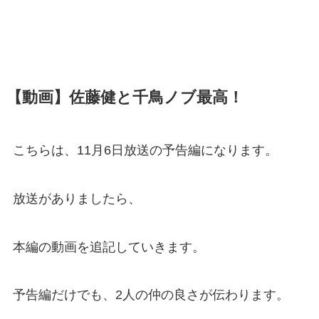
【動画】佐藤健と千鳥ノブ最高！
こちらは、11月6日放送の予告編になります。
放送がありましたら、
本編の動画を追記していきます。
予告編だけでも、2人の仲の良さが伝わります。