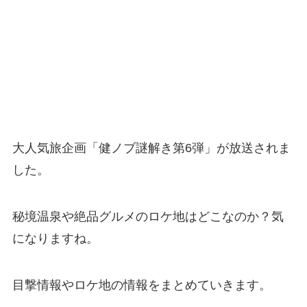
大人気旅企画「健ノブ謎解き第6弾」が放送されま
した。
秘境温泉や絶品グルメのロケ地はどこなのか？気
になりますね。
目撃情報やロケ地の情報をまとめていきます。