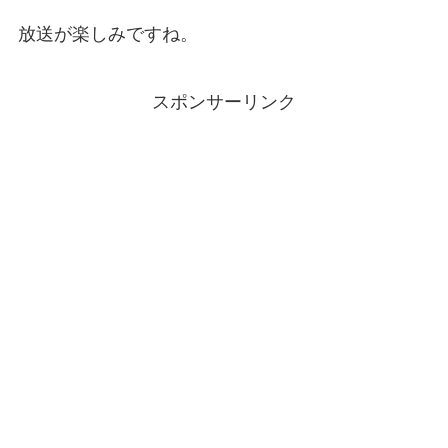
放送が楽しみですね。
スポンサーリンク