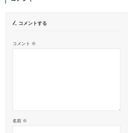
コメントする
コメント
※
名前
※