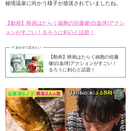
秘境温泉に向かう様子が放送されていましたね。
【動画】映画はたらく細胞の佐藤健(白血球)アクシ
ョンがすごい！るろうに剣心と話題！
あわせて読みたい
【動画】映画はたらく細胞の佐藤
健(白血球)アクションがすごい！
るろうに剣心と話題！