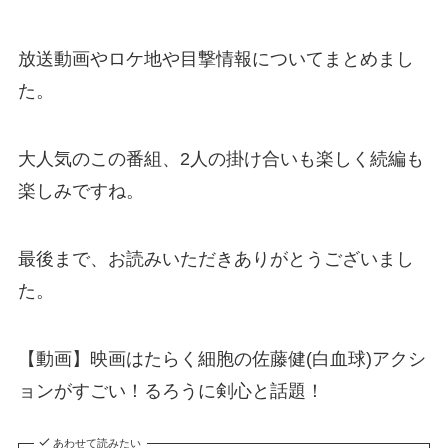
放送動画やロケ地や目撃情報についてまとめまし
た。
大人気のこの番組、2人の掛け合いも楽しく続編も
楽しみですね。
最後まで、お読みいただきありがとうございまし
た。
【動画】映画はたらく細胞の佐藤健(白血球)アクシ
ョンがすごい！るろうに剣心と話題！
あわせて読みたい