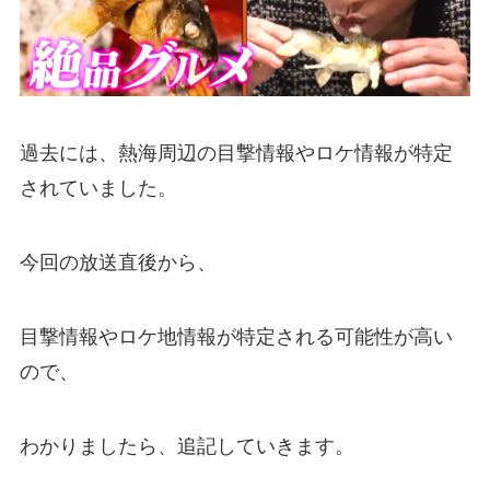
過去には、熱海周辺の目撃情報やロケ情報が特定
されていました。
今回の放送直後から、
目撃情報やロケ地情報が特定される可能性が高い
ので、
わかりましたら、追記していきます。