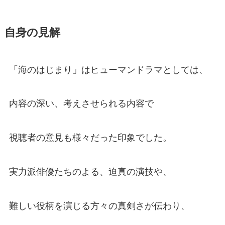
自身の見解
「海のはじまり」はヒューマンドラマとしては、
内容の深い、考えさせられる内容で
視聴者の意見も様々だった印象でした。
実力派俳優たちのよる、迫真の演技や、
難しい役柄を演じる方々の真剣さが伝わり、