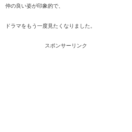
仲の良い姿が印象的で、
ドラマをもう一度見たくなりました。
スポンサーリンク