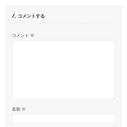
コメントする
コメント
※
名前
※