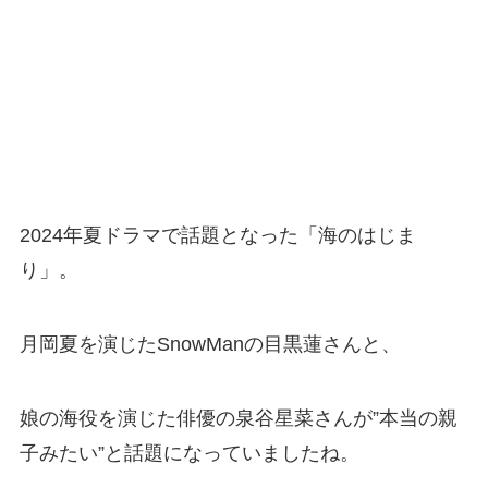
2024年夏ドラマで話題となった「海のはじま
り」。
月岡夏を演じたSnowManの目黒蓮さんと、
娘の海役を演じた俳優の泉谷星菜さんが”本当の親
子みたい”と話題になっていましたね。