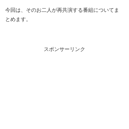
今回は、そのお二人が再共演する番組についてま
とめます。
スポンサーリンク