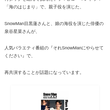
「海のはじまり」で、親子役を演じた、
SnowMan目黒蓮さんと、娘の海役を演じた俳優の
泉谷星菜さんが、
人気バラエティ番組の『それSnowManにやらせて
ください』で、
再共演することが話題になっています。