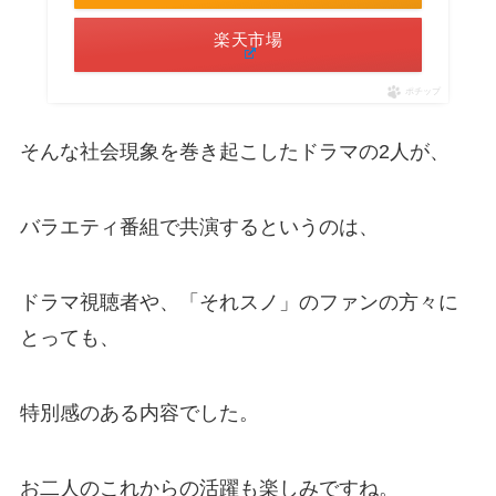
楽天市場
ポチップ
そんな社会現象を巻き起こしたドラマの2人が、
バラエティ番組で共演するというのは、
ドラマ視聴者や、「それスノ」のファンの方々に
とっても、
特別感のある内容でした。
お二人のこれからの活躍も楽しみですね。