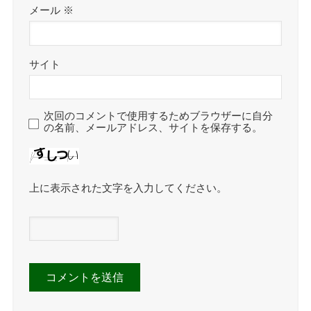
メール
※
サイト
次回のコメントで使用するためブラウザーに自分
の名前、メールアドレス、サイトを保存する。
上に表示された文字を入力してください。