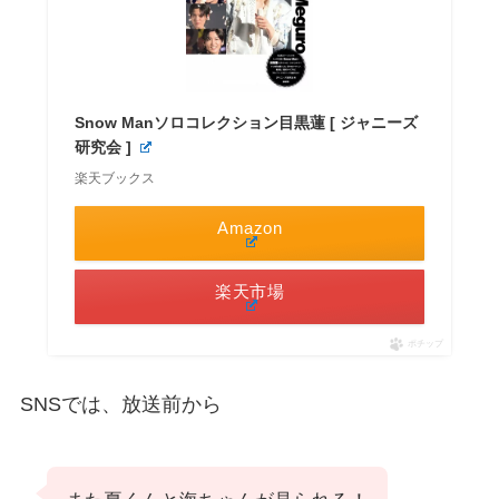
Snow Manソロコレクション目黒蓮 [ ジャニーズ
研究会 ]
楽天ブックス
Amazon
楽天市場
ポチップ
SNSでは、放送前から