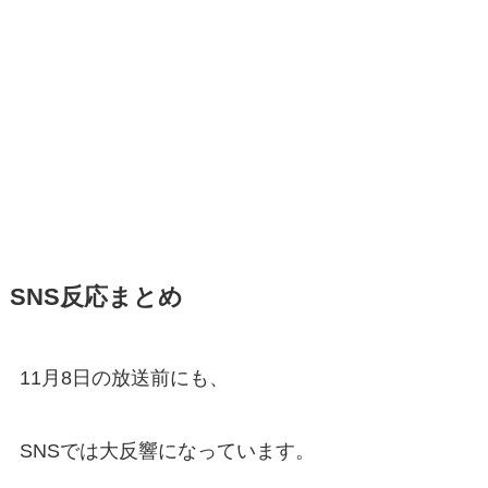
SNS反応まとめ
11月8日の放送前にも、
SNSでは大反響になっています。