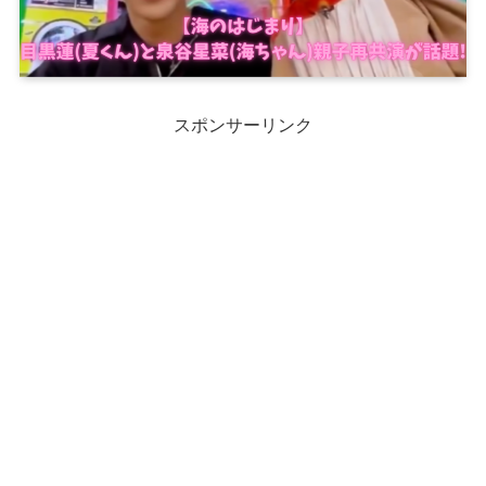
スポンサーリンク