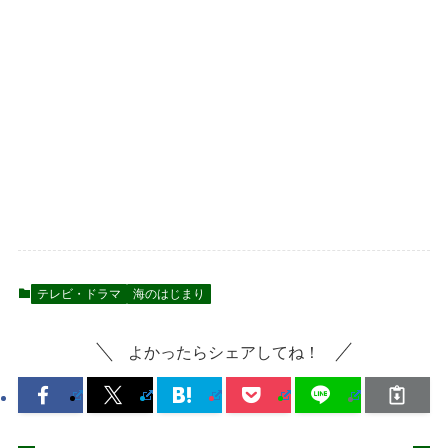
テレビ・ドラマ
海のはじまり
よかったらシェアしてね！