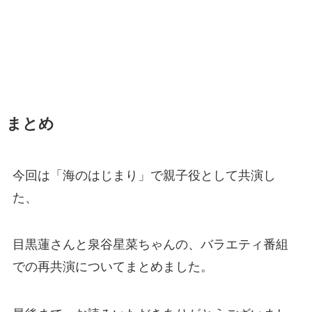
まとめ
今回は「海のはじまり」で親子役として共演し
た、
目黒蓮さんと泉谷星菜ちゃんの、バラエティ番組
での再共演についてまとめました。