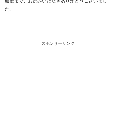
最後まで、お読みいただきありがとうございまし
た。
スポンサーリンク