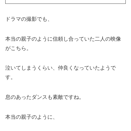
ドラマの撮影でも、
本当の親子のように信頼し合っていた二人の映像
がこちら。
泣いてしまうくらい、仲良くなっていたようで
す。
息のあったダンスも素敵ですね。
本当の親子のように、