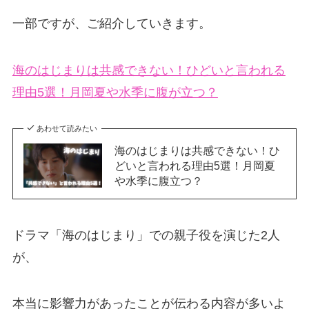
一部ですが、ご紹介していきます。
海のはじまりは共感できない！ひどいと言われる
理由5選！月岡夏や水季に腹が立つ？
あわせて読みたい
海のはじまりは共感できない！ひ
どいと言われる理由5選！月岡夏
や水季に腹立つ？
ドラマ「海のはじまり」での親子役を演じた2人
が、
本当に影響力があったことが伝わる内容が多いよ