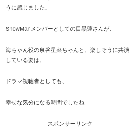
うに感じました。
SnowManメンバーとしての目黒蓮さんが、
海ちゃん役の泉谷星菜ちゃんと、楽しそうに共演
している姿は、
ドラマ視聴者としても、
幸せな気分になる時間でしたね。
スポンサーリンク