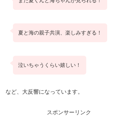
また夏くんと海ちゃんが見られる！
夏と海の親子共演、楽しみすぎる！
泣いちゃうくらい嬉しい！
など、大反響になっています。
スポンサーリンク