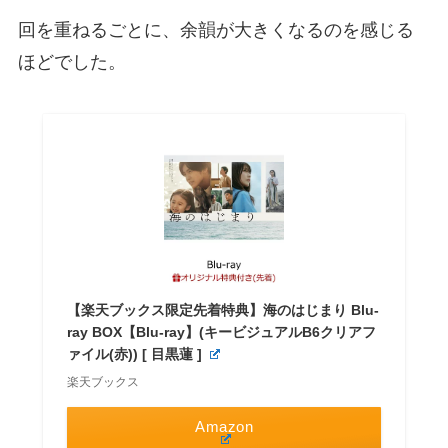
回を重ねるごとに、余韻が大きくなるのを感じる
ほどでした。
【楽天ブックス限定先着特典】海のはじまり Blu-
ray BOX【Blu-ray】(キービジュアルB6クリアフ
ァイル(赤)) [ 目黒蓮 ]
楽天ブックス
Amazon