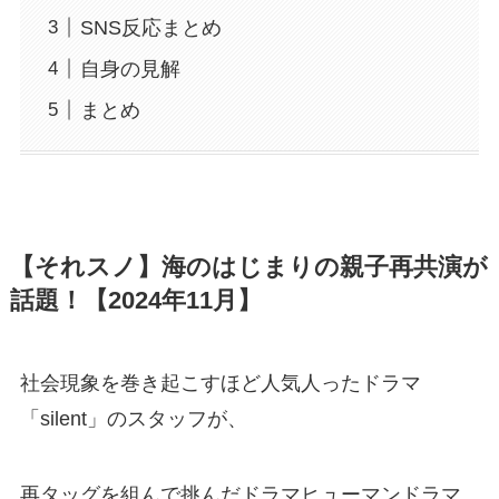
SNS反応まとめ
自身の見解
まとめ
【それスノ】海のはじまりの親子再共演が
話題！【2024年11月】
社会現象を巻き起こすほど人気人ったドラマ
「silent」のスタッフが、
再タッグを組んで挑んだドラマヒューマンドラマ