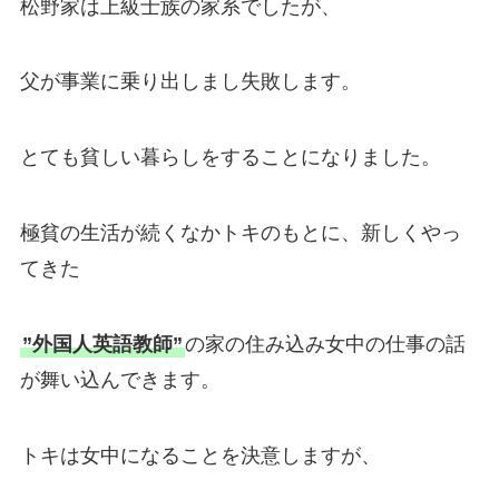
松野家は上級士族の家系でしたが、
父が事業に乗り出しまし失敗します。
とても貧しい暮らしをすることになりました。
極貧の生活が続くなかトキのもとに、新しくやっ
てきた
”外国人英語教師”
の家の住み込み女中の仕事の話
が舞い込んできます。
トキは女中になることを決意しますが、