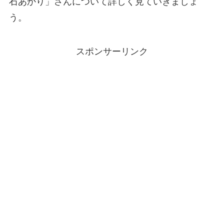
石あかり」さんについて詳しく見ていきましょ
う。
スポンサーリンク