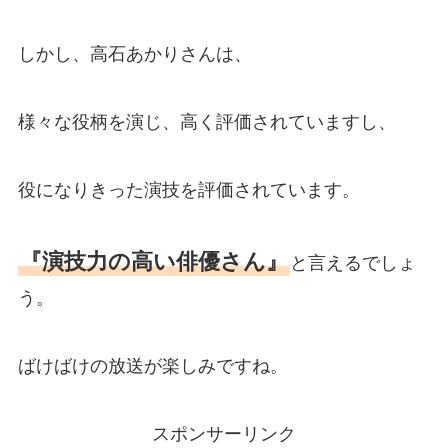
しかし、高石あかりさんは、
様々な役柄を演じ、高く評価されていますし、
役になりきった演技を評価されています。
『演技力の高い俳優さん』
と言えるでしょ
う。
ばけばけの放送が楽しみですね。
スポンサーリンク