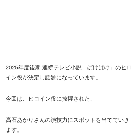
2025年度後期 連続テレビ小説「ばけばけ」のヒロ
イン役が決定し話題になっています。
今回は、ヒロイン役に抜擢された、
高石あかりさんの演技力にスポットを当てていき
ます。