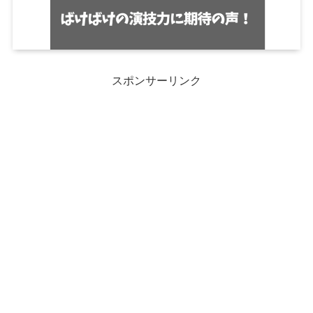
スポンサーリンク