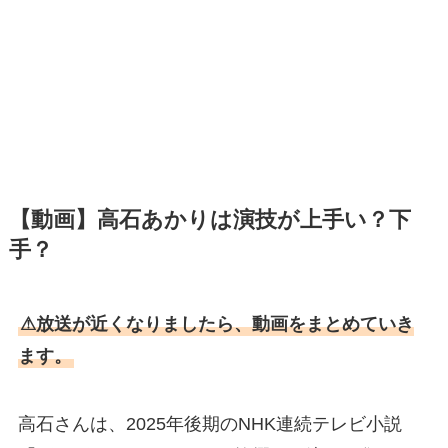
【動画】高石あかりは演技が上手い？下
手？
⚠放送が近くなりましたら、動画をまとめていき
ます。
高石さんは、2025年後期のNHK連続テレビ小説