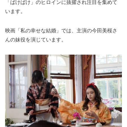
「ばけばけ」のヒロインに抜擢され注目を集めて
います。
映画「私の幸せな結婚」では、主演の今田美桜さ
んの妹役を演じています。