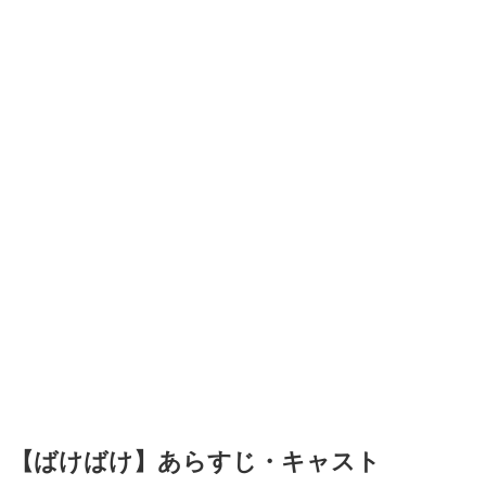
【ばけばけ】あらすじ・キャスト