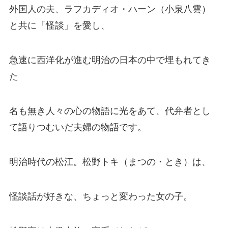
外国人の夫、ラフカディオ・ハーン（小泉八雲）
と共に「怪談」を愛し、
急速に西洋化が進む明治の日本の中で埋もれてき
た
名も無き人々の心の物語に光をあて、代弁者とし
て語りつむいだ夫婦の物語です。
明治時代の松江。松野トキ（まつの・とき）は、
怪談話が好きな、ちょっと変わった女の子。