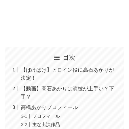
目次
【ばけばけ】ヒロイン役に高石あかりが
決定！
【動画】高石あかりは演技が上手い？下
手？
高橋あかりプロフィール
プロフィール
主な出演作品