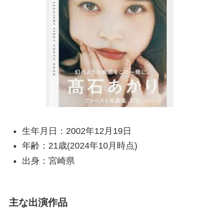
生年月日：2002年12月19日
年齢：21歳(2024年10月時点)
出身：宮崎県
主な出演作品