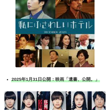
2025年1月31日公開：映画「遺書、公開。」