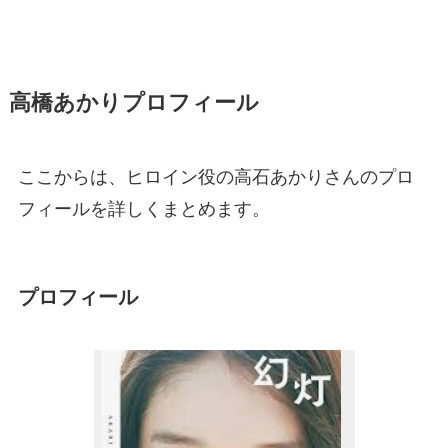
高橋あかりプロフィール
ここからは、ヒロイン役の高石あかりさんのプロ
フィールを詳しくまとめます。
プロフィール