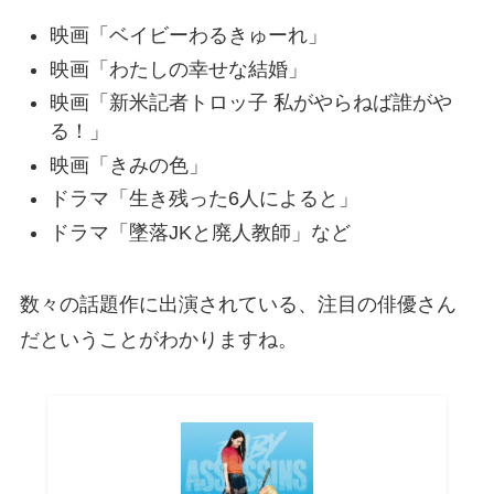
映画「ベイビーわるきゅーれ」
映画「わたしの幸せな結婚」
映画「新米記者トロッ子 私がやらねば誰がや
る！」
映画「きみの色」
ドラマ「生き残った6人によると」
ドラマ「墜落JKと廃人教師」など
数々の話題作に出演されている、注目の俳優さん
だということがわかりますね。