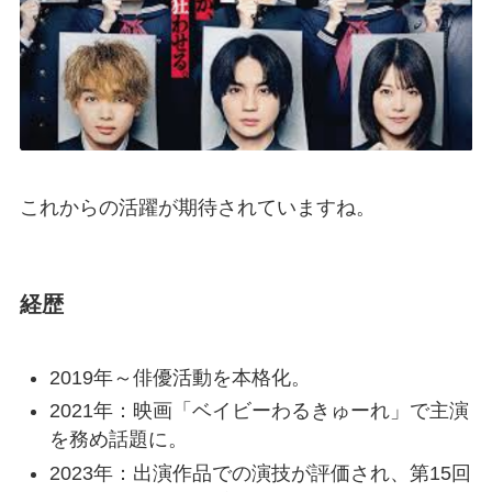
これからの活躍が期待されていますね。
経歴
2019年～俳優活動を本格化。
2021年：映画「ベイビーわるきゅーれ」で主演
を務め話題に。
2023年：出演作品での演技が評価され、第15回