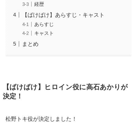
経歴
【ばけばけ】あらすじ・キャスト
あらすじ
キャスト
まとめ
【ばけばけ】ヒロイン役に高石あかりが
決定！
松野トキ役が決定しました！