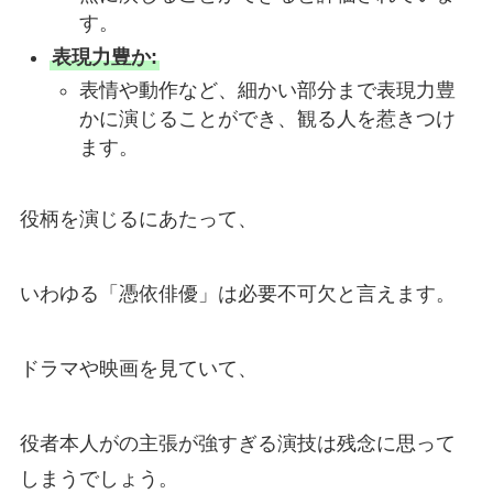
す。
表現力豊か:
表情や動作など、細かい部分まで表現力豊
かに演じることができ、観る人を惹きつけ
ます。
役柄を演じるにあたって、
いわゆる「憑依俳優」は必要不可欠と言えます。
ドラマや映画を見ていて、
役者本人がの主張が強すぎる演技は残念に思って
しまうでしょう。