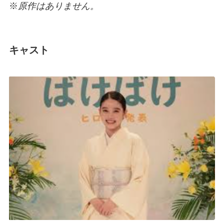
※
原作はありません。
キャスト