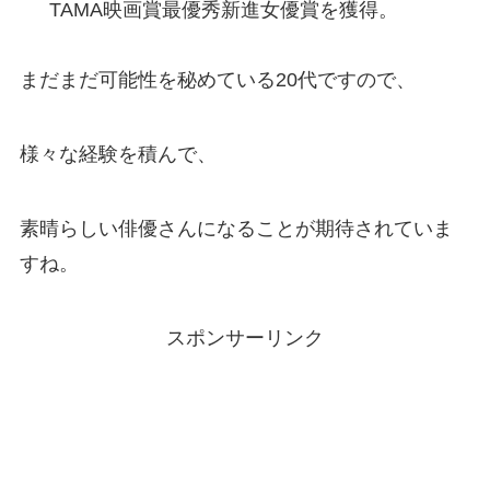
TAMA映画賞最優秀新進女優賞を獲得。
まだまだ可能性を秘めている20代ですので、
様々な経験を積んで、
素晴らしい俳優さんになることが期待されていま
すね。
スポンサーリンク