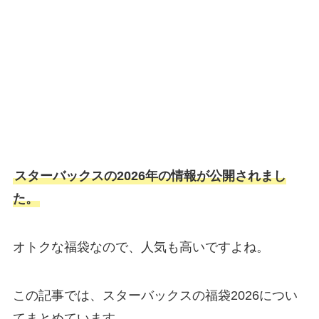
スターバックスの2026年の情報が公開されまし
た。
オトクな福袋なので、人気も高いですよね。
この記事では、スターバックスの福袋2026につい
てまとめています。