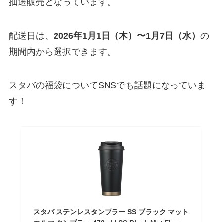
抽選販売となっています。
配送日は、
2026年1月1日（木）〜1月7日（水）
の
期間内から選択できます。
スタバの福袋についてSNSでも話題になっていま
す！
スタバ ステンレスタンブラー SS ブラック マット