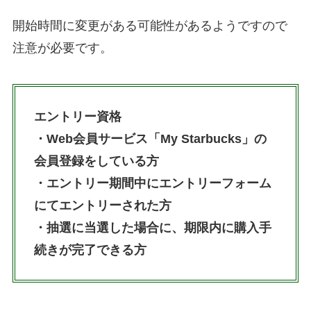
開始時間に変更がある可能性があるようですので
注意が必要です。
エントリー資格
・Web会員サービス「My Starbucks」の
会員登録をしている方
・エントリー期間中にエントリーフォーム
にてエントリーされた方
・抽選に当選した場合に、期限内に購入手
続きが完了できる方