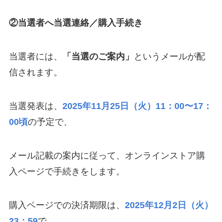
②当選者へ当選連絡／購入手続き
当選者には、
「当選のご案内」
というメールが配
信されます。
当選発表は、
2025年11月25日（火）11：00〜17：
00頃
の予定で、
メール記載の案内に従って、オンラインストア購
入ページで手続きをします。
購入ページでの決済期限は、
2025年12月2日（火）
23：59
で、