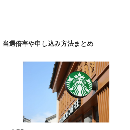
当選倍率や申し込み方法まとめ