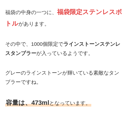
福袋限定ステンレスボ
福袋の中身の一つに、
トル
があります。
その中で、1000個限定で
ラインストーンステンレ
スタンブラー
が入っているようです。
グレーのラインストーンが輝いている素敵なタン
ブラーですね。
容量は、473ml
となっています。