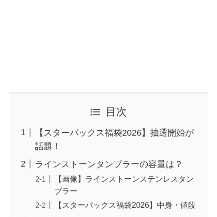
目次
【スターバックス福袋2026】抽選開始が
話題！
ラインストーンタンブラーの容量は？
【画像】ラインストーンステンレスタン
ブラー
【スターバックス福袋2026】中身・値段