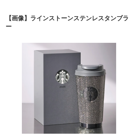
【画像】ラインストーンステンレスタンブラ
ー