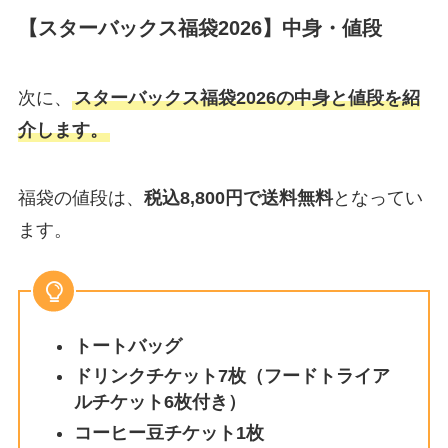
【スターバックス福袋2026】中身・値段
次に、
スターバックス福袋2026の中身と値段を紹
介します。
福袋の値段は、
税込8,800円で送料無料
となってい
ます。
トートバッグ
ドリンクチケット7枚（フードトライア
ルチケット6枚付き）
コーヒー豆チケット1枚