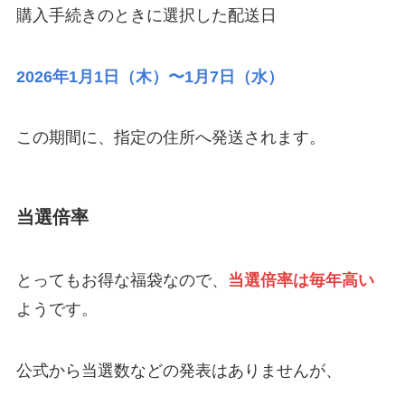
購入手続きのときに選択した配送日
2026年1月1日（木）〜1月7日（水）
この期間に、指定の住所へ発送されます。
当選倍率
とってもお得な福袋なので、
当選倍率は毎年高い
ようです。
公式から当選数などの発表はありませんが、