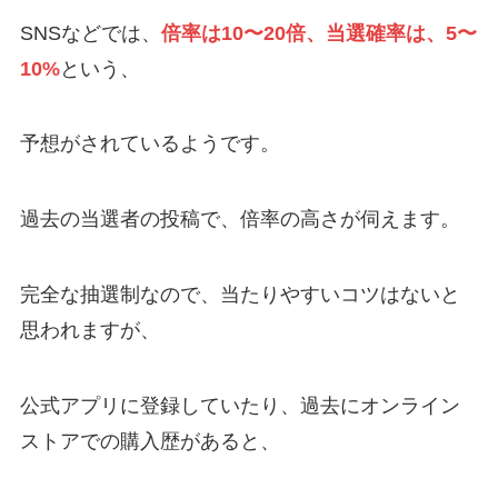
SNSなどでは、
倍率は10〜20倍、当選確率は、5〜
10%
という、
予想がされているようです。
過去の当選者の投稿で、倍率の高さが伺えます。
完全な抽選制なので、当たりやすいコツはないと
思われますが、
公式アプリに登録していたり、過去にオンライン
ストアでの購入歴があると、