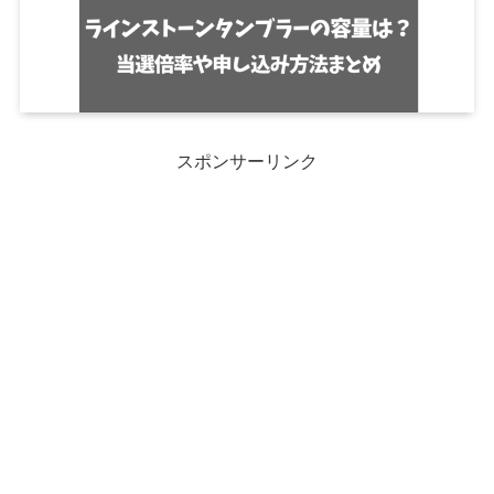
スポンサーリンク