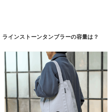
ラインストーンタンブラーの容量は？