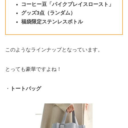
コーヒー豆「パイクプレイスロースト」
グッズ3点（ランダム）
福袋限定ステンレスボトル
このようなラインナップとなっています。
とっても豪華ですよね！
・
トートバッグ