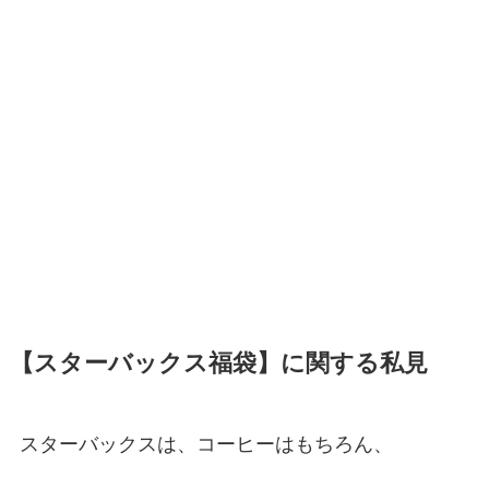
【スターバックス福袋】に関する私見
スターバックスは、コーヒーはもちろん、