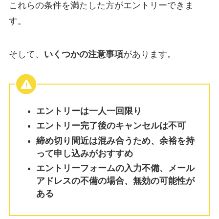
これらの条件を満たした方がエントリーできま
す。
そして、
いくつかの注意事項
があります。
エントリーは一人一回限り
エントリー完了後のキャンセルは不可
締め切り間近は混み合うため、余裕を持
って申し込みがおすすめ
エントリーフォームの入力不備、メール
アドレスの不備の場合、無効の可能性が
ある