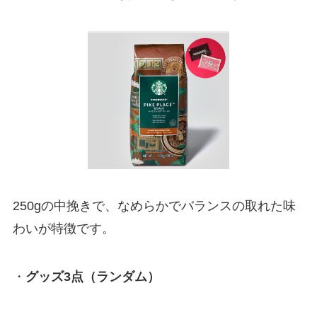
250gの中挽きで、なめらかでバランスの取れた味
わいが特徴です。
・
グッズ3点（ランダム）