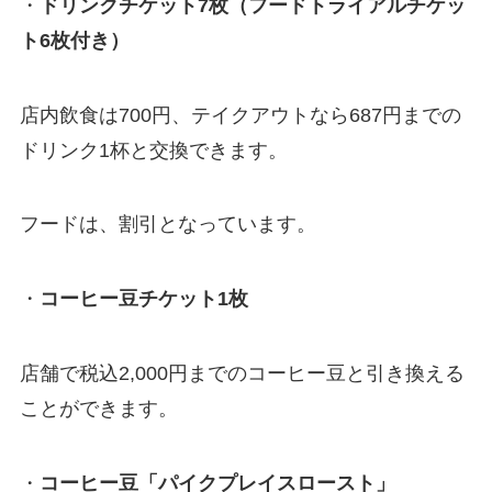
・
ドリンクチケット7枚（フードトライアルチケッ
ト6枚付き）
店内飲食は700円、テイクアウトなら687円までの
ドリンク1杯と交換できます。
フードは、割引となっています。
・
コーヒー豆チケット1枚
店舗で税込2,000円までのコーヒー豆と引き換える
ことができます。
・
コーヒー豆「パイクプレイスロースト」