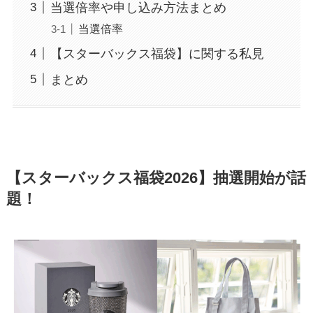
当選倍率や申し込み方法まとめ
当選倍率
【スターバックス福袋】に関する私見
まとめ
【スターバックス福袋2026】抽選開始が話
題！