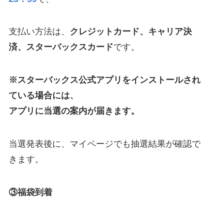
支払い方法は、
クレジットカード、キャリア決
済、スターバックスカード
です。
※スターバックス公式アプリをインストールされ
ている場合には、
アプリに当選の案内が届きます。
当選発表後に、マイページでも抽選結果が確認で
きます。
③福袋到着