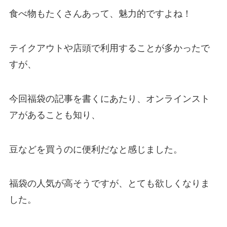
食べ物もたくさんあって、魅力的ですよね！
テイクアウトや店頭で利用することが多かったで
すが、
今回福袋の記事を書くにあたり、オンラインスト
アがあることも知り、
豆などを買うのに便利だなと感じました。
福袋の人気が高そうですが、とても欲しくなりま
した。