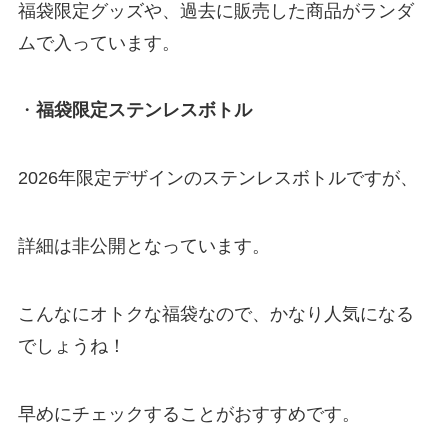
福袋限定グッズや、過去に販売した商品がランダ
ムで入っています。
・
福袋限定ステンレスボトル
2026年限定デザインのステンレスボトルですが、
詳細は非公開となっています。
こんなにオトクな福袋なので、かなり人気になる
でしょうね！
早めにチェックすることがおすすめです。