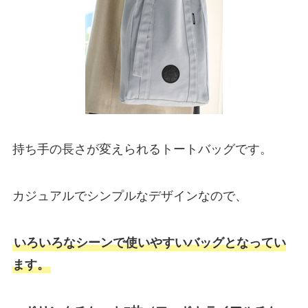
持ち手の長さが変えられるトートバッグです。
カジュアルでシンプルなデザインなので、
いろいろなシーンで使いやすいバッグとなってい
ます。