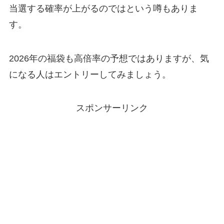
当選する確率が上がるのではという噂もありま
す。
2026年の福袋も高倍率の予想ではありますが、気
になる人はエントリーしてみましょう。
スポンサーリンク