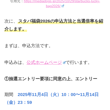
引用元：
https://mediadogs.jp/2025/10/29/starbucks-lucky-
bag2026/
次に、
スタバ福袋2026の申込方法と当選倍率を紹
介します。
まずは、申込方法です。
申込みは、
公式ホームページ
で行います。
①抽選エントリー要項に同意の上、エントリー
期間
2025年11月4日（火）10：00〜11月14日
（金）23：59