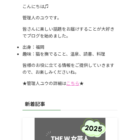
こんにちは♫
管理人のユウです。
皆さんに楽しい話題をお届けすることが大好き
でブログを始めました。
出身：福岡
趣味：猫を撫でること、温泉、読書、料理
皆様のお役に立てる情報をご提供していきます
ので、お楽しみくださいね。
★管理人ユウの詳細は
こちら
★
新着記事