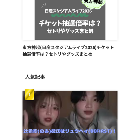
東方神起(日産スタジアムライブ2026)チケット
抽選倍率は？セトリやグッズまとめ
人気記事