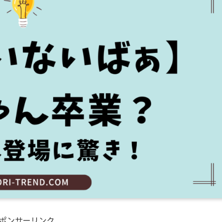
ポンサーリンク