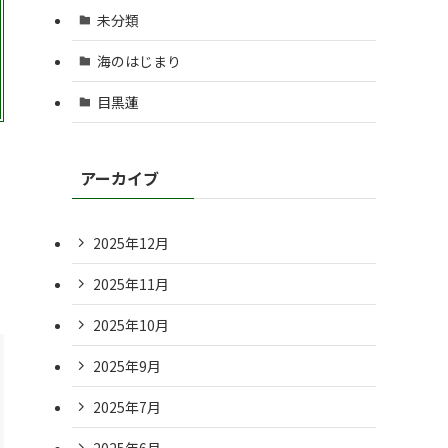
未分類
海のはじまり
目黒蓮
アーカイブ
2025年12月
2025年11月
2025年10月
2025年9月
2025年7月
2025年6月