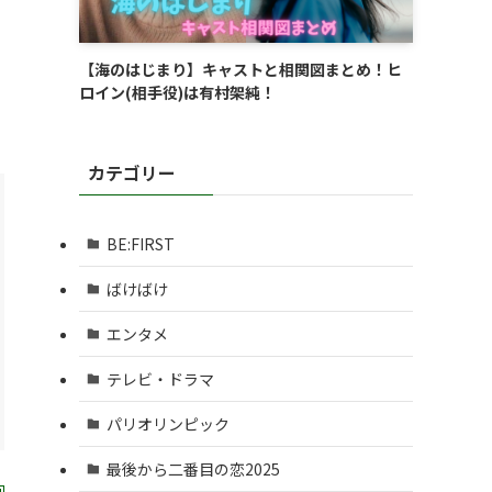
【海のはじまり】キャストと相関図まとめ！ヒ
ロイン(相手役)は有村架純！
カテゴリー
BE:FIRST
ばけばけ
エンタメ
テレビ・ドラマ
パリオリンピック
最後から二番目の恋2025