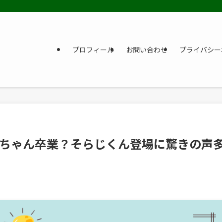
プロフィール
お問い合わせ
プライバシー
ちゃん卒業？そらじくん登場に驚きの声