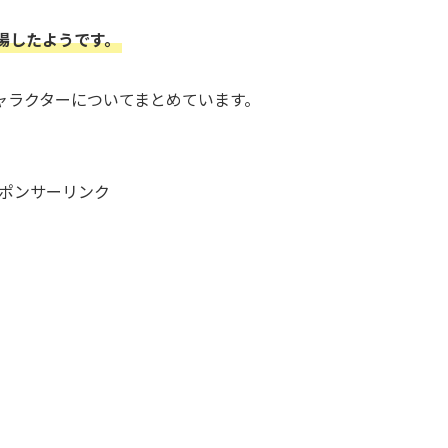
場したようです。
ャラクターについてまとめています。
ポンサーリンク