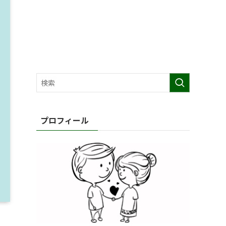
プロフィール