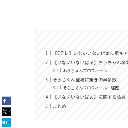
【Eテレ】いないいないばぁに新キ
【いないいないばぁ】おうちゃん卒
おうちゃんプロフィール
そらじくん登場に驚きの声多数
そらじくんプロフィール・経歴
【いないいないばぁ】に関する私見
まとめ