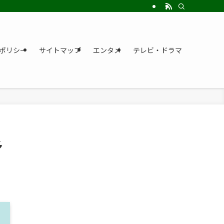
ポリシー
サイトマップ
エンタメ
テレビ・ドラマ
多