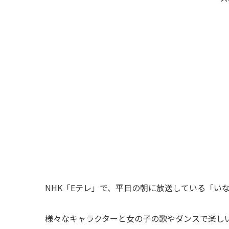
NHK「Eテレ」で、平日の朝に放送している「い
様々なキャラクターと女の子の歌やダンスで楽し