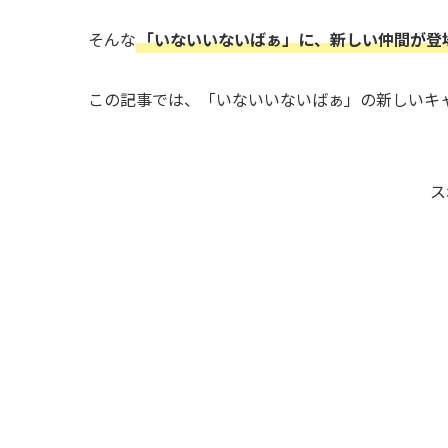
そんな
「いないいないばぁ」に、新しい仲間が登
この記事では、「いないいないばぁ」の新しいキ
ス