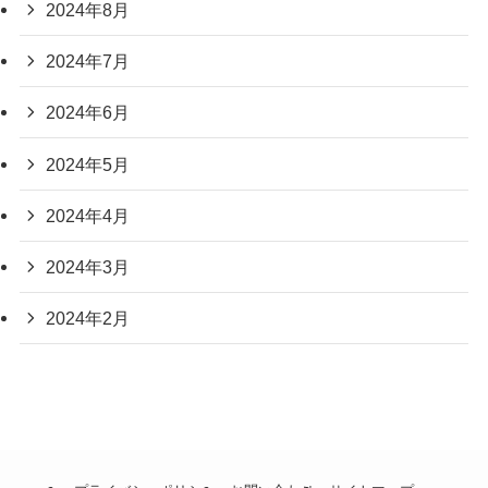
2024年8月
2024年7月
2024年6月
2024年5月
2024年4月
2024年3月
2024年2月