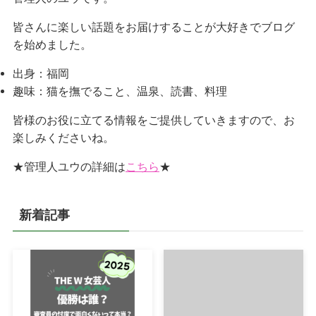
皆さんに楽しい話題をお届けすることが大好きでブログ
を始めました。
出身：福岡
趣味：猫を撫でること、温泉、読書、料理
皆様のお役に立てる情報をご提供していきますので、お
楽しみくださいね。
★管理人ユウの詳細は
こちら
★
新着記事