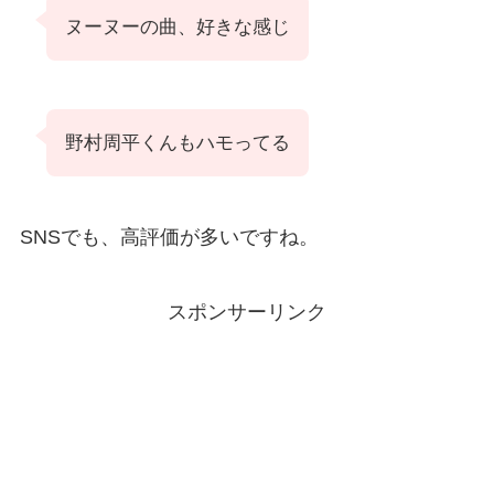
ヌーヌーの曲、好きな感じ
野村周平くんもハモってる
SNSでも、高評価が多いですね。
スポンサーリンク