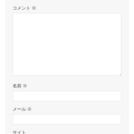
コメント
※
名前
※
メール
※
サイト