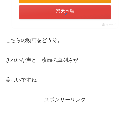
楽天市場
ポチップ
こちらの動画をどうぞ。
きれいな声と、横顔の真剣さが、
美しいですね。
スポンサーリンク