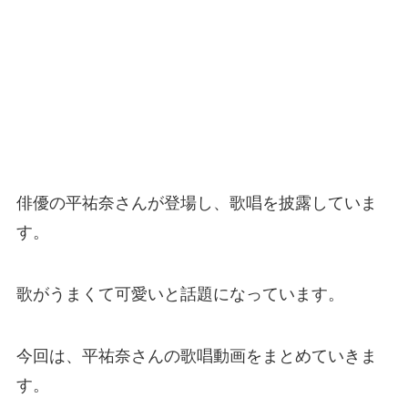
俳優の平祐奈さんが登場し、歌唱を披露していま
す。
歌がうまくて可愛いと話題になっています。
今回は、平祐奈さんの歌唱動画をまとめていきま
す。