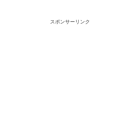
スポンサーリンク