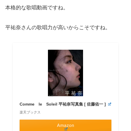
本格的な歌唱動画ですね。
平祐奈さんの歌唱力が高いからこそですね。
Comme le Soleil 平祐奈写真集 [ 佐藤佑一 ]
楽天ブックス
Amazon