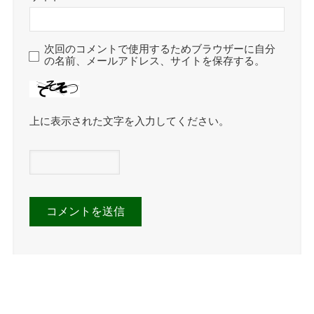
次回のコメントで使用するためブラウザーに自分
の名前、メールアドレス、サイトを保存する。
上に表示された文字を入力してください。