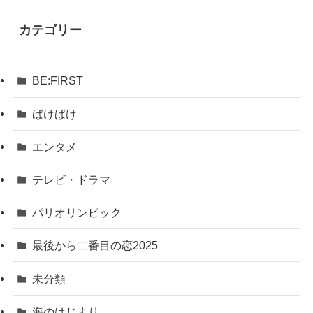
カテゴリー
BE:FIRST
ばけばけ
エンタメ
テレビ・ドラマ
パリオリンピック
最後から二番目の恋2025
未分類
海のはじまり