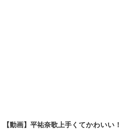
【動画】平祐奈歌上手くてかわいい！