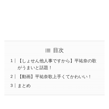
目次
【しょせん他人事ですから】平祐奈の歌
がうまいと話題！
【動画】平祐奈歌上手くてかわいい！
まとめ