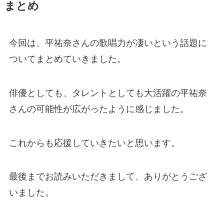
まとめ
今回は、平祐奈さんの歌唱力が凄いという話題に
ついてまとめていきました。
俳優としても、タレントとしても大活躍の平祐奈
さんの可能性が広がったように感じました。
これからも応援していきたいと思います。
最後までお読みいただきまして、ありがとうござ
いました。