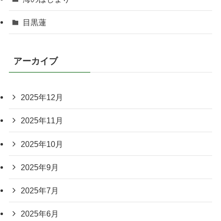
目黒蓮
アーカイブ
2025年12月
2025年11月
2025年10月
2025年9月
2025年7月
2025年6月