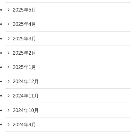
2025年5月
2025年4月
2025年3月
2025年2月
2025年1月
2024年12月
2024年11月
2024年10月
2024年9月