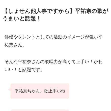
【しょせん他人事ですから】平祐奈の歌が
うまいと話題！
俳優やタレントとしての活動のイメージが強い平
祐奈さん。
そんな平祐奈さんの歌唱力が高くて上手い！かわ
いい！と話題です。
平祐奈ちゃん、歌上手いね