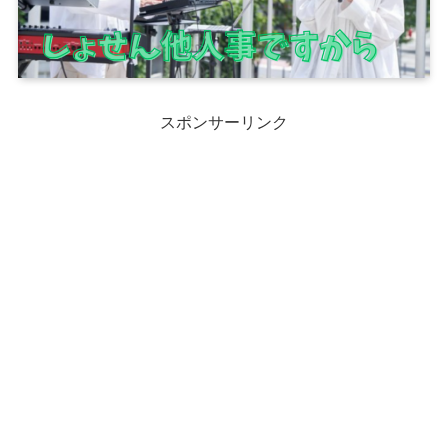
スポンサーリンク