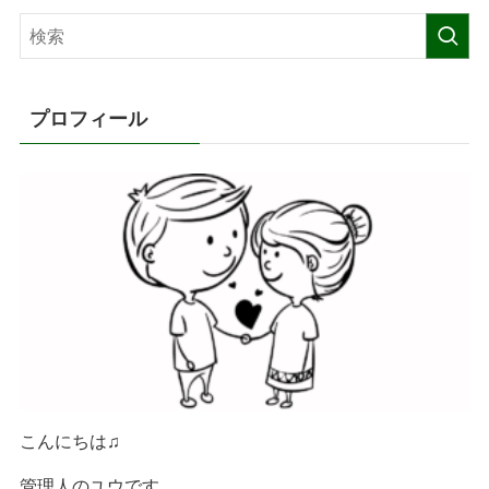
プロフィール
こんにちは♫
管理人のユウです。