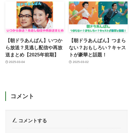
【朝ドラあんぱん】いつか
【朝ドラあんぱん】つまら
ら放送？見逃し配信や再放
ない？おもしろい？キャス
送まとめ【2025年前期】
トが豪華と話題！
2025-03-04
2025-03-02
コメント
コメントする