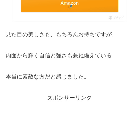
Amazon
ポチップ
見た目の美しさも、もちろんお持ちですが、
内面から輝く自信と強さも兼ね備えている
本当に素敵な方だと感じました。
スポンサーリンク