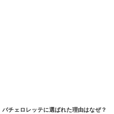
バチェロレッテに選ばれた理由はなぜ？