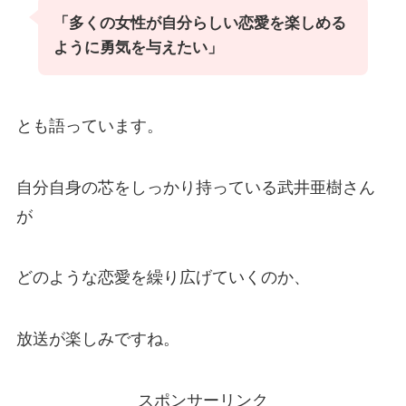
「多くの女性が自分らしい恋愛を楽しめる
ように勇気を与えたい」
とも語っています。
自分自身の芯をしっかり持っている武井亜樹さん
が
どのような恋愛を繰り広げていくのか、
放送が楽しみですね。
スポンサーリンク