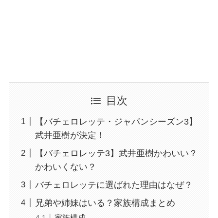
目次
【バチェロレッテ・ジャパンシーズン3】
武井亜樹が決定！
【バチェロレッテ3】武井亜樹かわいい？
かわいくない？
バチェロレッテに選ばれた理由はなぜ？
兄弟や姉妹はいる？家族構成まとめ
家族構成