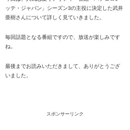
ッテ・ジャパン」シーズン3の主役に決定した武井
亜樹さんについて詳しく見ていきました。
毎回話題となる番組ですので、放送が楽しみです
ね。
最後までお読みいただきまして、ありがとうござ
いました。
スポンサーリンク