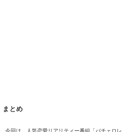
まとめ
今回は、人気恋愛リアリティー番組「バチェロレ