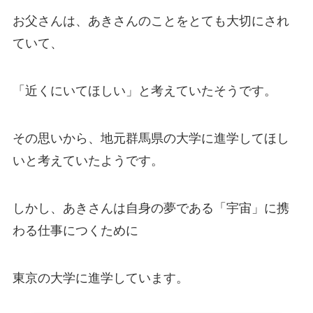
お父さんは、あきさんのことをとても大切にされ
ていて、
「近くにいてほしい」と考えていたそうです。
その思いから、地元群馬県の大学に進学してほし
いと考えていたようです。
しかし、あきさんは自身の夢である「宇宙」に携
わる仕事につくために
東京の大学に進学しています。