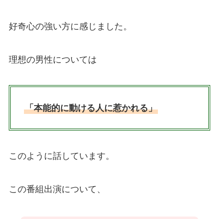
好奇心の強い方に感じました。
理想の男性については
「本能的に動ける人に惹かれる」
このように話しています。
この番組出演について、