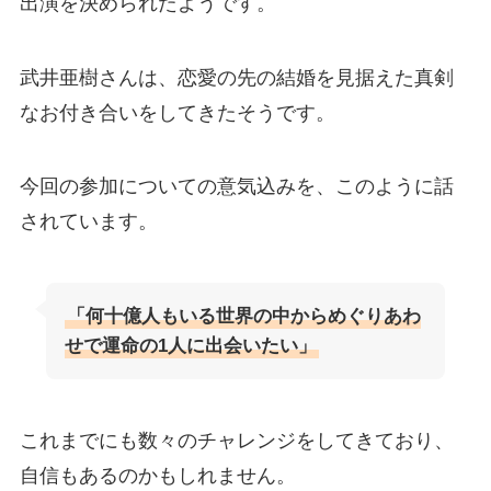
出演を決められたようです。
武井亜樹さんは、恋愛の先の結婚を見据えた真剣
なお付き合いをしてきたそうです。
今回の参加についての意気込みを、このように話
されています。
「何十億人もいる世界の中からめぐりあわ
せで運命の1人に出会いたい」
これまでにも数々のチャレンジをしてきており、
自信もあるのかもしれません。