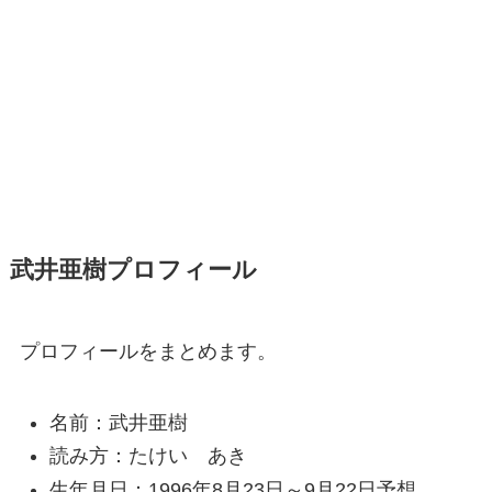
武井亜樹プロフィール
プロフィールをまとめます。
名前：武井亜樹
読み方：たけい あき
生年月日：1996年8月23日～9月22日予想