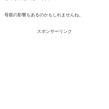
母親の影響もあるのかもしれませんね。
スポンサーリンク