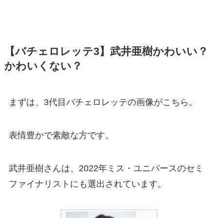
【バチェロレッテ3】武井亜樹かわいい？
かわいくない？
まずは、3代目バチェロレッテの画像がこちら。
表情豊かで素敵な方です。
武井亜樹さんは、2022年ミス・ユニバースのセミ
ファイナリストにも選出されています。