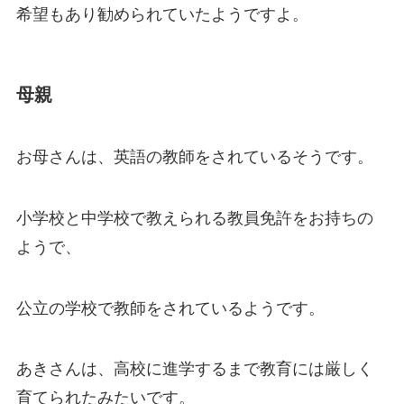
希望もあり勧められていたようですよ。
母親
お母さんは、英語の教師をされているそうです。
小学校と中学校で教えられる教員免許をお持ちの
ようで、
公立の学校で教師をされているようです。
あきさんは、高校に進学するまで教育には厳しく
育てられたみたいです。