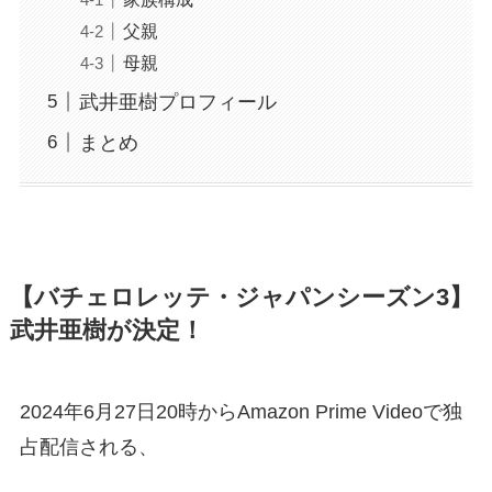
父親
母親
武井亜樹プロフィール
まとめ
【バチェロレッテ・ジャパンシーズン3】
武井亜樹が決定！
2024年6月27日20時からAmazon Prime Videoで独
占配信される、