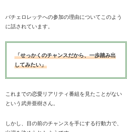
バチェロレッテへの参加の理由についてこのよう
に話されています。
「せっかくのチャンスだから、一歩踏み出
してみたい」
これまでの恋愛リアリティ番組を見たことがない
という武井亜樹さん。
しかし、目の前のチャンスを手にする行動力で、