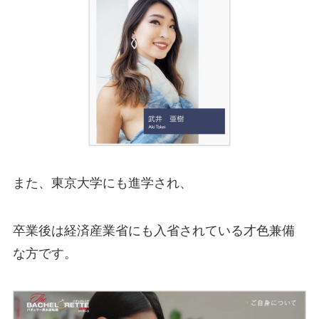
また、東京大学にも進学され、
卒業後は経済産業省にも入省されている才色兼備
な方です。