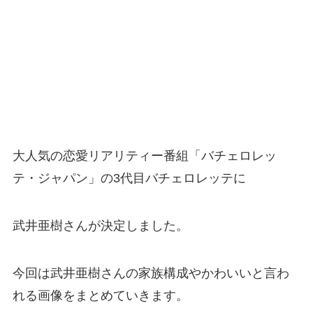
大人気の恋愛リアリティー番組「バチェロレッ
テ・ジャパン」の3代目バチェロレッテに
武井亜樹さんが決定しました。
今回は武井亜樹さんの家族構成やかわいいと言わ
れる画像をまとめていきます。