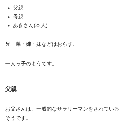
父親
母親
あきさん(本人)
兄・弟・姉・妹などはおらず、
一人っ子のようです。
父親
お父さんは、一般的なサラリーマンをされている
そうです。