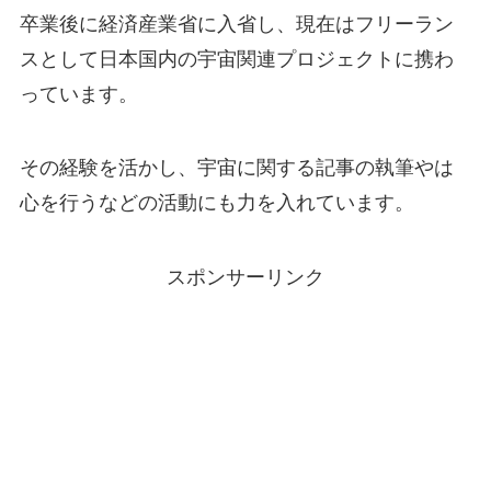
卒業後に経済産業省に入省し、現在はフリーラン
スとして日本国内の宇宙関連プロジェクトに携わ
っています。
その経験を活かし、宇宙に関する記事の執筆やは
心を行うなどの活動にも力を入れています。
スポンサーリンク