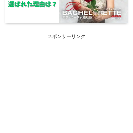
スポンサーリンク