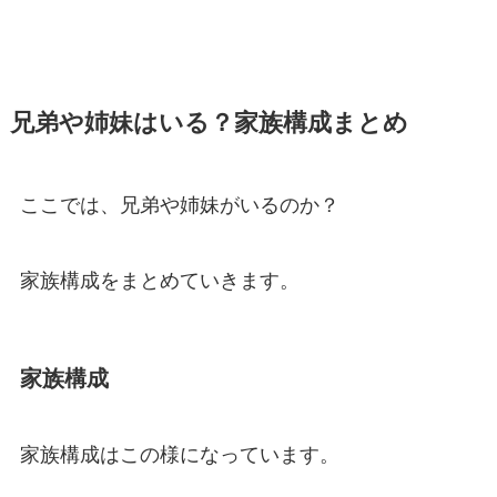
兄弟や姉妹はいる？家族構成まとめ
ここでは、兄弟や姉妹がいるのか？
家族構成をまとめていきます。
家族構成
家族構成はこの様になっています。