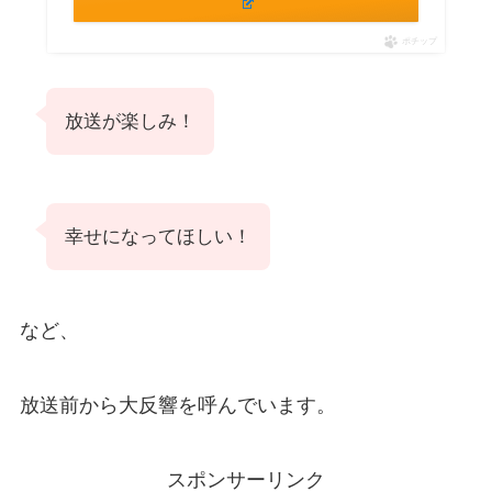
ポチップ
放送が楽しみ！
幸せになってほしい！
など、
放送前から大反響を呼んでいます。
スポンサーリンク