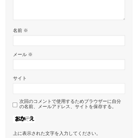
名前
※
メール
※
サイト
次回のコメントで使用するためブラウザーに自分
の名前、メールアドレス、サイトを保存する。
上に表示された文字を入力してください。