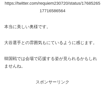
https://twitter.com/requiem230720/status/17685265
17716586564
本当に美しい奥様です。
大谷選手との雰囲気もにているように感じます。
韓国戦では会場で応援する姿が見られるかもしれ
ませんね。
スポンサーリンク