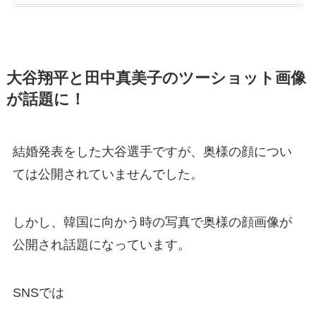
大谷翔平と田中真美子のツーショット画像
が話題に！
結婚発表をした大谷選手ですが、奥様の顔につい
ては公開されていませんでした。
しかし、韓国に向かう時の写真で奥様の顔画像が
公開され話題になっています。
SNSでは