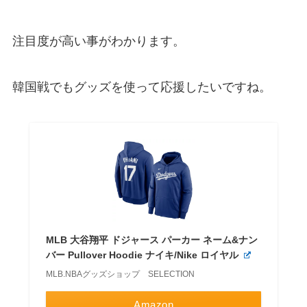
注目度が高い事がわかります。
韓国戦でもグッズを使って応援したいですね。
MLB 大谷翔平 ドジャース パーカー ネーム&ナン
バー Pullover Hoodie ナイキ/Nike ロイヤル
MLB.NBAグッズショップ SELECTION
Amazon