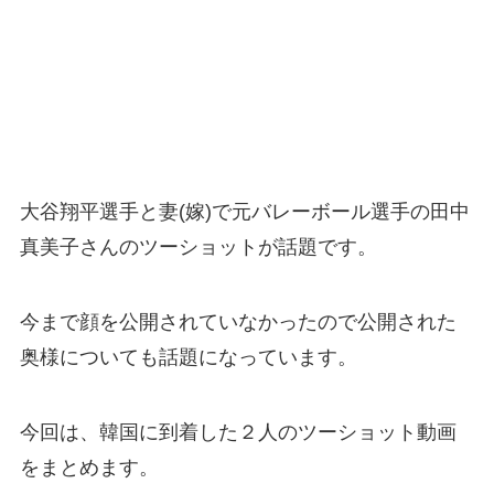
大谷翔平選手と妻(嫁)で元バレーボール選手の田中
真美子さんのツーショットが話題です。
今まで顔を公開されていなかったので公開された
奥様についても話題になっています。
今回は、韓国に到着した２人のツーショット動画
をまとめます。