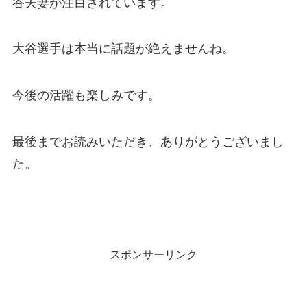
谷夫妻が注目されています。
大谷選手は本当に話題が絶えませんね。
今後の活躍も楽しみです。
最後までお読みいただき、ありがとうございまし
た。
スポンサーリンク