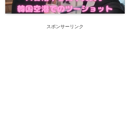
スポンサーリンク