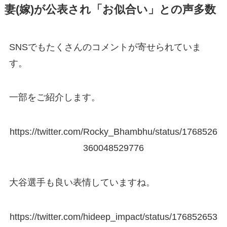
妻(嫁)が公表され「お似合い」との声多数
SNSでもたくさんのコメントが寄せられていま
す。
一部をご紹介します。
https://twitter.com/Rocky_Bhambhu/status/1768526
360048529776
大谷選手も良い表情していますね。
https://twitter.com/hideep_impact/status/176852653