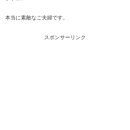
本当に素敵なご夫婦です。
スポンサーリンク