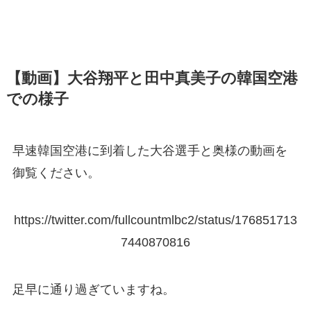
【動画】大谷翔平と田中真美子の韓国空港
での様子
早速韓国空港に到着した大谷選手と奥様の動画を
御覧ください。
https://twitter.com/fullcountmlbc2/status/176851713
7440870816
足早に通り過ぎていますね。