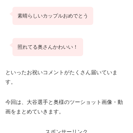
素晴らしいカップルおめでとう
照れてる奥さんかわいい！
といったお祝いコメントがたくさん届いていま
す。
今回は、大谷選手と奥様のツーショット画像・動
画をまとめていきます。
スポンサーリンク