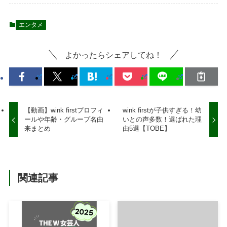
エンタメ
よかったらシェアしてね！
【動画】wink firstプロフィ
wink firstが子供すぎる！幼
ールや年齢・グループ名由
いとの声多数！選ばれた理
来まとめ
由5選【TOBE】
関連記事