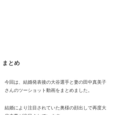
まとめ
今回は、結婚発表後の大谷選手と妻の田中真美子
さんのツーショット動画をまとめました。
結婚により注目されていた奥様の顔出しで再度大