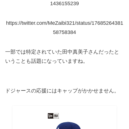
1436155239
https://twitter.com/MeZaibi321/status/17685264381
58758384
一部では特定されていた田中真美子さんだったと
いうことも話題になっていますね。
ドジャースの応援にはキャップがかかせません。