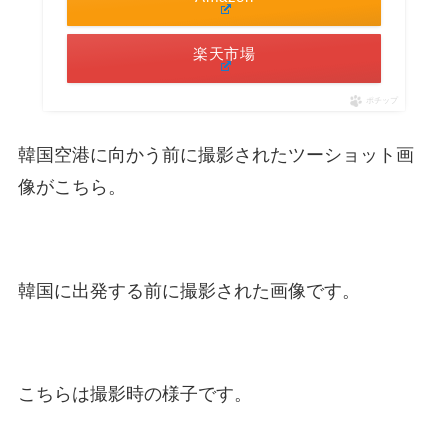
楽天市場
ポチップ
韓国空港に向かう前に撮影されたツーショット画
像がこちら。
韓国に出発する前に撮影された画像です。
こちらは撮影時の様子です。