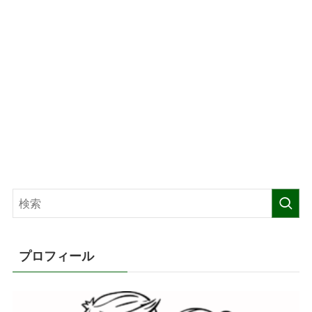
プロフィール