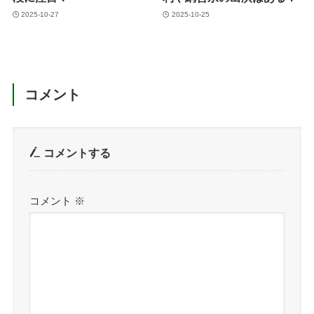
2025-10-27
2025-10-25
コメント
コメントする
コメント
※