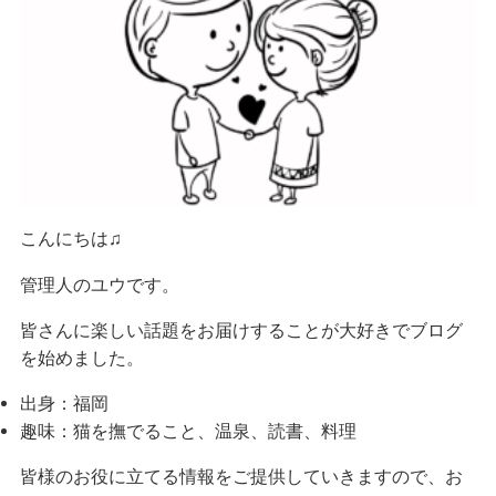
こんにちは♫
管理人のユウです。
皆さんに楽しい話題をお届けすることが大好きでブログ
を始めました。
出身：福岡
趣味：猫を撫でること、温泉、読書、料理
皆様のお役に立てる情報をご提供していきますので、お