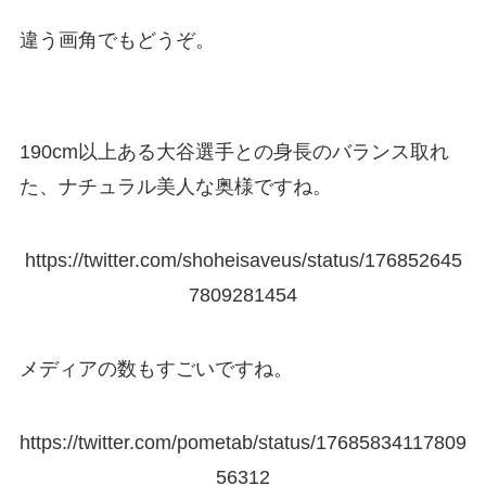
違う画角でもどうぞ。
190cm以上ある大谷選手との身長のバランス取れ
た、ナチュラル美人な奥様ですね。
https://twitter.com/shoheisaveus/status/176852645
7809281454
メディアの数もすごいですね。
https://twitter.com/pometab/status/17685834117809
56312