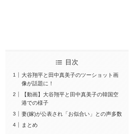
目次
大谷翔平と田中真美子のツーショット画
像が話題に！
【動画】大谷翔平と田中真美子の韓国空
港での様子
妻(嫁)が公表され「お似合い」との声多数
まとめ