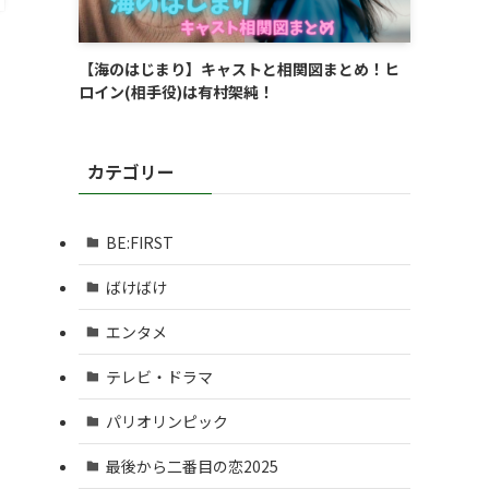
【海のはじまり】キャストと相関図まとめ！ヒ
ロイン(相手役)は有村架純！
カテゴリー
BE:FIRST
ばけばけ
エンタメ
テレビ・ドラマ
パリオリンピック
最後から二番目の恋2025