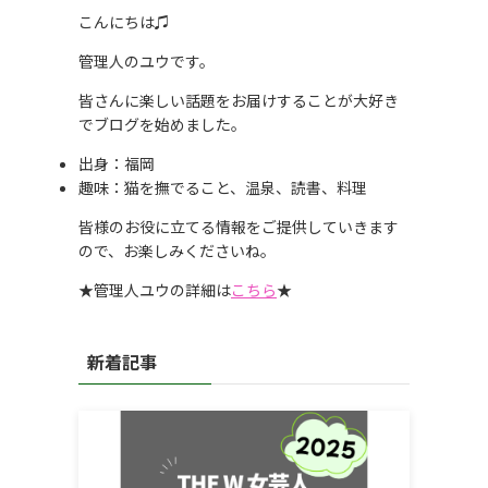
こんにちは♫
管理人のユウです。
皆さんに楽しい話題をお届けすることが大好き
でブログを始めました。
出身：福岡
趣味：猫を撫でること、温泉、読書、料理
皆様のお役に立てる情報をご提供していきます
ので、お楽しみくださいね。
★管理人ユウの詳細は
こちら
★
新着記事