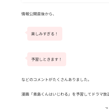
情報公開直後から、
楽しみすぎる！
予習しときます！
などのコメントがたくさんありました。
漫画「青島くんはいじわる」を予習してドラマ放
ス