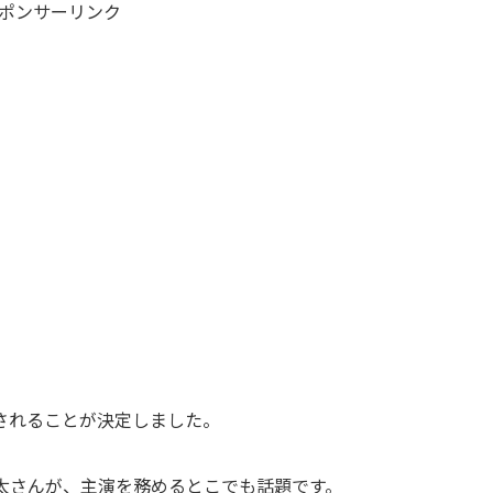
ポンサーリンク
されることが決定しました。
翔太さんが、主演を務めるとこでも話題です。