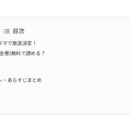
目次
ラマで放送決定！
全巻)無料で読める？
レ・あらすじまとめ