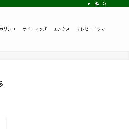
ポリシー
サイトマップ
エンタメ
テレビ・ドラマ
あ