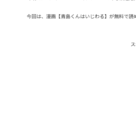
今回は、漫画【青島くんはいじわる】が無料で読
ス