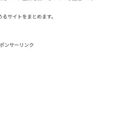
めるサイトをまとめます。
ポンサーリンク