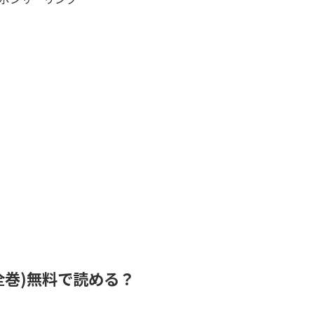
全巻)無料で読める？