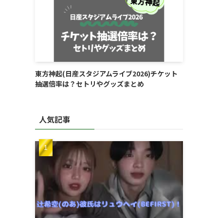
東方神起(日産スタジアムライブ2026)チケット
抽選倍率は？セトリやグッズまとめ
人気記事