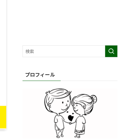
プロフィール