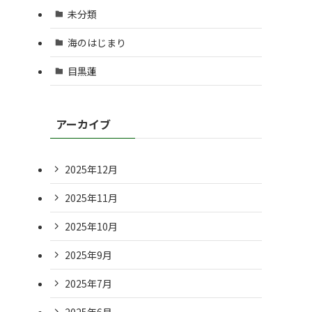
未分類
海のはじまり
目黒蓮
アーカイブ
2025年12月
2025年11月
2025年10月
2025年9月
2025年7月
2025年6月