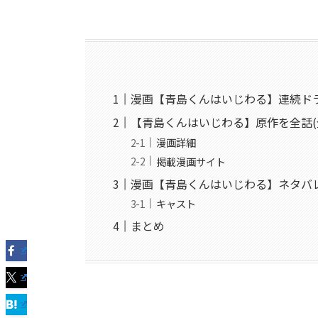
漫画【青島くんはいじわる】連続ド
【青島くんはいじわる】原作を全話(
漫画詳細
掲載漫画サイト
漫画【青島くんはいじわる】ネタバ
キャスト
まとめ