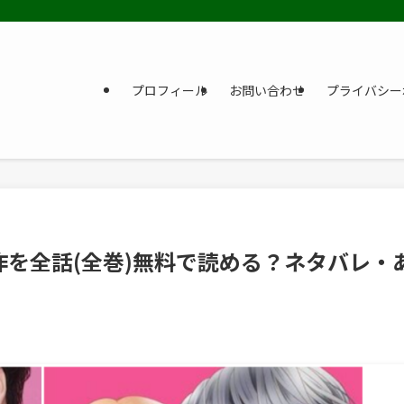
プロフィール
お問い合わせ
プライバシー
を全話(全巻)無料で読める？ネタバレ・