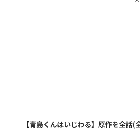
【青島くんはいじわる】原作を全話(