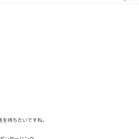
送を待ちたいですね。
ポンサーリンク