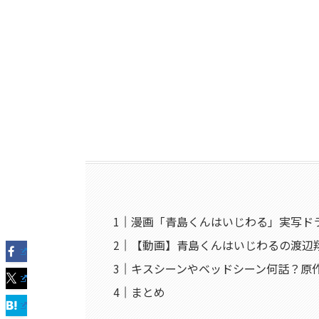
漫画「青島くんはいじわる」実写ド
【動画】青島くんはいじわるの渡辺
キスシーンやベッドシーン何話？原
まとめ