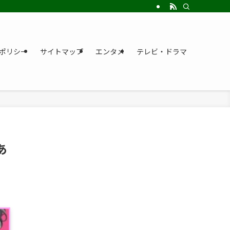
ポリシー
サイトマップ
エンタメ
テレビ・ドラマ
あ