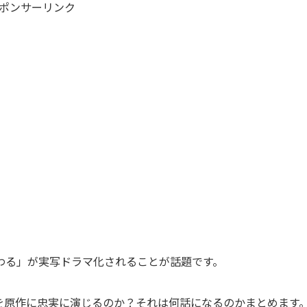
ポンサーリンク
わる」が実写ドラマ化されることが話題です。
を原作に忠実に演じるのか？それは何話になるのかまとめます