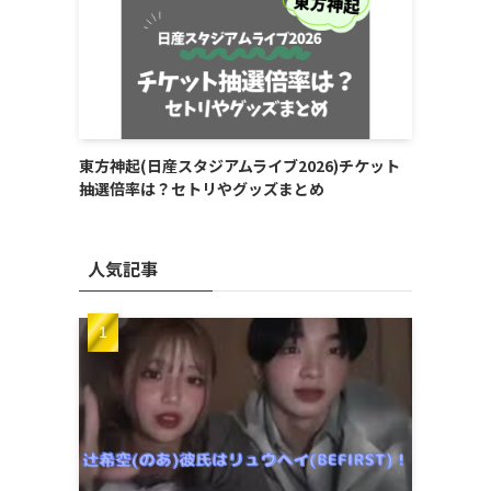
東方神起(日産スタジアムライブ2026)チケット
抽選倍率は？セトリやグッズまとめ
人気記事