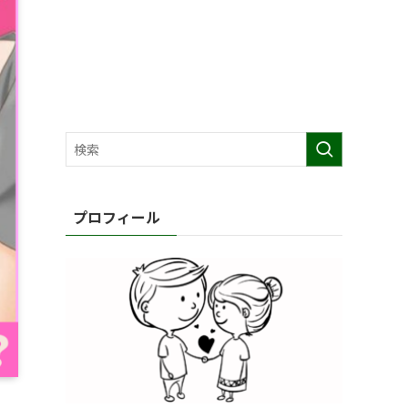
プロフィール