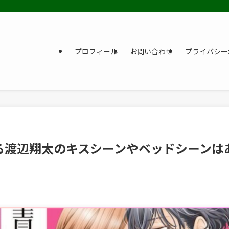
プロフィール
お問い合わせ
プライバシー
る渡辺翔太のキスシーンやベッドシーンは