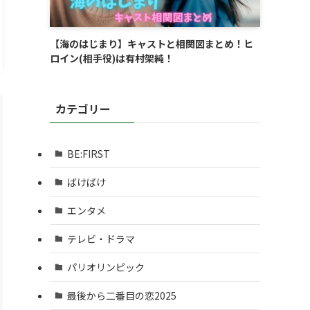
【海のはじまり】キャストと相関図まとめ！ヒ
ロイン(相手役)は有村架純！
カテゴリー
BE:FIRST
ばけばけ
エンタメ
テレビ・ドラマ
パリオリンピック
最後から二番目の恋2025