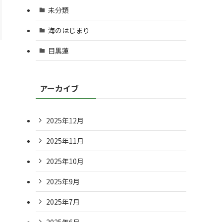
未分類
海のはじまり
目黒蓮
アーカイブ
2025年12月
2025年11月
2025年10月
2025年9月
2025年7月
2025年6月