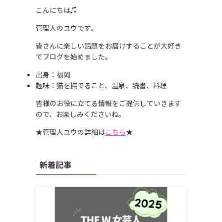
こんにちは♫
管理人のユウです。
皆さんに楽しい話題をお届けすることが大好き
でブログを始めました。
出身：福岡
趣味：猫を撫でること、温泉、読書、料理
皆様のお役に立てる情報をご提供していきます
ので、お楽しみくださいね。
★管理人ユウの詳細は
こちら
★
新着記事
。