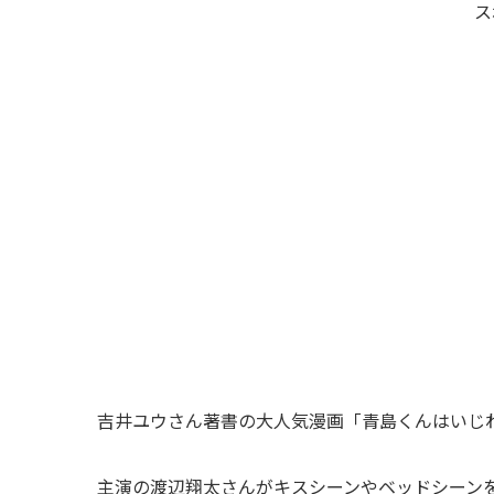
ス
吉井ユウさん著書の大人気漫画「青島くんはいじ
主演の渡辺翔太さんがキスシーンやベッドシーン