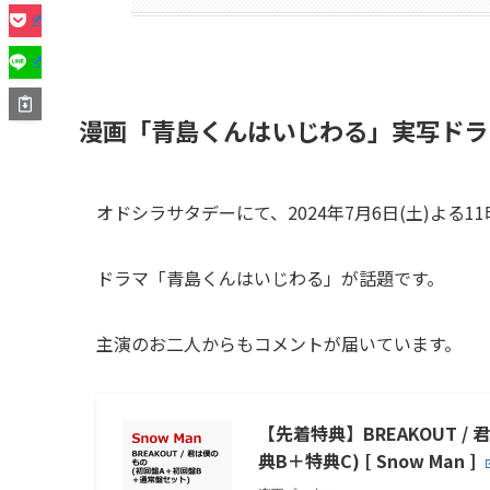
漫画「青島くんはいじわる」実写ドラ
オドシラサタデーにて、2024年7月6日(土)よる1
ドラマ「青島くんはいじわる」が話題です。
主演のお二人からもコメントが届いています。
【先着特典】BREAKOUT /
典B＋特典C) [ Snow Man ]