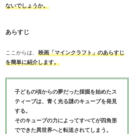
ないでしょうか。
あらすじ
ここからは、
映画「マインクラフト」のあらすじ
を簡単に紹介します。
子どもの頃からの夢だった採掘を始めたス
ティーブは、青く光る謎のキューブを発見
する。
そのキューブの力によってすべてが四角形
でできた異世界へと転送されてしまう。