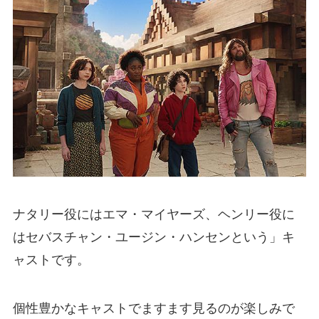
ナタリー役にはエマ・マイヤーズ、ヘンリー役に
はセバスチャン・ユージン・ハンセンという」キ
ャストです。
個性豊かなキャストでますます見るのが楽しみで