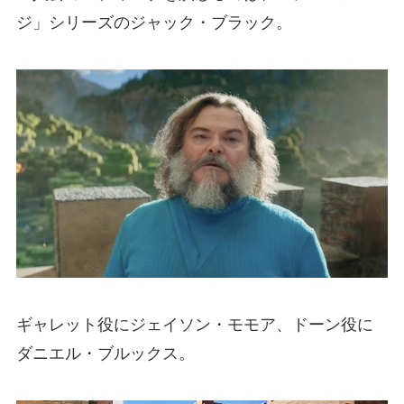
ジ」シリーズのジャック・ブラック。
ギャレット役にジェイソン・モモア、ドーン役に
ダニエル・ブルックス。