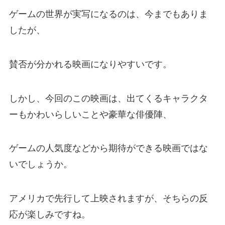
ゲームの世界が実写になるのは、今までもありま
したが、
賛否が分かれる映画になりやすいです。
しかし、今回のこの映画は、出てくるキャラクタ
ーもかわいらしいことや豪華な俳優陣、
ゲームの人気度などから期待ができる映画ではな
いでしょうか。
アメリカで先行して上映されますが、そちらの反
応が楽しみですね。