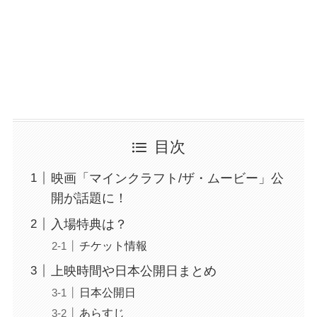
目次
映画「マインクラフト/ザ・ムービー」公
開が話題に！
入場特典は？
チケット情報
上映時間や日本公開日まとめ
日本公開日
あらすじ