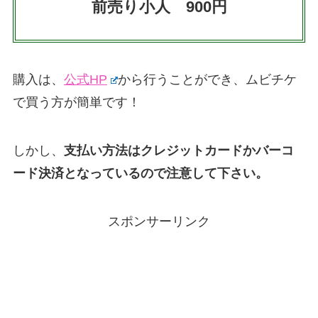
前売り小人 900円
購入は、
公式HP
から行うことができ、ムビチケ
で買う方が簡単です！
しかし、
支払い方法はクレジットカードかバーコ
ード決済となっているので注意して下さい。
スポンサーリンク