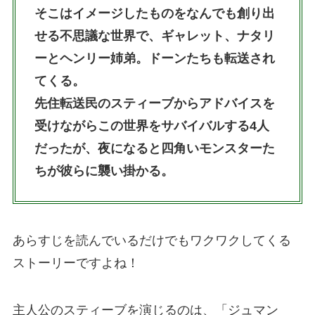
そこはイメージしたものをなんでも創り出
せる不思議な世界で、ギャレット、ナタリ
ーとヘンリー姉弟。ドーンたちも転送され
てくる。
先住転送民のスティーブからアドバイスを
受けながらこの世界をサバイバルする4人
だったが、夜になると四角いモンスターた
ちが彼らに襲い掛かる。
あらすじを読んでいるだけでもワクワクしてくる
ストーリーですよね！
主人公のスティーブを演じるのは、「ジュマン