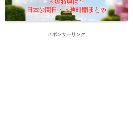
スポンサーリンク