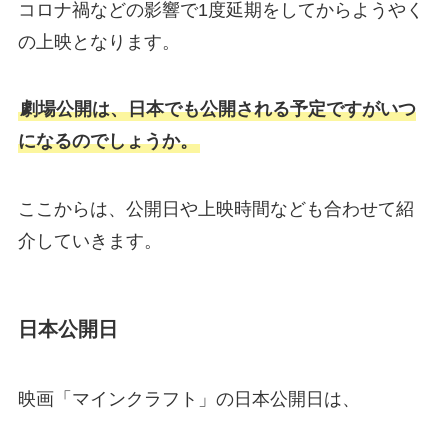
コロナ禍などの影響で1度延期をしてからようやく
の上映となります。
劇場公開は、日本でも公開される予定ですがいつ
になるのでしょうか。
ここからは、公開日や上映時間なども合わせて紹
介していきます。
日本公開日
映画「マインクラフト」の日本公開日は、