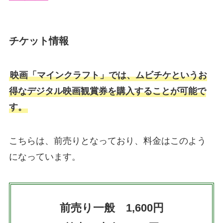
チケット情報
映画「マインクラフト」では、ムビチケというお
得なデジタル映画観賞券を購入することが可能で
す。
こちらは、前売りとなっており、料金はこのよう
になっています。
前売り一般 1,600円