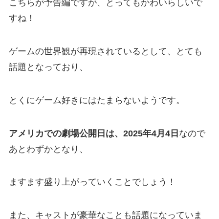
こちらが予告編ですが、とってもかわいらしいで
すね！
ゲームの世界観が再現されているとして、とても
話題となっており、
とくにゲーム好きにはたまらないようです。
アメリカでの劇場公開日は、2025年4月4日
なので
あとわずかとなり、
ますます盛り上がっていくことでしょう！
また、キャストが豪華なことも話題になっていま