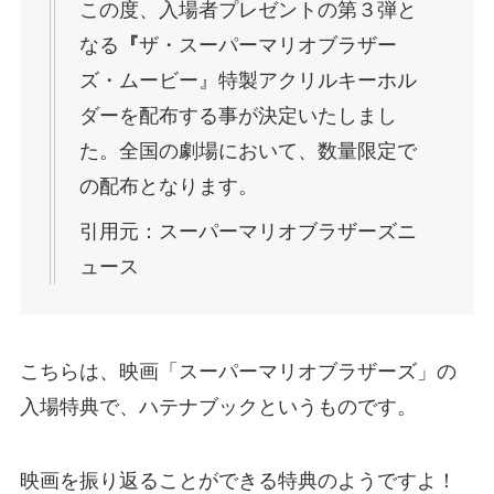
この度、入場者プレゼントの第３弾と
なる
『
ザ・スーパーマリオブラザー
ズ・ムービー』特製アクリルキーホル
ダーを配布する事が決定いたしまし
た。全国の劇場において、数量限定で
の配布となります。
引用元：スーパーマリオブラザーズニ
ュース
こちらは、映画「スーパーマリオブラザーズ」の
入場特典で、ハテナブックというものです。
映画を振り返ることができる特典のようですよ！