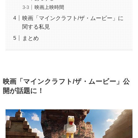
映画上映時間
映画「マインクラフト/ザ・ムービー」に
関する私見
まとめ
映画「マインクラフト/ザ・ムービー」公
開が話題に！