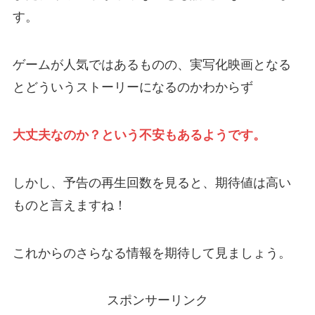
す。
ゲームが人気ではあるものの、実写化映画となる
とどういうストーリーになるのかわからず
大丈夫なのか？という不安もあるようです。
しかし、予告の再生回数を見ると、期待値は高い
ものと言えますね！
これからのさらなる情報を期待して見ましょう。
スポンサーリンク