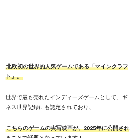
北欧初の世界的人気ゲームである「マインクラフ
ト」。
世界で最も売れたインディーズゲームとして、ギ
ネス世界記録にも認定されており、
こちらのゲームの実写映画が、2025年に公開され
ることで話題となっています！