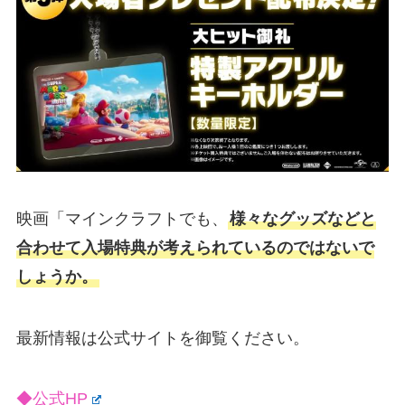
映画「マインクラフトでも、
様々なグッズなどと
合わせて入場特典が考えられているのではないで
しょうか。
最新情報は公式サイトを御覧ください。
◆公式HP