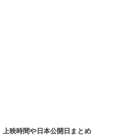
上映時間や日本公開日まとめ