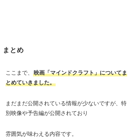
まとめ
ここまで、
映画「マインドクラフト」についてま
とめていきました。
まだまだ公開されている情報が少ないですが、特
別映像や予告編が公開されており
雰囲気が味わえる内容です。