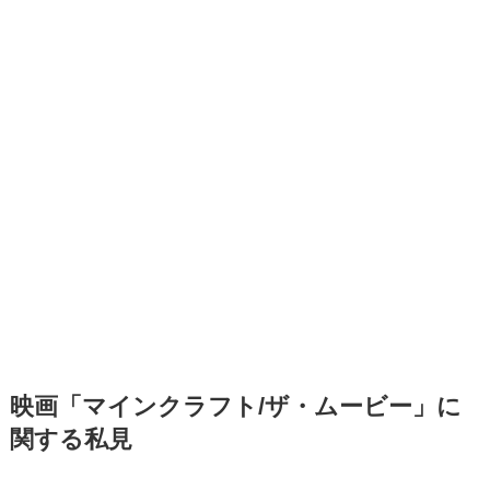
映画「マインクラフト/ザ・ムービー」に
関する私見