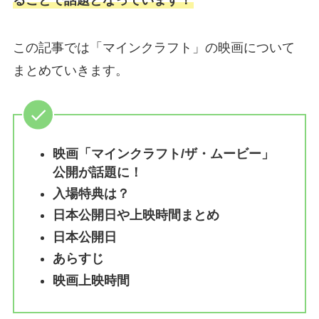
この記事では「マインクラフト」の映画について
まとめていきます。
映画「マインクラフト/ザ・ムービー」
公開が話題に！
入場特典は？
日本公開日や上映時間まとめ
日本公開日
あらすじ
映画上映時間