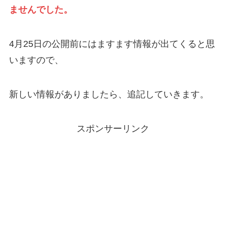
ませんでした。
4月25日の公開前にはますます情報が出てくると思
いますので、
新しい情報がありましたら、追記していきます。
スポンサーリンク