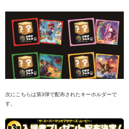
次にこちらは第3弾で配布されたキーホルダーで
す。