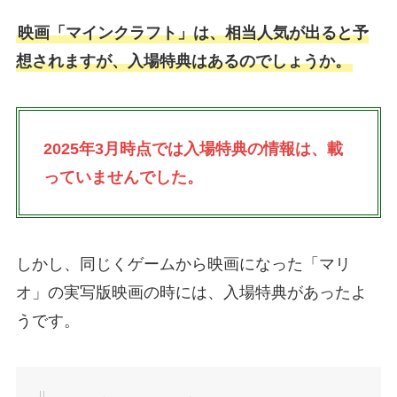
映画「マインクラフト」は、相当人気が出ると予
想されますが、入場特典はあるのでしょうか。
2025年3月時点では入場特典の情報は、載
っていませんでした。
しかし、同じくゲームから映画になった「マリ
オ」の実写版映画の時には、入場特典があったよ
うです。