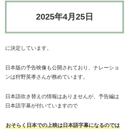
2025年4月25日
に決定しています。
日本版の予告映像も公開されており、ナレーショ
ンは狩野英孝さんが務めています。
日本語吹き替えの情報はありませんが、予告編は
日本語字幕が付いていますので
おそらく日本での上映は日本語字幕になるのでは