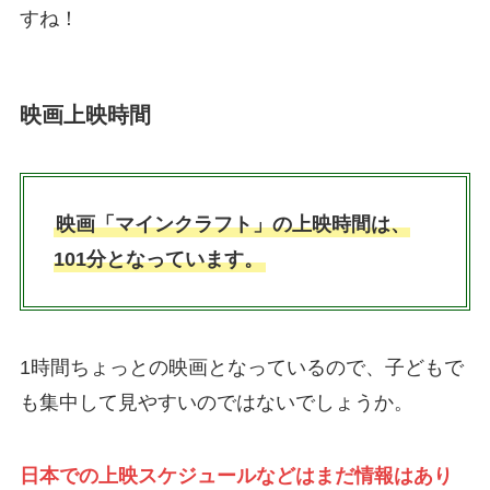
すね！
映画上映時間
映画「マインクラフト」の上映時間は、
101分となっています。
1時間ちょっとの映画となっているので、子どもで
も集中して見やすいのではないでしょうか。
日本での上映スケジュールなどはまだ情報はあり