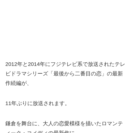
2012年と2014年にフジテレビ系で放送されたテレ
ビドラマシリーズ「最後から二番目の恋」の最新
作続編が、
11年ぶりに放送されます。
鎌倉を舞台に、大人の恋愛模様を描いたロマンテ
ィック・コメディの最新作に、