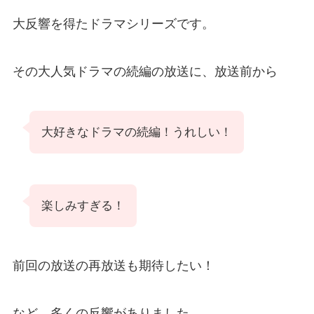
大反響を得たドラマシリーズです。
その大人気ドラマの続編の放送に、放送前から
大好きなドラマの続編！うれしい！
楽しみすぎる！
前回の放送の再放送も期待したい！
など、多くの反響がありました。