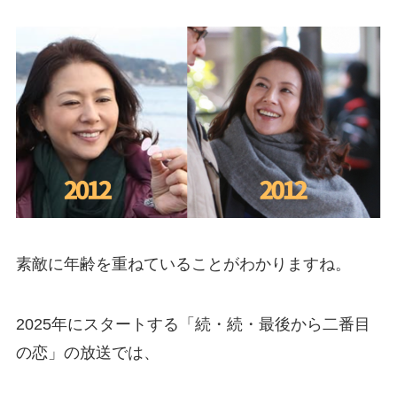
素敵に年齢を重ねていることがわかりますね。
2025年にスタートする「続・続・最後から二番目
の恋」の放送では、