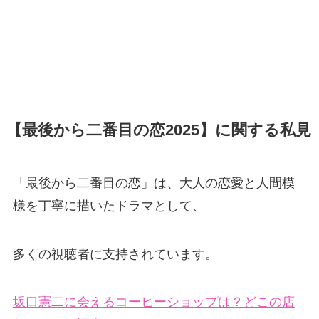
【最後から二番目の恋2025】に関する私見
「最後から二番目の恋」は、大人の恋愛と人間模
様を丁寧に描いたドラマとして、
多くの視聴者に支持されています。
坂口憲二に会えるコーヒーショップは？どこの店