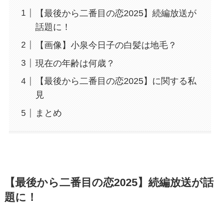
【最後から二番目の恋2025】続編放送が
話題に！
【画像】小泉今日子の白髪は地毛？
現在の年齢は何歳？
【最後から二番目の恋2025】に関する私
見
まとめ
【最後から二番目の恋2025】続編放送が話
題に！