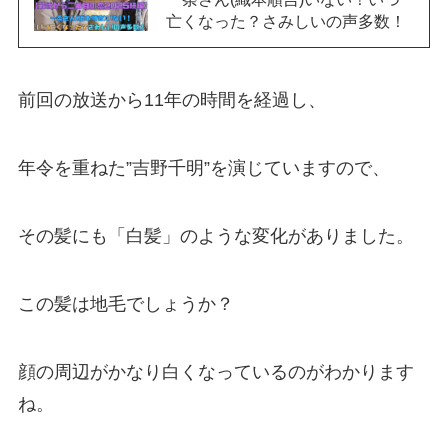
亡くなった？さみしいの声多数！
前回の放送から11年の時間を経過し、
年令を重ねた”吉野千明”を演じていますので、
その髪にも「白髪」のような変化がありました。
この髪は地毛でしょうか？
顔の周辺がかなり白くなっているのがわかります
ね。