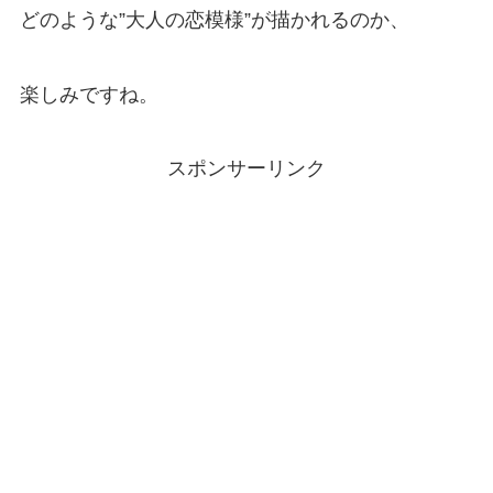
どのような”大人の恋模様”が描かれるのか、
楽しみですね。
スポンサーリンク