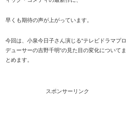
早くも期待の声が上がっています。
今回は、小泉今日子さん演じる”テレビドラマプロ
デューサーの吉野千明”の見た目の変化についてま
とめます。
スポンサーリンク