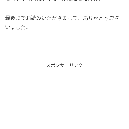
最後までお読みいただきまして、ありがとうござ
いました。
スポンサーリンク