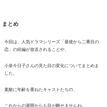
まとめ
今回は、人気ドラマシリーズ「最後から二番目の
恋」の続編が放送されることや、
小泉今日子さんの見た目の変化についてまとめま
した。
素敵に年齢を重ねたキャストたちの、
これからの展開からも目が離せませんね。