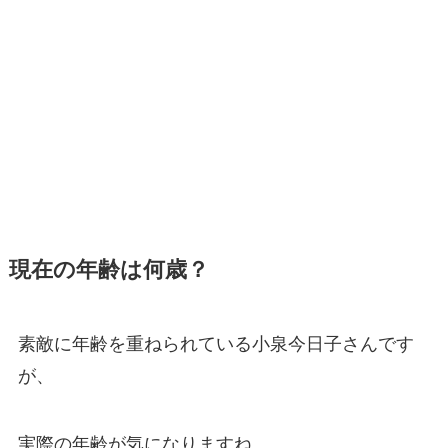
現在の年齢は何歳？
素敵に年齢を重ねられている小泉今日子さんです
が、
実際の年齢が気になりますね。