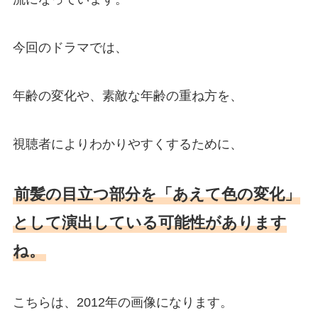
今回のドラマでは、
年齢の変化や、素敵な年齢の重ね方を、
視聴者によりわかりやすくするために、
前髪の目立つ部分を「あえて色の変化」
として演出している可能性があります
ね。
こちらは、2012年の画像になります。