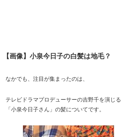
【画像】小泉今日子の白髪は地毛？
なかでも、注目が集まったのは、
テレビドラマプロデューサーの吉野千を演じる
「小泉今日子さん」の髪についてです。