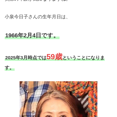
小泉今日子さんの生年月日は、
1966年2月4日です。
59歳
2025年3月時点では
ということになりま
す。