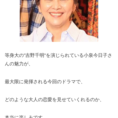
等身大の”吉野千明”を演じられている小泉今日子さ
んの魅力が、
最大限に発揮される今回のドラマで、
どのような大人の恋愛を見せていくれるのか、
本当に楽しみです。