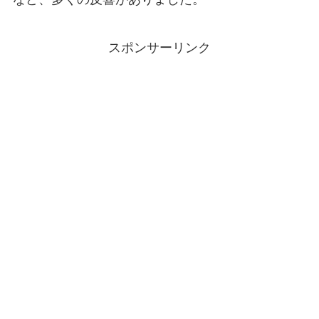
スポンサーリンク