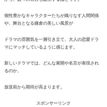
個性豊かなキャラクターたちが織りなす人間関係
や、舞台となる鎌倉の美しい風景が
ドラマの雰囲気を一層引き立て、大人の恋愛ドラ
マにマッチしているように感じます。
新しいドラマでは、どんな展開や名言が表現され
るのか、
放送前から期待が高まります。
スポンサーリンク