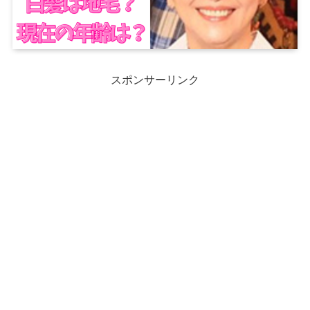
スポンサーリンク