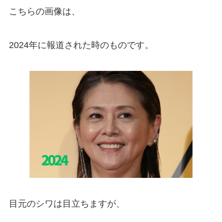
こちらの画像は、
2024年に報道された時のものです。
目元のシワは目立ちますが、