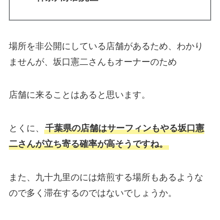
場所を非公開にしている店舗があるため、わかり
ませんが、坂口憲二さんもオーナーのため
店舗に来ることはあると思います。
とくに、
千葉県の店舗はサーフィンもやる坂口憲
二さんが立ち寄る確率が高そうですね。
また、九十九里のには焙煎する場所もあるような
ので多く滞在するのではないでしょうか。