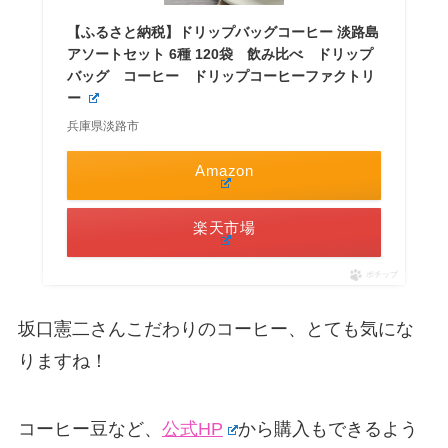
【ふるさと納税】ドリップバッグコーヒー 淡路島
アソートセット 6種 120袋 飲み比べ ドリップ
バッグ コーヒー ドリップコーヒーファクトリ
ー
兵庫県淡路市
Amazon
楽天市場
ポチップ
坂口憲二さんこだわりのコーヒー、とても気にな
りますね！
コーヒー豆など、
公式HP
から購入もできるよう