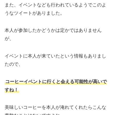
また、イベントなども行われているようでこのよ
うなツイートがありました。
本人が参加したかどうかは定かではありません
が、
イベントに本人が来ていたという情報もありまし
たので、
コーヒーイベントに行くと会える可能性が高いで
すね！
美味しいコーヒーを本人が淹れてくれたらこんな