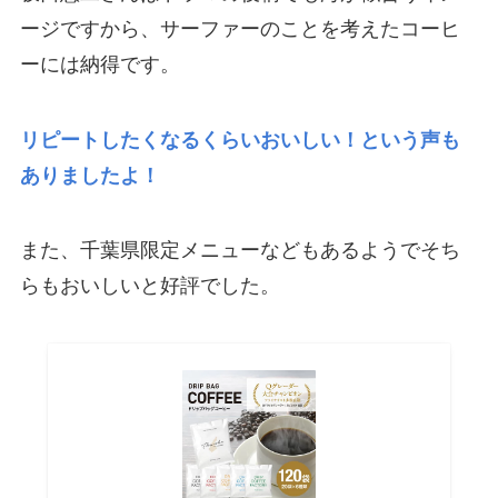
ージですから、サーファーのことを考えたコーヒ
ーには納得です。
リピートしたくなるくらいおいしい！という声も
ありましたよ！
また、千葉県限定メニューなどもあるようでそち
らもおいしいと好評でした。