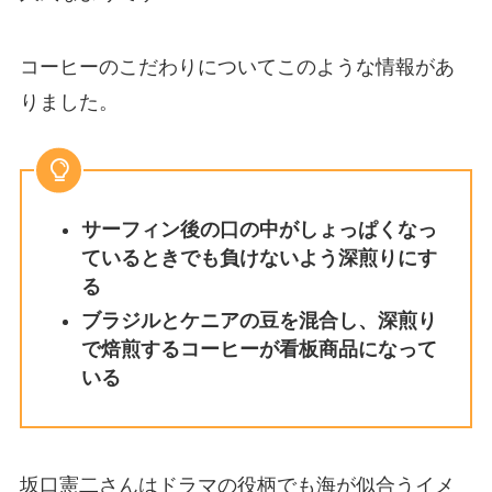
コーヒーのこだわりについてこのような情報があ
りました。
サーフィン後の口の中がしょっぱくなっ
ているときでも負けないよう深煎りにす
る
ブラジルとケニアの豆を混合し、深煎り
で焙煎するコーヒーが看板商品になって
いる
坂口憲二さんはドラマの役柄でも海が似合うイメ