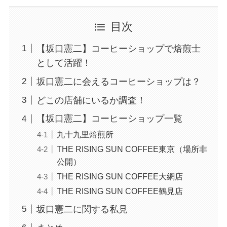
目次
【坂口憲二】コーヒーショップで焙煎士
として活躍！
坂口憲二に会えるコーヒーショップは？
どこの店舗にいるか調査！
【坂口憲二】コーヒーショップ一覧
九十九里焙煎所
THE RISING SUN COFFEE東京（場所非
公開）
THE RISING SUN COFFEE大網店
THE RISING SUN COFFEE鶴見店
坂口憲二に関する私見