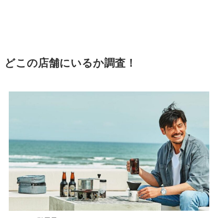
どこの店舗にいるか調査！