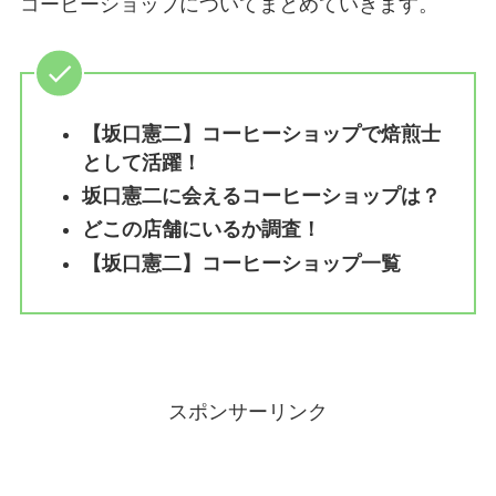
コーヒーショップについてまとめていきます。
【坂口憲二】コーヒーショップで焙煎士
として活躍！
坂口憲二に会えるコーヒーショップは？
どこの店舗にいるか調査！
【坂口憲二】コーヒーショップ一覧
スポンサーリンク