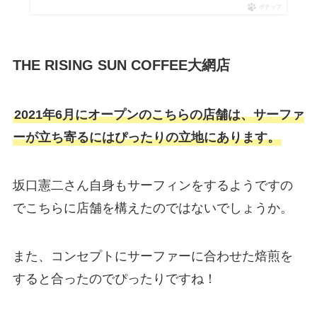
ポチップ
THE RISING SUN COFFEE大網店
2021年6月にオープンのこちらの店舗は、サーファ
ーが立ち寄るにはぴったりの立地にあります。
坂口憲二さん自身もサーフィンをするようですの
でこちらに店舗を構えたのではないでしょうか。
また、コンセプトにサーファーに合わせた焙煎を
すると合ったのでぴったりですね！