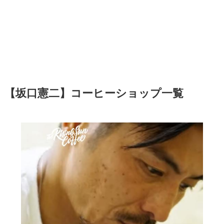
【坂口憲二】コーヒーショップ一覧