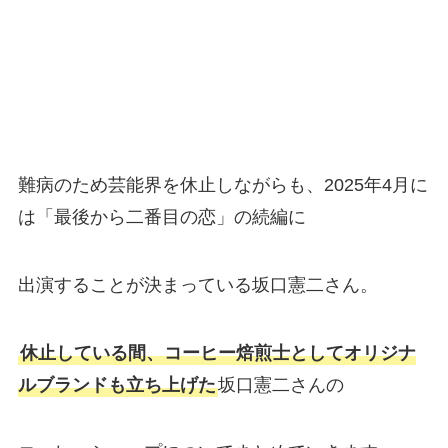
難病のため芸能界を休止しながらも、2025年4月に
は「最後から二番目の恋」の続編に
出演することが決まっている坂口憲二さん。
休止している間、コーヒー焙煎士としてオリジナ
ルブランドも立ち上げた
坂口憲二さんの