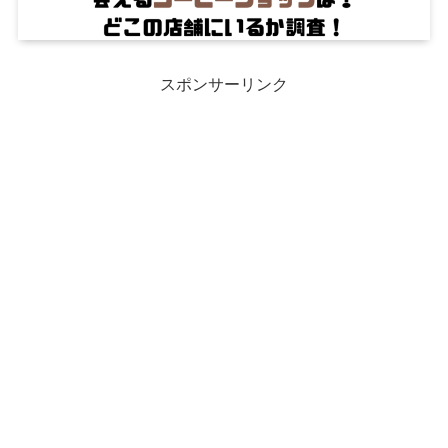
スポンサーリンク