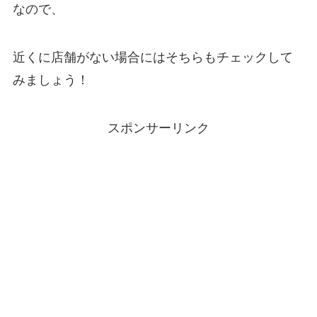
なので、
近くに店舗がない場合にはそちらもチェックして
みましょう！
スポンサーリンク