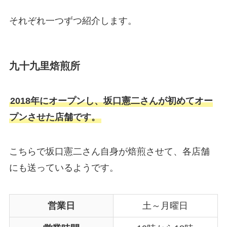
それぞれ一つずつ紹介します。
九十九里焙煎所
2018年にオープンし、坂口憲二さんが初めてオー
プンさせた店舗です。
こちらで坂口憲二さん自身が焙煎させて、各店舗
にも送っているようです。
営業日
土～月曜日