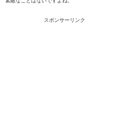
素敵なことはないですよね。
スポンサーリンク