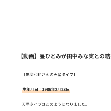
【動画】星ひとみが田中みな実との結
【亀梨和也さんの天星タイプ】
生年月日：1986年2月23日
天星タイプはこのようになりました。