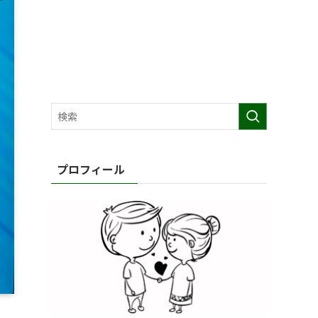
プロフィール