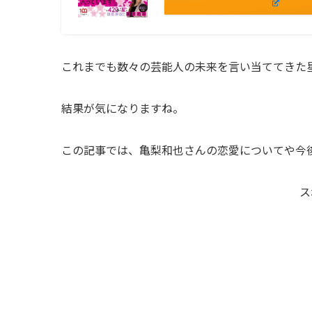
これまでも数々の芸能人の未来を言い当ててきた
結果が気になりますね。
この記事では、亀梨和也さんの恋愛についてや今
ス