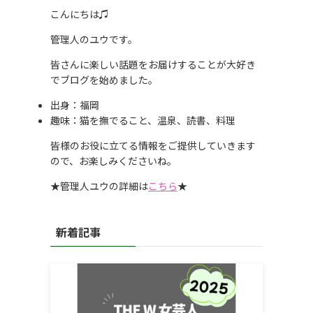
こんにちは♫
管理人のユウです。
皆さんに楽しい話題をお届けすることが大好き
でブログを始めました。
出身：福岡
趣味：猫を撫でること、温泉、読書、料理
皆様のお役に立てる情報をご提供していきます
ので、お楽しみくださいね。
★管理人ユウの詳細は
こちら
★
新着記事
。