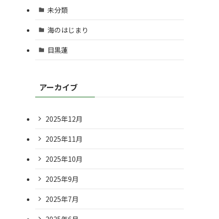
未分類
海のはじまり
目黒蓮
アーカイブ
2025年12月
2025年11月
2025年10月
2025年9月
2025年7月
2025年6月