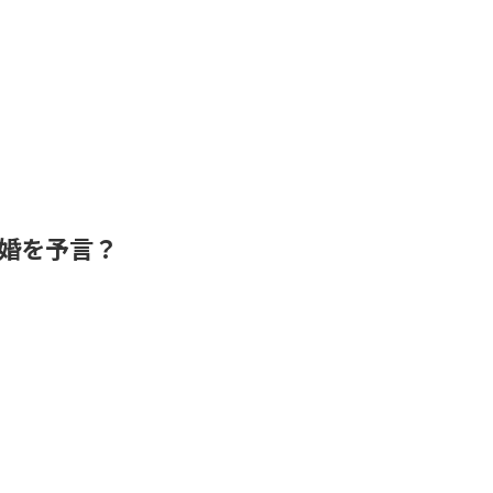
婚を予言？