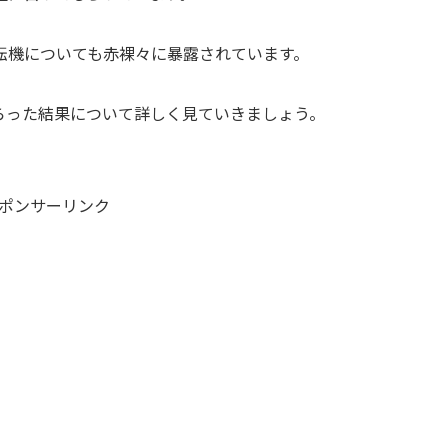
転機についても赤裸々に暴露されています。
らった結果について詳しく見ていきましょう。
ポンサーリンク