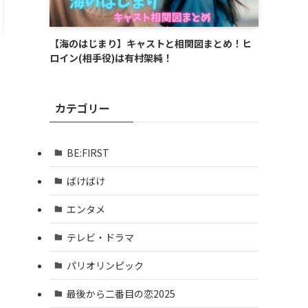
【海のはじまり】キャストと相関図まとめ！ヒ
ロイン(相手役)は有村架純！
カテゴリー
BE:FIRST
ばけばけ
エンタメ
テレビ・ドラマ
パリオリンピック
最後から二番目の恋2025