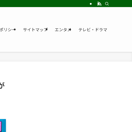
ポリシー
サイトマップ
エンタメ
テレビ・ドラマ
が