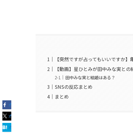
【突然ですが占ってもいいですか】
【動画】星ひとみが田中みな実との
田中みな実と結婚はある？
SNSの反応まとめ
まとめ