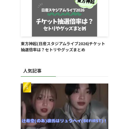
東方神起(日産スタジアムライブ2026)チケット
抽選倍率は？セトリやグッズまとめ
人気記事