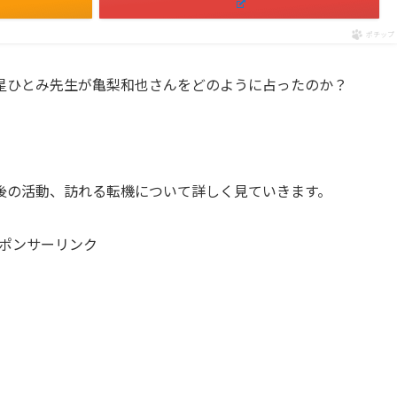
ポチップ
星ひとみ先生が亀梨和也さんをどのように占ったのか？
後の活動、訪れる転機について詳しく見ていきます。
ポンサーリンク