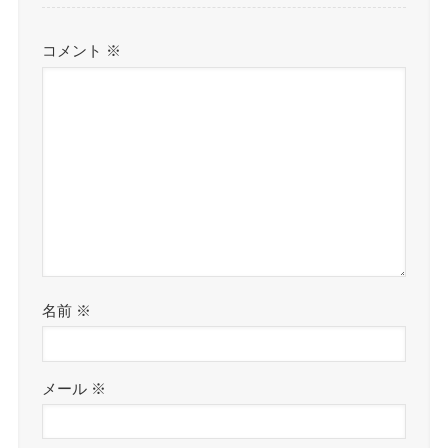
コメント
※
名前
※
メール
※