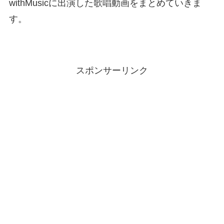
withMusicに出演した歌唱動画をまとめていきま
す。
スポンサーリンク