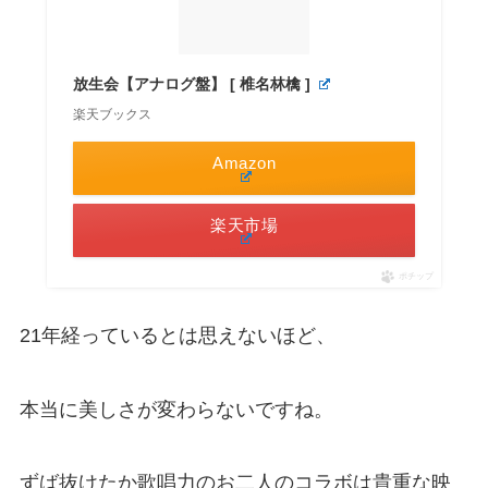
放生会【アナログ盤】 [ 椎名林檎 ]
楽天ブックス
Amazon
楽天市場
ポチップ
21年経っているとは思えないほど、
本当に美しさが変わらないですね。
ずば抜けたか歌唱力のお二人のコラボは貴重な映