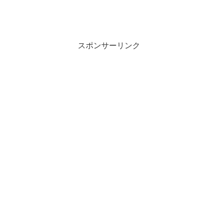
スポンサーリンク