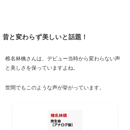
昔と変わらず美しいと話題！
椎名林檎さんは、デビュー当時から変わらない声
と美しさを保っていますよね。
世間でもこのような声が挙がっています。