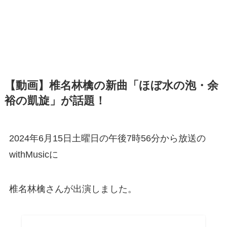
【動画】椎名林檎の新曲「ほぼ水の泡・余
裕の凱旋」が話題！
2024年6月15日土曜日の午後7時56分から放送の
withMusicに
椎名林檎さんが出演しました。