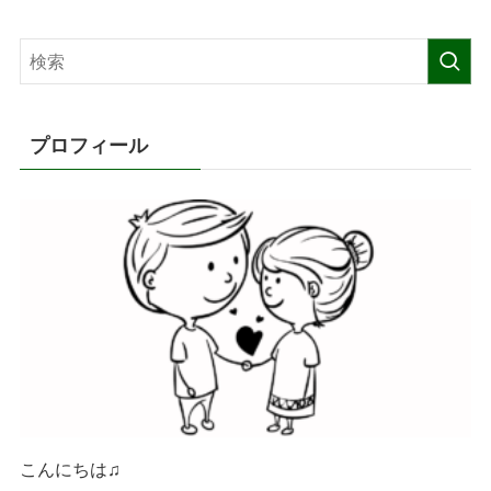
プロフィール
こんにちは♫