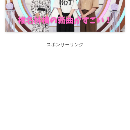
スポンサーリンク