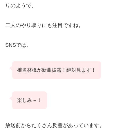
りのようで、
二人のやり取りにも注目ですね。
SNSでは、
椎名林檎が新曲披露！絶対見ます！
楽しみ～！
放送前からたくさん反響があっています。