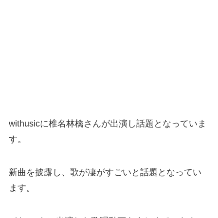
withusicに椎名林檎さんが出演し話題となっていま
す。
新曲を披露し、歌が凄がすごいと話題となってい
ます。