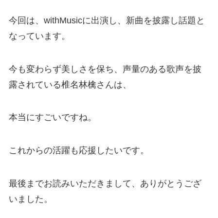
今回は、withMusicに出演し、新曲を披露し話題と
なっています。
今も変わらず美しさを保ち、声量のある歌声を披
露されている椎名林檎さんは、
本当にすごいですね。
これからの活躍も応援したいです。
最後までお読みいただきまして、ありがとうござ
いました。