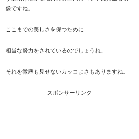
像ですね。
ここまでの美しさを保つために
相当な努力をされているのでしょうね。
それを微塵も見せないカッコよさもありますね。
スポンサーリンク