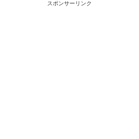
スポンサーリンク