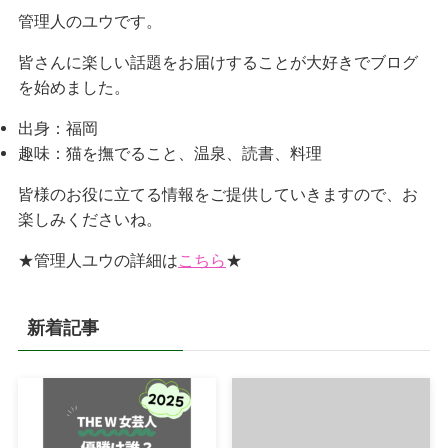
管理人のユウです。
皆さんに楽しい話題をお届けすることが大好きでブログ
を始めました。
出身：福岡
趣味：猫を撫でること、温泉、読書、料理
皆様のお役に立てる情報をご提供していきますので、お
楽しみくださいね。
★管理人ユウの詳細は
こちら
★
新着記事