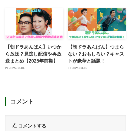
【朝ドラあんぱん】いつか
【朝ドラあんぱん】つまら
ら放送？見逃し配信や再放
ない？おもしろい？キャス
送まとめ【2025年前期】
トが豪華と話題！
2025-03-04
2025-03-02
コメント
コメントする