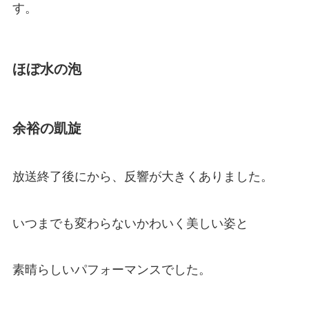
す。
ほぼ水の泡
余裕の凱旋
放送終了後にから、反響が大きくありました。
いつまでも変わらないかわいく美しい姿と
素晴らしいパフォーマンスでした。