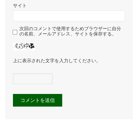
サイト
次回のコメントで使用するためブラウザーに自分
の名前、メールアドレス、サイトを保存する。
上に表示された文字を入力してください。