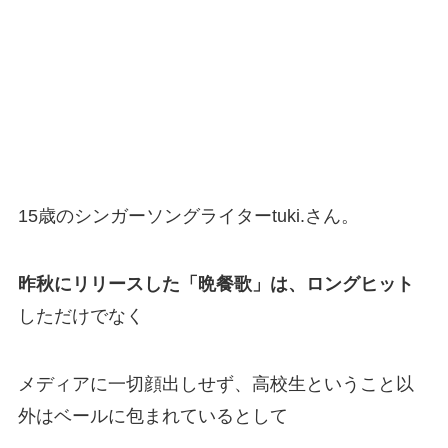
15歳のシンガーソングライターtuki.さん。
昨秋にリリースした「晩餐歌」は、ロングヒット
しただけでなく
メディアに一切顔出しせず、高校生ということ以
外はベールに包まれているとして