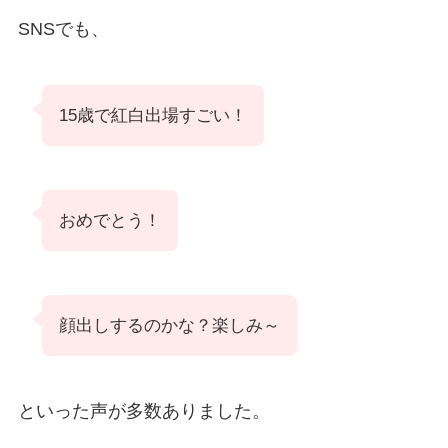
SNSでも、
15歳で紅白出場すごい！
おめでとう！
顔出しするのかな？楽しみ～
といった声が多数ありました。