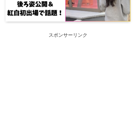
スポンサーリンク