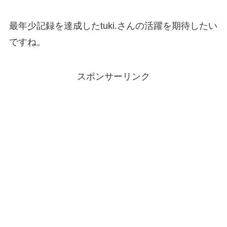
最年少記録を達成したtuki.さんの活躍を期待したい
ですね。
スポンサーリンク