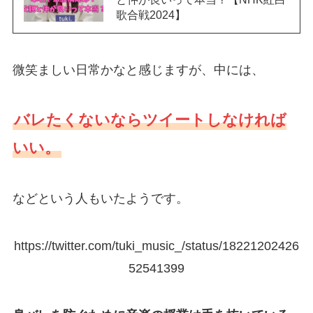
歌合戦2024】
微笑ましい日常かなと感じますが、中には、
バレたくないならツイートしなければ
いい。
などという人もいたようです。
https://twitter.com/tuki_music_/status/18221202426
52541399