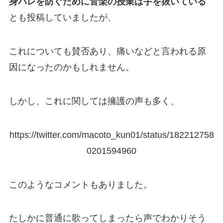
身バレを防ぐために音楽の授業は手を抜いている
とも投稿していましたが、
これについても賛否あり、痛いなどと言われる原
因になったのかもしれません。
しかし、これに関しては擁護の声も多く、
https://twitter.com/macoto_kun01/status/182212758
0201594960
このようなコメントもありました。
たしかに普通に歌ってしまったら声でわかりそう