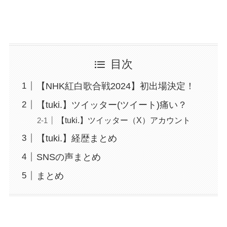
目次
【NHK紅白歌合戦2024】初出場決定！
【tuki.】ツイッター(ツイート)痛い？
【tuki.】ツイッター（X）アカウント
【tuki.】経歴まとめ
SNSの声まとめ
まとめ