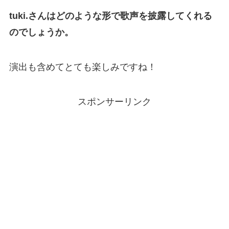
tuki.さんはどのような形で歌声を披露してくれる
のでしょうか。
演出も含めてとても楽しみですね！
スポンサーリンク