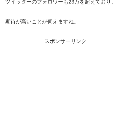
ツイッターのフォロワーも23万を超えており、
期待が高いことが伺えますね。
スポンサーリンク