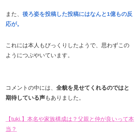
また、
後ろ姿を投稿した投稿にはなんと1億もの反
応が。
これには本人もびっくりしたようで、思わずこの
ようにつぶやいています。
コメントの中には、
全貌を見せてくれるのではと
期待している声
もありました。
【tuki.】本名や家族構成は？父親と仲が良いって本
当？