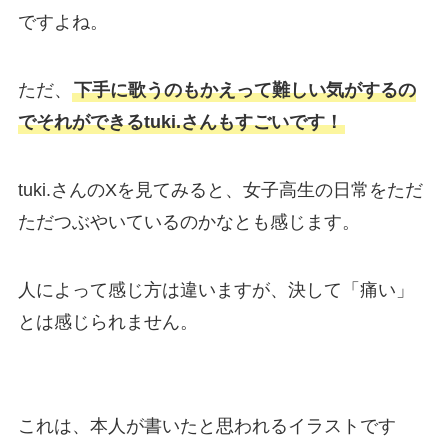
ですよね。
ただ、
下手に歌うのもかえって難しい気がするの
でそれができるtuki.さんもすごいです！
tuki.さんのXを見てみると、女子高生の日常をただ
ただつぶやいているのかなとも感じます。
人によって感じ方は違いますが、決して「痛い」
とは感じられません。
これは、本人が書いたと思われるイラストです