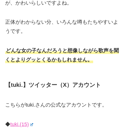
が、かわいらしいですよね。
正体がわからない分、いろんな噂もたちやすいよ
うです。
どんな女の子なんだろうと想像しながら歌声を聞
くとよりグッとくるかもしれません。
【tuki.】ツイッター（X）アカウント
こちらがtuki.さんの公式なアカウントです。
◆
tuki.(15)