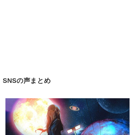
SNSの声まとめ