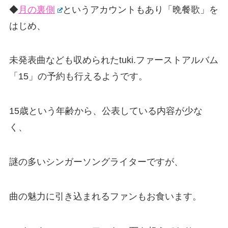
◆
月の裏側
というアカウントもあり「晩餐歌」を
はじめ、
未発表曲なども収められたtuki.ファーストアルバム
「15」の予約も行えるようです。
15歳という年齢から、公表している内容が少な
く、
謎の多いシンガーソングライターですが、
曲の魅力に引き込まれるファンもお食います。