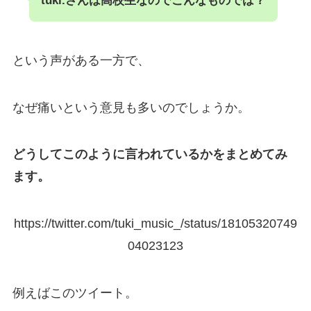
tuki.さんは高校生なのでこんなものでは？
という声がある一方で、
なぜ痛いという意見も多いのでしょうか。
どうしてこのように言われているかをまとめてみ
ます。
https://twitter.com/tuki_music_/status/18105320749
04023123
例えばこのツイート。