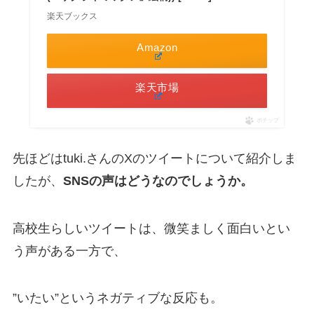
楽天ブックス
Amazon
楽天市場
ポチップ
先ほどはtuki.さんのXのツイートについて紹介しま
したが、
SNSの声はどうなのでしょうか。
高校生らしいツイートは、微笑ましく面白いとい
う声がある一方で、
”いたい”というネガティブな反応も。