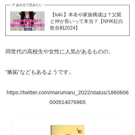
あわせて読みたい
【tuki.】本名や家族構成は？父親
と仲が良いって本当？【NHK紅白
歌合戦2024】
同世代の高校生や女性に人気があるものの、
”嫉妬”などもあるようです。
https://twitter.com/marumaru_2022/status/1860606
000514076965