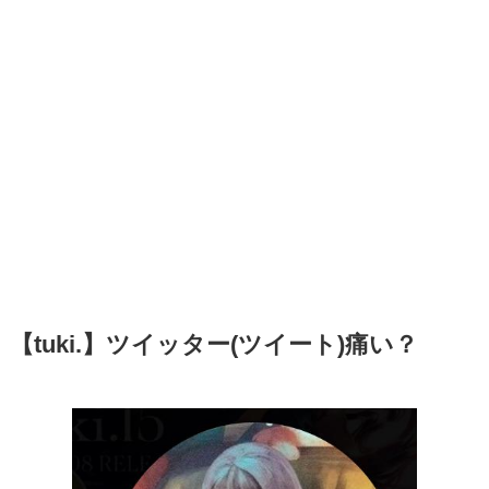
【tuki.】ツイッター(ツイート)痛い？