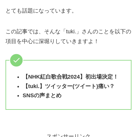
とても話題になっています。
この記事では、そんな「tuki.」さんのことを以下の
項目を中心に深堀りしていきますよ！
【NHK紅白歌合戦2024】初出場決定！
【tuki.】ツイッター(ツイート)痛い？
SNSの声まとめ
スポンサーリンク