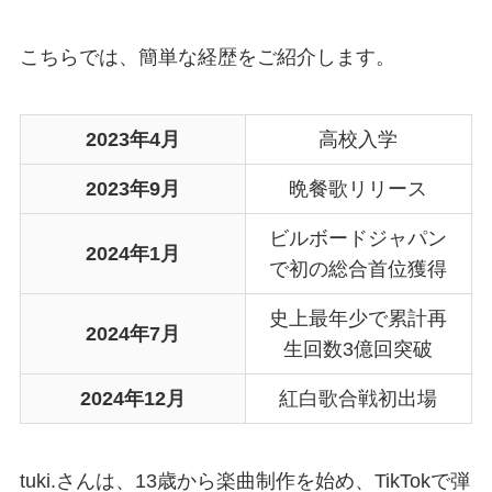
こちらでは、簡単な経歴をご紹介します。
2023年4月
高校入学
2023年9月
晩餐歌リリース
ビルボードジャパン
2024年1月
で初の総合首位獲得
史上最年少で累計再
2024年7月
生回数3億回突破
2024年12月
紅白歌合戦初出場
tuki.さんは、13歳から楽曲制作を始め、TikTokで弾