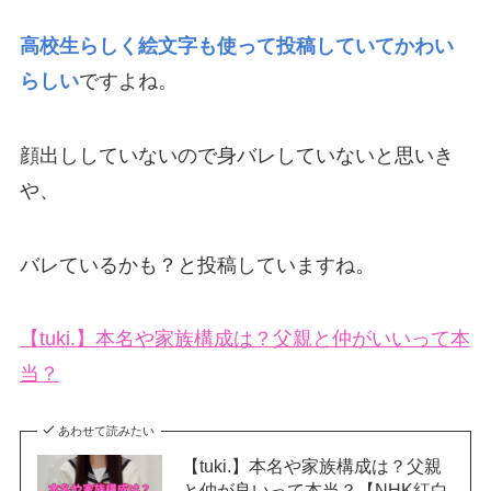
高校生らしく絵文字も使って投稿していてかわい
らしい
ですよね。
顔出ししていないので身バレしていないと思いき
や、
バレているかも？と投稿していますね。
【tuki.】本名や家族構成は？父親と仲がいいって本
当？
あわせて読みたい
【tuki.】本名や家族構成は？父親
と仲が良いって本当？【NHK紅白