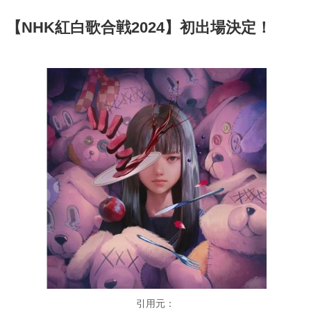
【NHK紅白歌合戦2024】初出場決定！
引用元：