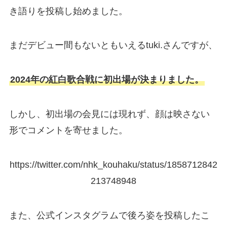
き語りを投稿し始めました。
まだデビュー間もないともいえるtuki.さんですが、
2024年の紅白歌合戦に初出場が決まりました。
しかし、初出場の会見には現れず、顔は映さない
形でコメントを寄せました。
https://twitter.com/nhk_kouhaku/status/1858712842
213748948
また、公式インスタグラムで後ろ姿を投稿したこ