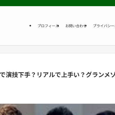
プロフィール
お問い合わせ
プライバシー
で演技下手？リアルで上手い？グランメ