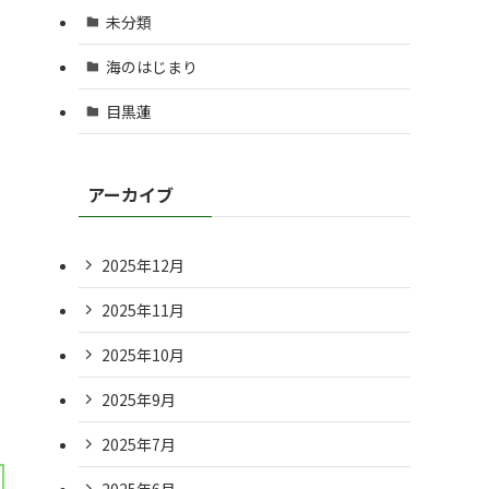
未分類
海のはじまり
目黒蓮
アーカイブ
2025年12月
2025年11月
2025年10月
2025年9月
2025年7月
2025年6月