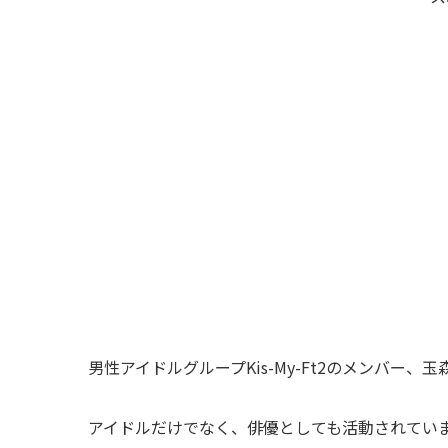
男性アイドルグループKis-My-Ft2のメンバー、
アイドルだけでなく、俳優としても活動されてい