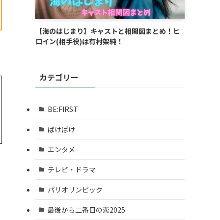
【海のはじまり】キャストと相関図まとめ！ヒ
ロイン(相手役)は有村架純！
カテゴリー
BE:FIRST
ばけばけ
エンタメ
テレビ・ドラマ
パリオリンピック
最後から二番目の恋2025