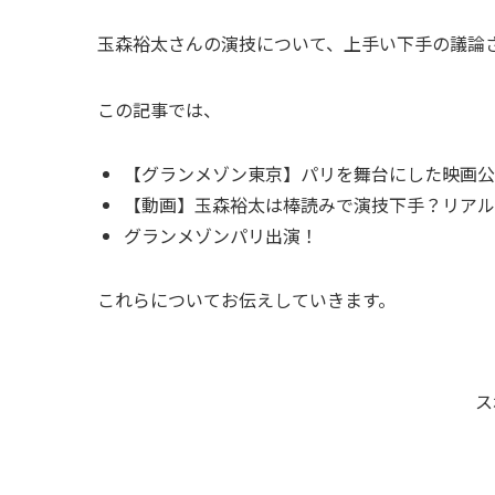
玉森裕太さんの演技について、上手い下手の議論
この記事では、
【グランメゾン東京】パリを舞台にした映画公
【動画】玉森裕太は棒読みで演技下手？リアル
グランメゾンパリ出演！
これらについてお伝えしていきます。
ス