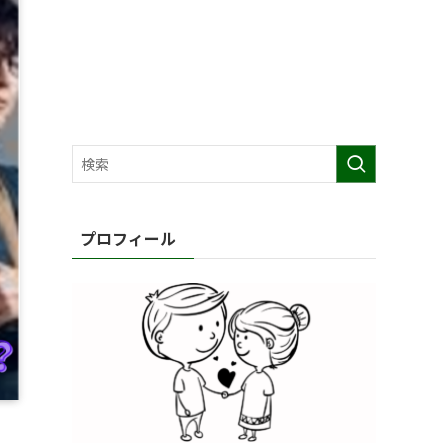
プロフィール