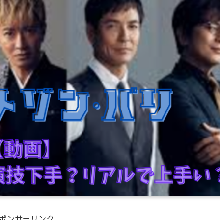
ポンサーリンク