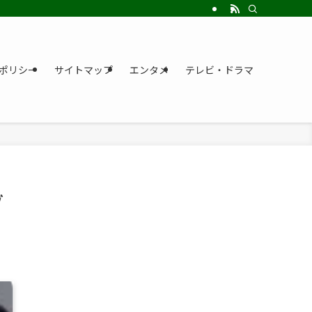
ポリシー
サイトマップ
エンタメ
テレビ・ドラマ
ゾ