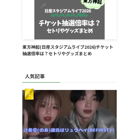
東方神起(日産スタジアムライブ2026)チケット
抽選倍率は？セトリやグッズまとめ
人気記事