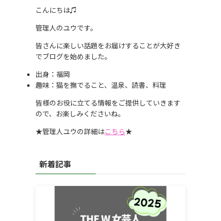
こんにちは♫
管理人のユウです。
皆さんに楽しい話題をお届けすることが大好き
でブログを始めました。
出身：福岡
趣味：猫を撫でること、温泉、読書、料理
皆様のお役に立てる情報をご提供していきます
ので、お楽しみくださいね。
★管理人ユウの詳細は
こちら
★
新着記事