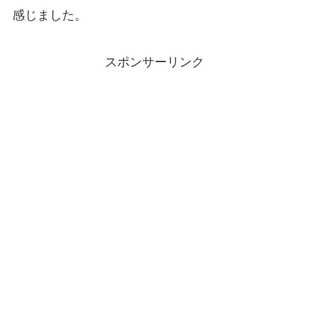
感じました。
スポンサーリンク