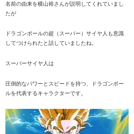
名前の由来を横山裕さんが説明してくれていまし
たが
ドラゴンボールの超（スーパー）サイヤ人も意識
してつけられたと話していましたね。
スーパーサイヤ人は
圧倒的なパワーとスピードを持つ、ドラゴンボー
ルを代表するキャラクターです。