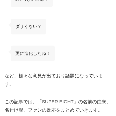
ダサくない？
更に進化したね！
など、様々な意見が出ており話題になっていま
す。
この記事では、「SUPER EIGHT」の名前の由来、
名付け親、ファンの反応をまとめていきます。