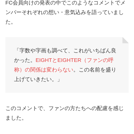
FC会員向けの発表の中でこのようなコメントでメ
ンバーそれぞれの想い・意気込みを語っていまし
た。
「字数や字画も調べて、これがいちばん良
かった。
EIGHTとEIGHTER（ファンの呼
称）の関係は変わらない
。この名前を盛り
上げていきたい。」
このコメントで、ファンの方たちへの配慮を感じ
ました。