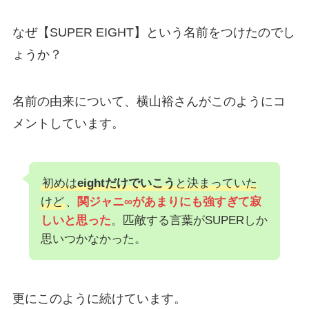
なぜ【SUPER EIGHT】という名前をつけたのでし
ょうか？
名前の由来について、横山裕さんがこのようにコ
メントしています。
初めは
eightだけでいこう
と決まっていた
けど
、
関ジャニ∞があまりにも強すぎて寂
しいと思った
。匹敵する言葉がSUPERしか
思いつかなかった。
更にこのように続けています。