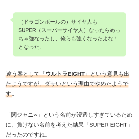
（ドラゴンボールの）サイヤ人も
SUPER（スーパーサイヤ人）なったらめっ
ちゃ強なったし、俺らも強くなったよな！
となった。
違う案として
「ウルトラEIGHT」
という意見も出
たようですが、ダサいという理由でやめたようで
す
。
「関ジャニ∞」という名前が浸透しすぎているため
に、負けない名前を考えた結果「SUPER EIGHT」
だったのですね。