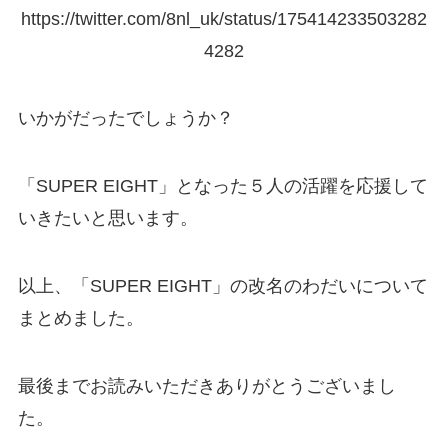
https://twitter.com/8nl_uk/status/175414233503282
4282
いかがだったでしょうか？
「SUPER EIGHT」となった５人の活躍を応援して
いきたいと思います。
以上、「SUPER EIGHT」の改名のわだいについて
まとめました。
最後までお読みいただきありがとうございまし
た。