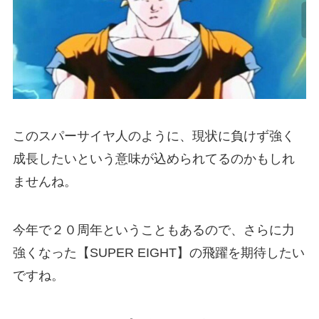
このスパーサイヤ人のように、現状に負けず強く
成長したいという意味が込められてるのかもしれ
ませんね。
今年で２０周年ということもあるので、さらに力
強くなった【SUPER EIGHT】の飛躍を期待したい
ですね。