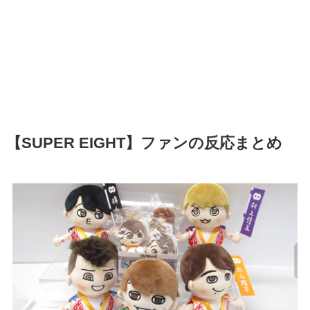
【SUPER EIGHT】ファンの反応まとめ