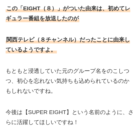
この「EIGHT（８）」がついた由来は、初めてレ
ギュラー番組を放送したのが
関西テレビ（８チャンネル）だったことに由来し
ているようですよ。
もともと浸透していた元のグループ名をのこしつ
つ、初心を忘れない気持ちも込められているのか
もしれないですね。
今後は【SUPER EIGHT】という名前のように、さ
らに活躍してほしいですね！