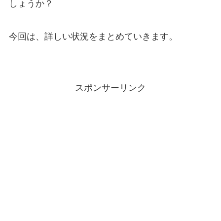
しょうか？
今回は、詳しい状況をまとめていきます。
スポンサーリンク