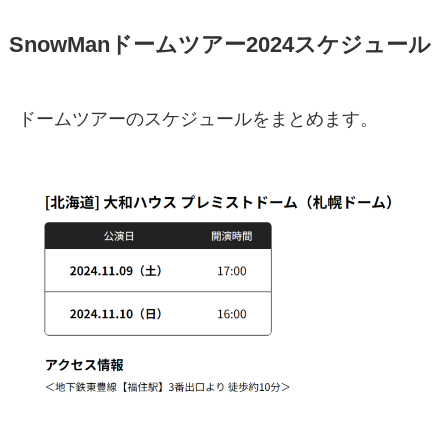
SnowManドームツアー2024スケジュール
ドームツアーのスケジュールをまとめます。