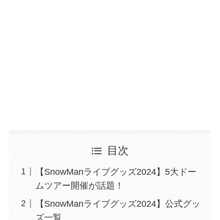
目次
【SnowManライブグッズ2024】5大ドー
ムツアー開催が話題！
【SnowManライブグッズ2024】公式グッ
ズ一覧