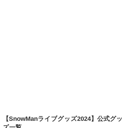
【SnowManライブグッズ2024】公式グッ
ズ一覧