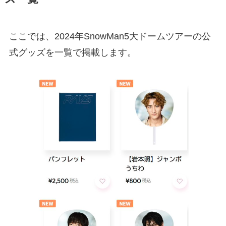
ここでは、2024年SnowMan5大ドームツアーの公
式グッズを一覧で掲載します。