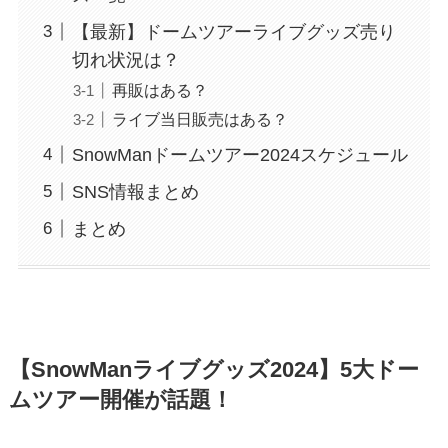
【最新】ドームツアーライブグッズ売り
切れ状況は？
再販はある？
ライブ当日販売はある？
SnowManドームツアー2024スケジュール
SNS情報まとめ
まとめ
【SnowManライブグッズ2024】5大ドー
ムツアー開催が話題！