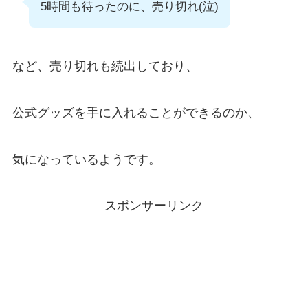
5時間も待ったのに、売り切れ(泣)
など、売り切れも続出しており、
公式グッズを手に入れることができるのか、
気になっているようです。
スポンサーリンク