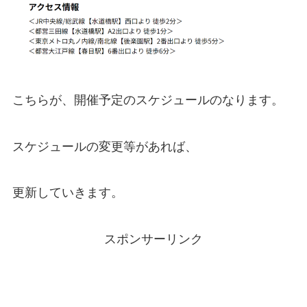
こちらが、開催予定のスケジュールのなります。
スケジュールの変更等があれば、
更新していきます。
スポンサーリンク