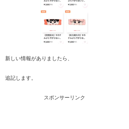
新しい情報がありましたら、
追記します。
スポンサーリンク