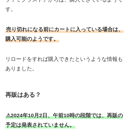
す。
売り切れになる前にカートに入っている場合は、
購入可能のようです。
リロードをすれば購入できたというような情報も
ありました。
再販はある？
⚠2024年10月2日、午前10時の段階では、再販の
予定は発表されていません。