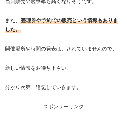
当日販売の競争率も高くなりそうです。
また、
整理券や予約での販売という情報もありま
した。
開催場所や時間の発表は、されていませんので、
新しい情報をお待ち下さい。
分かり次第、追記していきます。
スポンサーリンク