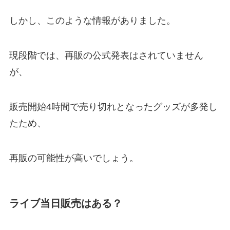
しかし、このような情報がありました。
現段階では、再販の公式発表はされていません
が、
販売開始4時間で売り切れとなったグッズが多発し
たため、
再販の可能性が高いでしょう。
ライブ当日販売はある？