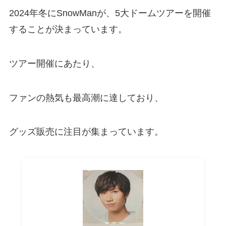
2024年冬にSnowManが、5大ドームツアーを開催
することが決まっています。
ツアー開催にあたり、
ファンの熱気も最高潮に達しており、
グッズ販売に注目が集まっています。