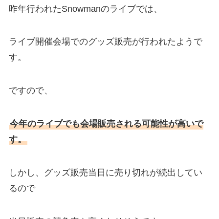
昨年行われたSnowmanのライブでは、
ライブ開催会場でのグッズ販売が行われたようで
す。
ですので、
今年のライブでも会場販売される可能性が高いで
す。
しかし、グッズ販売当日に売り切れが続出してい
るので