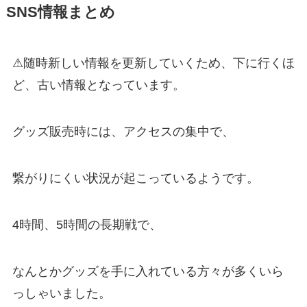
SNS情報まとめ
⚠随時新しい情報を更新していくため、下に行くほ
ど、古い情報となっています。
グッズ販売時には、アクセスの集中で、
繋がりにくい状況が起こっているようです。
4時間、5時間の長期戦で、
なんとかグッズを手に入れている方々が多くいら
っしゃいました。