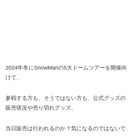
2024年冬にSnowManの5大ドームツアーを開催向
けて、
参戦する方も、そうではない方も、公式グッズの
販売状況や売り切れグッズ、
当日販売は行われるのか？気になるのではないで