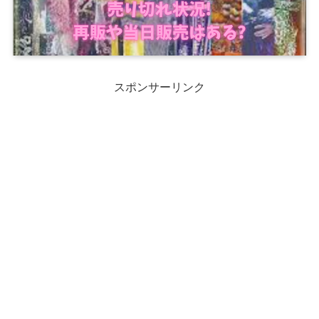
スポンサーリンク