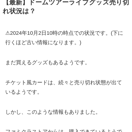
【最新】ドームツアーライブグッズ売り切
れ状況は？
⚠2024年10月2日10時の時点での状況です。(下に
行くほど古い情報になります。)
まだ買えるグッズもあるようです。
チケット風カードは、続々と売り切れ状態が出て
いるようです。
しかし、このような情報もありました。
ファミクラストアからは、購入できているようで