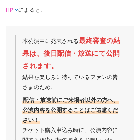
HP
によると、
最終審査の結
本公演中に発表される
果は、後日配信・放送にて公開
されます。
結果を楽しみに待っているファンの皆
さまのため、
配信・放送前にご来場者以外の方へ、
公演内容を公開することはご遠慮くだ
さい！
チケット購入申込み時に、公演内容に