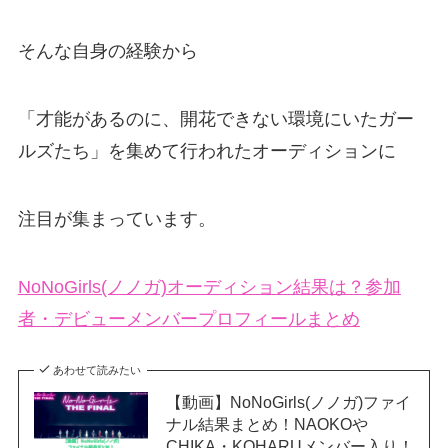
そんな自身の経験から
「才能があるのに、開花できない環境にいたガー
ルズたち」を集めて行われたオーディションに
注目が集まっています。
NoNoGirls(ノノガ)オーディション結果は？参加
者・デビューメンバープロフィールまとめ
あわせて読みたい
【動画】NoNoGirls(ノノガ)ファイ
ナル結果まとめ！NAOKOや
CHIKA・KOHARUメンバー入り！