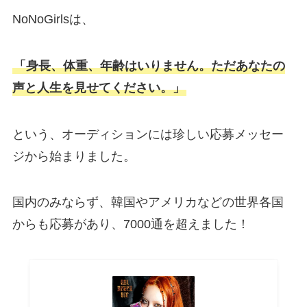
NoNoGirlsは、
「身長、体重、年齢はいりません。ただあなたの
声と人生を見せてください。」
という、オーディションには珍しい応募メッセー
ジから始まりました。
国内のみならず、韓国やアメリカなどの世界各国
からも応募があり、7000通を超えました！