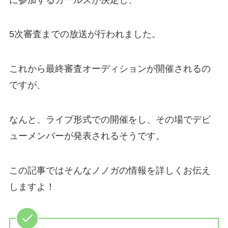
5次審査までの放送が行われました。
これから最終審査オーディションが開催されるの
ですが、
なんと、ライブ形式での開催をし、その場でデビ
ューメンバーが発表されるそうです。
この記事ではそんなノノガの情報を詳しくお伝え
しますよ！