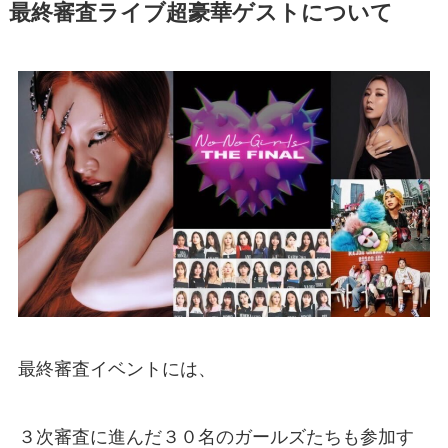
最終審査ライブ超豪華ゲストについて
最終審査イベントには、
３次審査に進んだ３０名のガールズたちも参加す