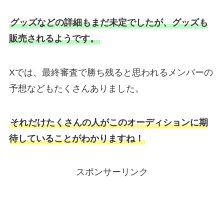
グッズなどの詳細もまだ未定でしたが、グッズも
販売されるようです。
Xでは、最終審査で勝ち残ると思われるメンバーの
予想などもたくさんありました。
それだけたくさんの人がこのオーディションに期
待していることがわかりますね！
スポンサーリンク