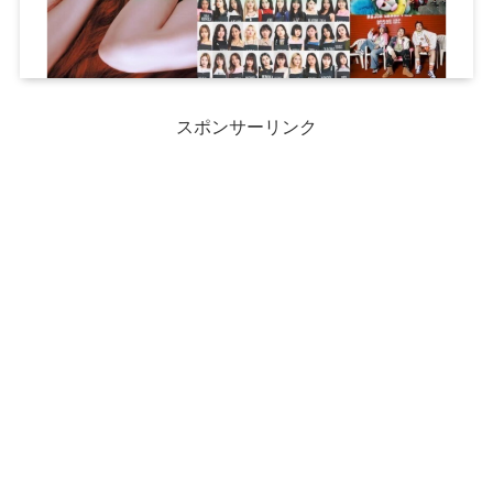
スポンサーリンク