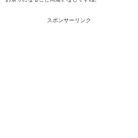
スポンサーリンク