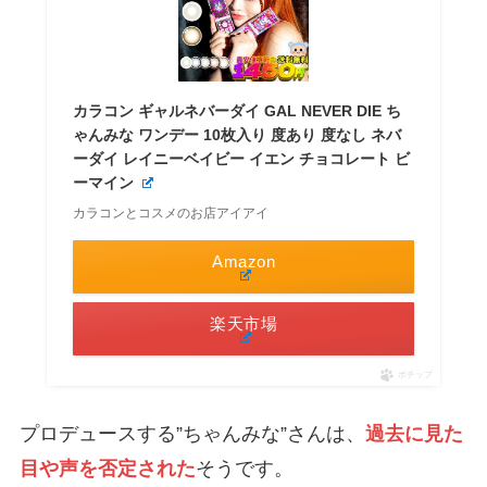
カラコン ギャルネバーダイ GAL NEVER DIE ち
ゃんみな ワンデー 10枚入り 度あり 度なし ネバ
ーダイ レイニーベイビー イエン チョコレート ビ
ーマイン
カラコンとコスメのお店アイアイ
Amazon
楽天市場
ポチップ
プロデュースする”ちゃんみな”さんは、
過去に見た
目や声を否定された
そうです。