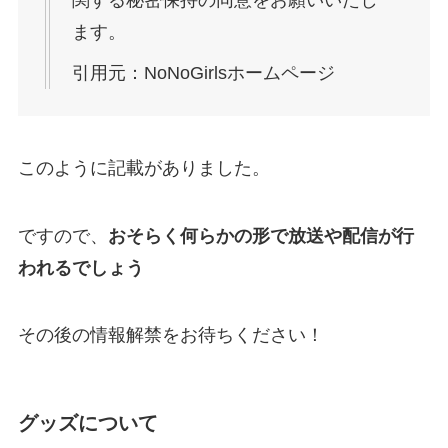
関する秘密保持の同意をお願いいたし
ます。
引用元：NoNoGirlsホームページ
このように記載がありました。
ですので、
おそらく何らかの形で放送や配信が行
われるでしょう
その後の情報解禁をお待ちください！
グッズについて