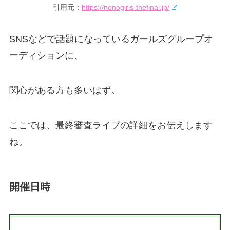
引用元：
https://nonogirls-thefinal.jp/
SNSなどで話題になっているガールズグループオ
ーディションに、
関心がある方も多いはず。
ここでは、最終審査ライブの詳細をお伝えします
ね。
開催日時