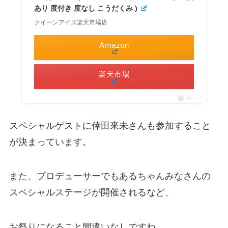
あり 度付き 度なし こうだくみ )
クイーンアイズ楽天市場店
Amazon
楽天市場
ポチップ
スペシャルゲストに倖田來未さんも参加すること
が決まっています。
また、プロデューサーでもあるちゃんみなさんの
スペシャルステージが開催されるなど、
お祭りになること間違いなしですね。