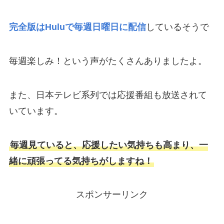
完全版はHuluで毎週日曜日に配信
しているそうで
毎週楽しみ！という声がたくさんありましたよ。
また、日本テレビ系列では応援番組も放送されて
いています。
毎週見ていると、応援したい気持ちも高まり、一
緒に頑張ってる気持ちがしますね！
スポンサーリンク