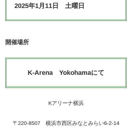
2025年1月11日 土曜日
開催場所
K-Arena Yokohamaにて
Kアリーナ横浜
〒220-8507 横浜市西区みなとみらい6-2-14