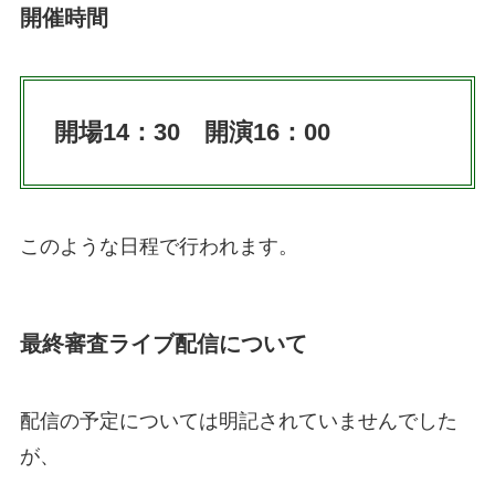
開催時間
開場14：30 開演16：00
このような日程で行われます。
最終審査ライブ配信について
配信の予定については明記されていませんでした
が、