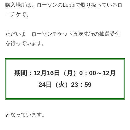
購入場所は、ローソンのLoppiで取り扱っているロ
ーチケで、
ただいま、ローソンチケット五次先行の抽選受付
を行っています。
期間：12月16日（月）0：00～12月
24日（火）23：59
となっています。