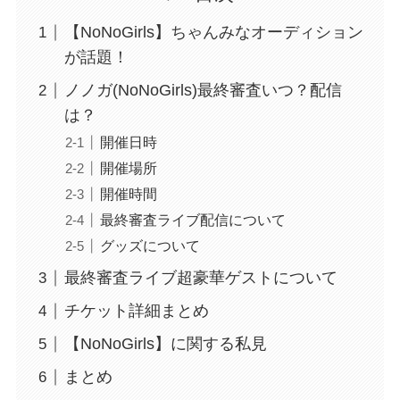
【NoNoGirls】ちゃんみなオーディション
が話題！
ノノガ(NoNoGirls)最終審査いつ？配信
は？
開催日時
開催場所
開催時間
最終審査ライブ配信について
グッズについて
最終審査ライブ超豪華ゲストについて
チケット詳細まとめ
【NoNoGirls】に関する私見
まとめ