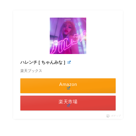
ハレンチ [ ちゃんみな ]
楽天ブックス
Amazon
楽天市場
ポチップ