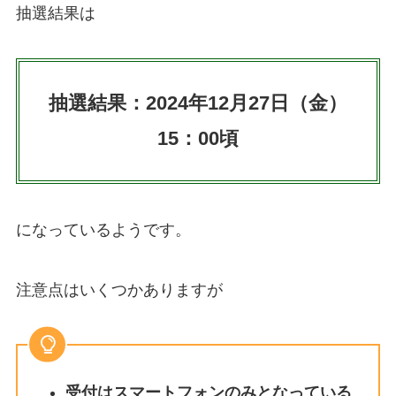
抽選結果は
抽選結果：2024年12月27日（金）
15：00頃
になっているようです。
注意点はいくつかありますが
受付はスマートフォンのみとなっている