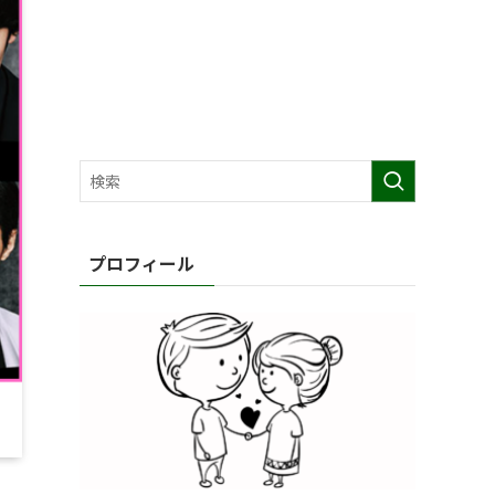
プロフィール