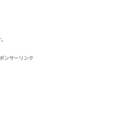
す。
ポンサーリンク