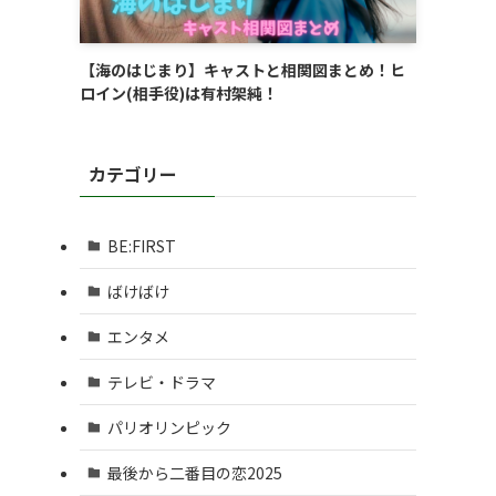
【海のはじまり】キャストと相関図まとめ！ヒ
ロイン(相手役)は有村架純！
カテゴリー
BE:FIRST
ばけばけ
エンタメ
テレビ・ドラマ
パリオリンピック
最後から二番目の恋2025