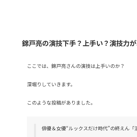
錦戸亮の演技下手？上手い？演技力が
ここでは、錦戸亮さんの演技は上手いのか？
深堀りしていきます。
このような投稿がありました。
俳優＆女優“ルックスだけ時代”の終えん「