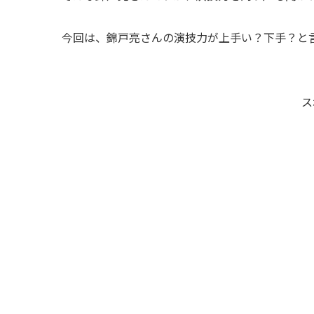
今回は、錦戸亮さんの演技力が上手い？下手？と
ス