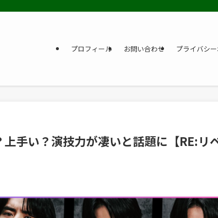
プロフィール
お問い合わせ
プライバシー
上手い？演技力が凄いと話題に【RE:リ