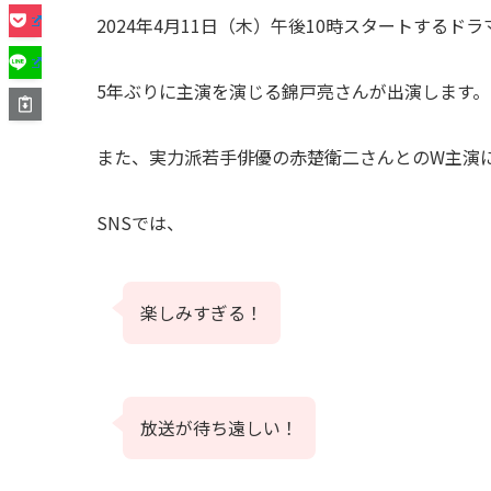
2024年4月11日（木）午後10時スタートするド
5年ぶりに主演を演じる錦戸亮さんが出演します。
また、実力派若手俳優の赤楚衛二さんとのW主演
SNSでは、
楽しみすぎる！
放送が待ち遠しい！