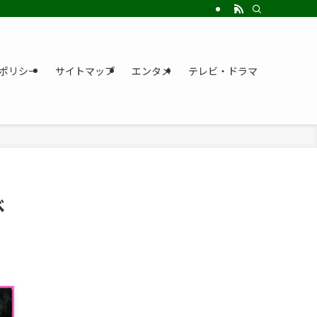
ポリシー
サイトマップ
エンタメ
テレビ・ドラマ
ベ