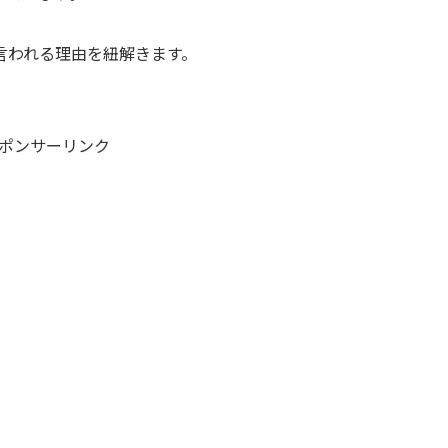
言われる理由を紐解きます。
ポンサーリンク