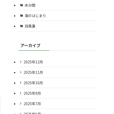
未分類
海のはじまり
目黒蓮
アーカイブ
2025年12月
2025年11月
2025年10月
2025年9月
2025年7月
2025年6月