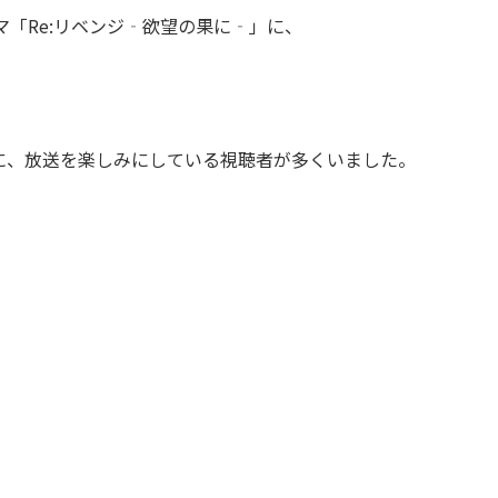
ラマ「Re:リベンジ‐欲望の果に‐」に、
に、放送を楽しみにしている視聴者が多くいました。