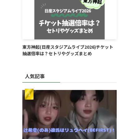
東方神起(日産スタジアムライブ2026)チケット
抽選倍率は？セトリやグッズまとめ
人気記事