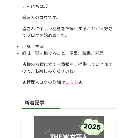
こんにちは♫
管理人のユウです。
皆さんに楽しい話題をお届けすることが大好き
でブログを始めました。
出身：福岡
趣味：猫を撫でること、温泉、読書、料理
皆様のお役に立てる情報をご提供していきます
ので、お楽しみくださいね。
★管理人ユウの詳細は
こちら
★
新着記事