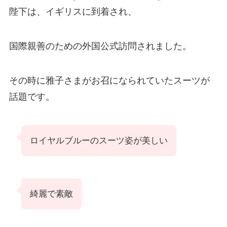
陛下は、イギリスに到着され、
国際親善のための外国公式訪問されました。
その時に雅子さまがお召になられていたスーツが
話題です。
ロイヤルブルーのスーツ姿が美しい
綺麗で素敵