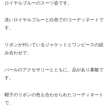
ロイヤルブルーのスーツ姿です。
淡いロイヤルブルーと白色でのコーディネートで
す。
リボンが付いているジャケットとワンピースの組
み合わせで、
パールのアクセサリーとともに、品があり素敵で
す。
帽子のリボンの色も合わせられたコーディネート
で、