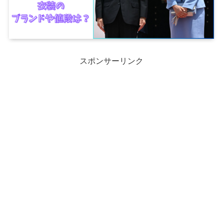
スポンサーリンク