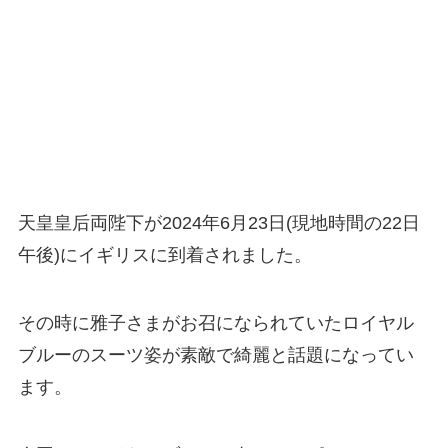
天皇皇后両陛下が2024年6月23日(現地時間の22日
午後)にイギリスに到着されました。
その時に雅子さまがお召になられていたロイヤル
ブルーのスーツ姿が素敵で綺麗と話題になってい
ます。