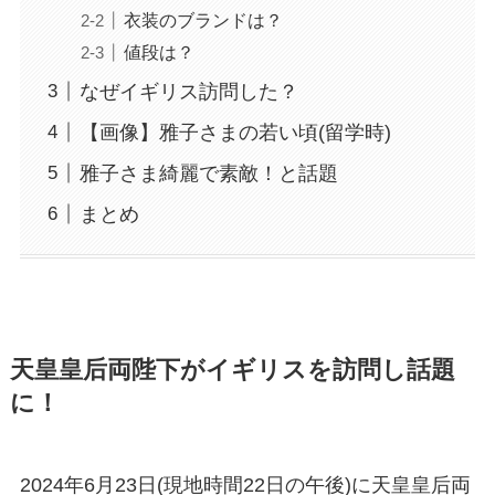
衣装のブランドは？
値段は？
なぜイギリス訪問した？
【画像】雅子さまの若い頃(留学時)
雅子さま綺麗で素敵！と話題
まとめ
天皇皇后両陛下がイギリスを訪問し話題
に！
2024年6月23日(現地時間22日の午後)に天皇皇后両