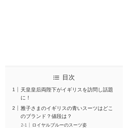
目次
天皇皇后両陛下がイギリスを訪問し話題
に！
雅子さまのイギリスの青いスーツはどこ
のブランド？値段は？
ロイヤルブルーのスーツ姿