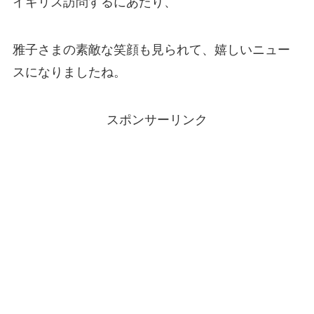
イギリス訪問するにあたり、
雅子さまの素敵な笑顔も見られて、嬉しいニュー
スになりましたね。
スポンサーリンク