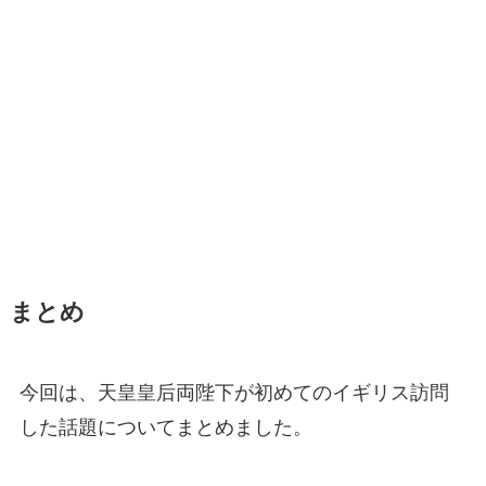
まとめ
今回は、天皇皇后両陛下が初めてのイギリス訪問
した話題についてまとめました。