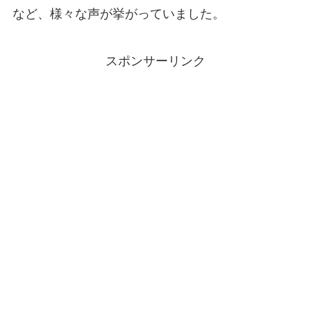
など、様々な声が挙がっていました。
スポンサーリンク