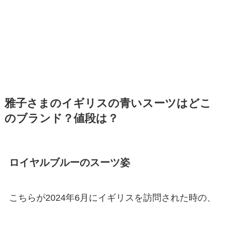
雅子さまのイギリスの青いスーツはどこ
のブランド？値段は？
ロイヤルブルーのスーツ姿
こちらが2024年6月にイギリスを訪問された時の、