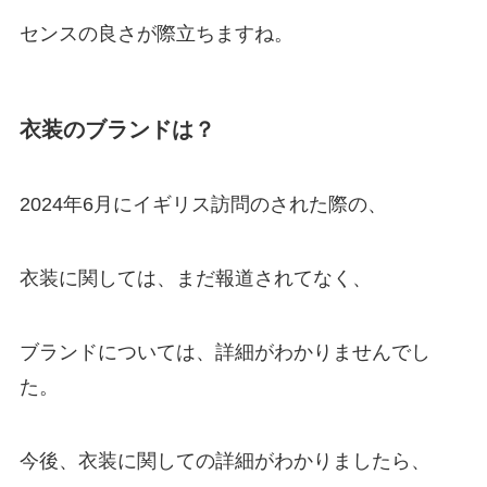
センスの良さが際立ちますね。
衣装のブランドは？
2024年6月にイギリス訪問のされた際の、
衣装に関しては、まだ報道されてなく、
ブランドについては、詳細がわかりませんでし
た。
今後、衣装に関しての詳細がわかりましたら、