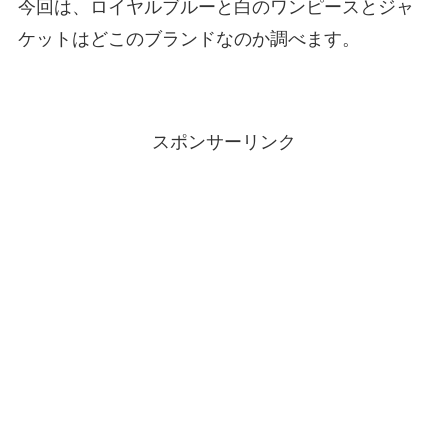
今回は、ロイヤルブルーと白のワンピースとジャ
ケットはどこのブランドなのか調べます。
スポンサーリンク