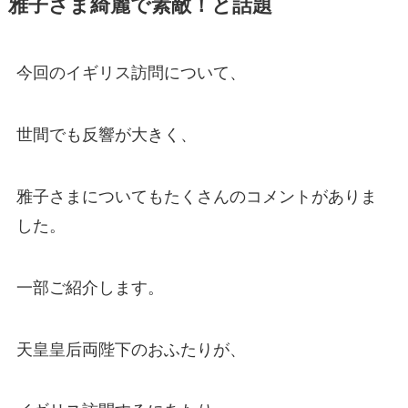
雅子さま綺麗で素敵！と話題
今回のイギリス訪問について、
世間でも反響が大きく、
雅子さまについてもたくさんのコメントがありま
した。
一部ご紹介します。
天皇皇后両陛下のおふたりが、