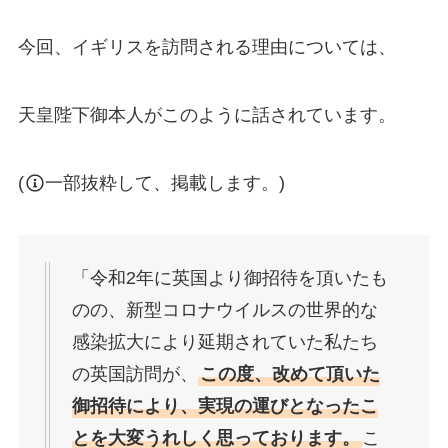
今回、イギリスを訪問される理由については、
天皇陛下御本人がこのように話されています。
(
一部抜粋して、掲載します。)
「令和2年に英国より御招待を頂いたも
のの、新型コロナウイルスの世界的な
感染拡大により延期されていた私たち
の英国訪問が、
この度、改めて頂いた
御招待により、実現の運びとなったこ
とを大変うれしく思っております。
こ