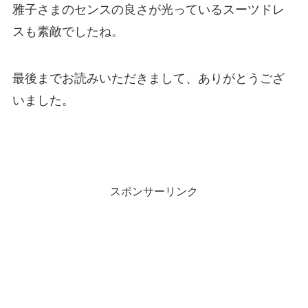
雅子さまのセンスの良さが光っているスーツドレ
スも素敵でしたね。
最後までお読みいただきまして、ありがとうござ
いました。
スポンサーリンク