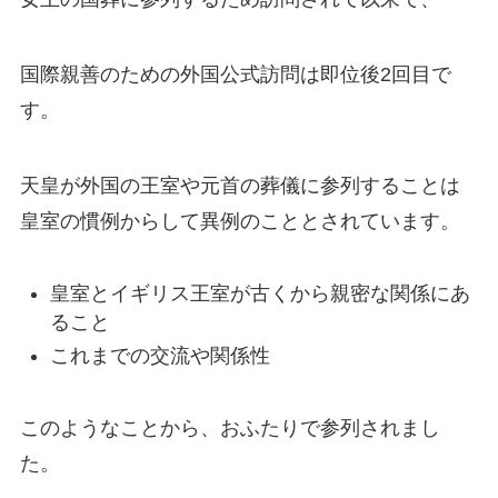
国際親善のための外国公式訪問は即位後2回目で
す。
天皇が外国の王室や元首の葬儀に参列することは
皇室の慣例からして異例のこととされています。
皇室とイギリス王室が古くから親密な関係にあ
ること
これまでの交流や関係性
このようなことから、おふたりで参列されまし
た。