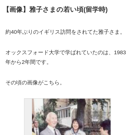
【画像】雅子さまの若い頃(留学時)
約40年ぶりのイギリス訪問をされてた雅子さま。
オックスフォード大学で学ばれていたのは、1983
年から2年間です。
その頃の画像がこちら。