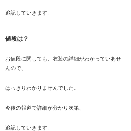
追記していきます。
値段は？
お値段に関しても、衣装の詳細がわかっていあせ
んので、
はっきりわかりませんでした。
今後の報道で詳細が分かり次第、
追記していきます。