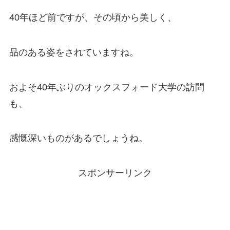
40年ほど前ですが、その頃から美しく、
品のある姿をされていますね。
およそ40年ぶりのオックスフォード大学の訪問
も、
感慨深いものがあるでしょうね。
スポンサーリンク