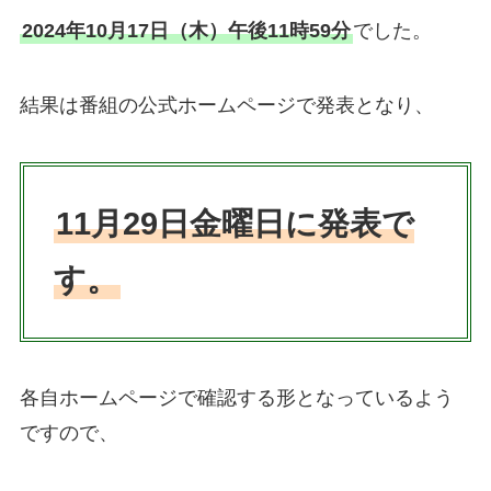
2024年10月17日（木）午後11時59分
でした。
結果は番組の公式ホームページで発表となり、
11月29日金曜日に発表で
す。
各自ホームページで確認する形となっているよう
ですので、