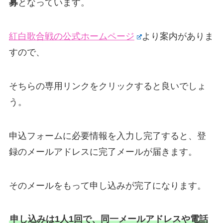
募
となっています。
紅白歌合戦の公式ホームページ
より案内がありま
すので、
そちらの専用リンクをクリックすると良いでしょ
う。
申込フォームに必要情報を入力し完了すると、登
録のメールアドレスに完了メールが届きます。
そのメールをもって申し込みが完了になります。
申し込みは1人1回で、同一メールアドレスや電話