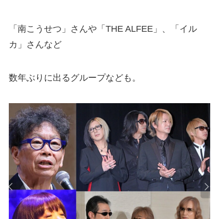
「南こうせつ」さんや「THE ALFEE」、「イル
カ」さんなど
数年ぶりに出るグループなども。