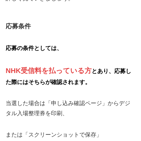
応募条件
応募の条件としては、
NHK受信料を払っている方
とあり、応募し
た際にはそちらが確認されます。
当選した場合は「申し込み確認ページ」からデジ
タル入場整理券を印刷、
または「スクリーンショットで保存」