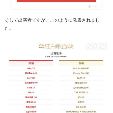
ポチップ
そして出演者ですが、このように発表されまし
た。