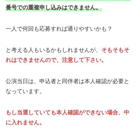
番号での重複申し込みはできません。
一人で何回も応募すれば通りやすいかも？
と考える人もいるかもしれませんが、
そもそもそ
れはできませんので、注意して下さい。
公演当日は、申込者と同伴者は本人確認が必要と
なっています。
もし当選していても本人確認ができない場合、中
に入れません。