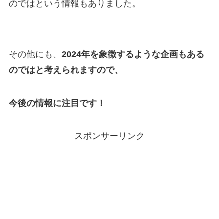
のではという情報もありました。
その他にも、
2024年を象徴するような企画もある
のではと考えられますので、
今後の情報に注目です！
スポンサーリンク