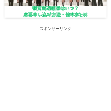
スポンサーリンク