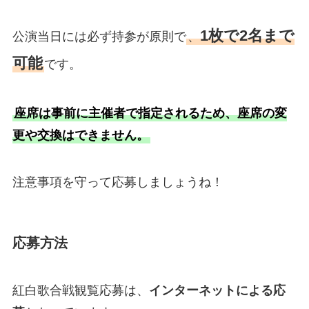
1枚で2名まで
公演当日には必ず持参が原則で
、
可能
です。
座席は事前に主催者で指定されるため、座席の変
更や交換はできません。
注意事項を守って応募しましょうね！
応募方法
紅白歌合戦観覧応募は、
インターネットによる応