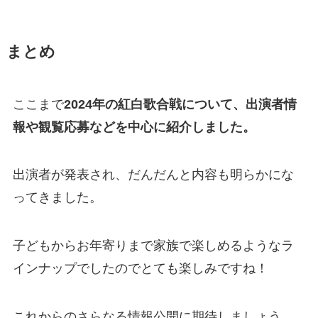
まとめ
ここまで
2024年の紅白歌合戦について、出演者情
報や観覧応募などを中心に紹介しました。
出演者が発表され、だんだんと内容も明らかにな
ってきました。
子どもからお年寄りまで家族で楽しめるようなラ
インナップでしたのでとても楽しみですね！
これからのさらなる情報公開に期待しましょう。