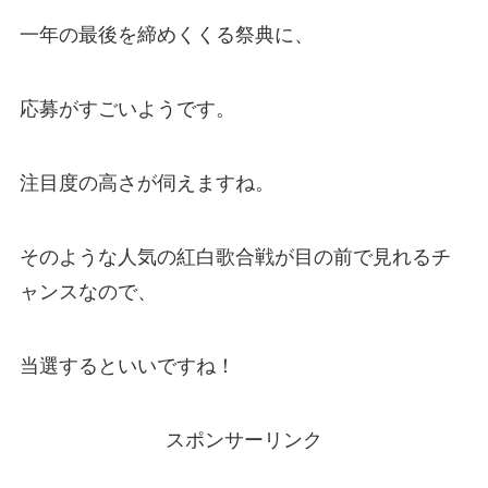
一年の最後を締めくくる祭典に、
応募がすごいようです。
注目度の高さが伺えますね。
そのような人気の紅白歌合戦が目の前で見れるチ
ャンスなので、
当選するといいですね！
スポンサーリンク