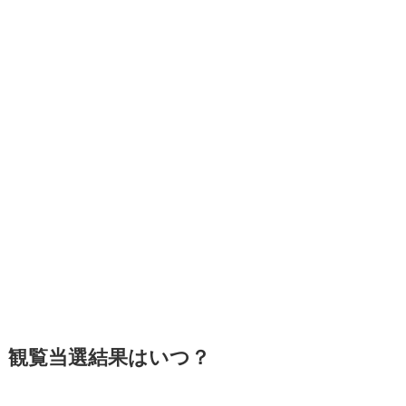
観覧当選結果はいつ？