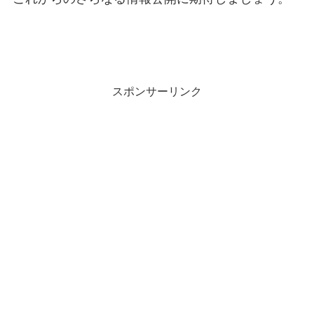
スポンサーリンク