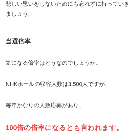
悲しい思いをしないためにも忘れずに持っていき
ましょう。
当選倍率
気になる倍率はどうなのでしょうか。
NHKホールの収容人数は3,500人ですが、
毎年かなりの人数応募があり、
100倍の倍率になるとも言われます。