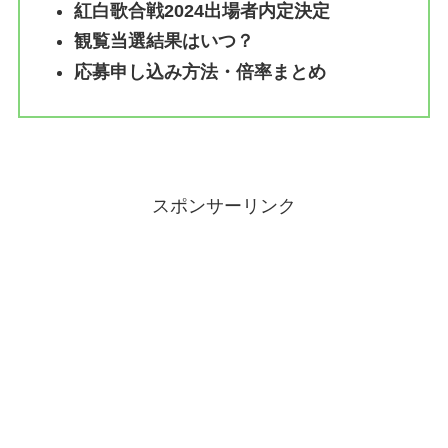
紅白歌合戦2024出場者内定決定
観覧当選結果はいつ？
応募申し込み方法・倍率まとめ
スポンサーリンク