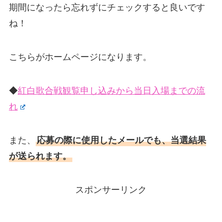
期間になったら忘れずにチェックすると良いです
ね！
こちらがホームページになります。
◆
紅白歌合戦観覧申し込みから当日入場までの流
れ
また、
応募の際に使用したメールでも、当選結果
が送られます。
スポンサーリンク