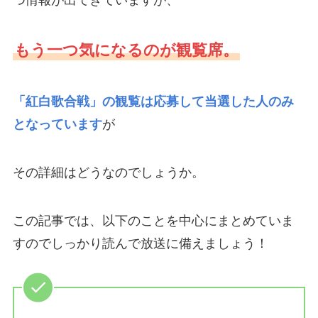
もう一つ気になるのが観覧席。
「紅白歌合戦」の観覧は応募して当選した人のみ
となっています
が
その詳細はどうなのでしょうか。
この記事では、以下のことを中心にまとめていま
すのでしっかり読んで放送に備えましょう！