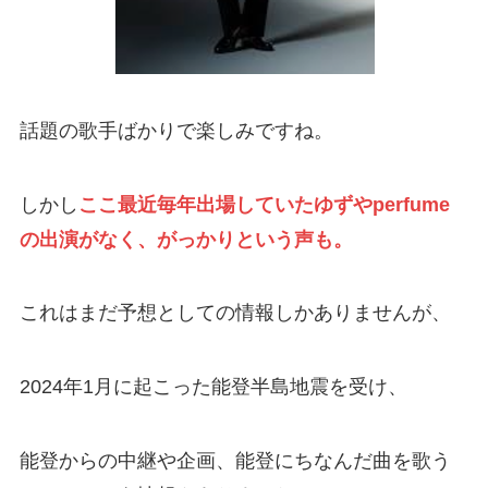
話題の歌手ばかりで楽しみですね。
しかし
ここ最近毎年出場していたゆずやperfume
の出演がなく、がっかりという声も。
これはまだ予想としての情報しかありませんが、
2024年1月に起こった能登半島地震を受け、
能登からの中継や企画、能登にちなんだ曲を歌う