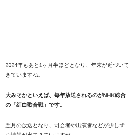
2024年もあと1ヶ月半ほどとなり、年末が近づいて
きていますね。
大みそかといえば、毎年放送されるのがNHK総合
の「紅白歌合戦」です。
翌月の放送となり、司会者や出演者などが少しず
つ情報が出てきていますが、