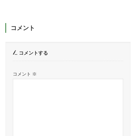
コメント
コメントする
コメント
※