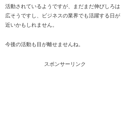
活動されているようですが、まだまだ伸びしろは
広そうですし、ビジネスの業界でも活躍する日が
近いかもしれません。
今後の活動も目が離せませんね。
スポンサーリンク