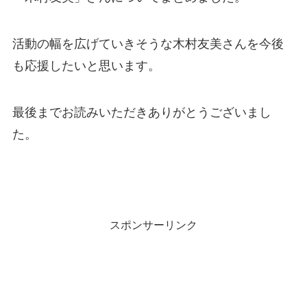
活動の幅を広げていきそうな木村友美さんを今後
も応援したいと思います。
最後までお読みいただきありがとうございまし
た。
スポンサーリンク