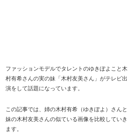
ファッションモデルでタレントのゆきぽよこと木
村有希さんの実の妹「木村友美さん」がテレビ出
演をして話題になっています。
この記事では、姉の木村有希（ゆきぽよ）さんと
妹の木村友美さんの似ている画像を比較していき
ます。