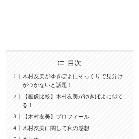
目次
木村友美がゆきぽよにそっくりで見分け
がつかないと話題！
【画像比較】木村友美がゆきぽよに似て
る！
【木村友美】プロフィール
木村友美に関して私の感想