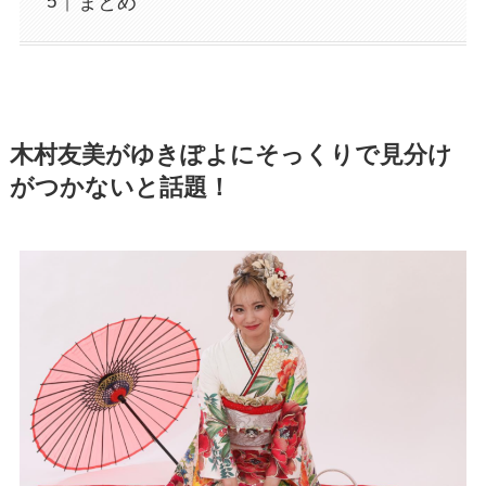
まとめ
木村友美がゆきぽよにそっくりで見分け
がつかないと話題！