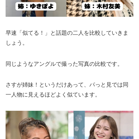
早速「似てる！」と話題の二人を比較していきま
しょう。
同じようなアングルで撮った写真の比較です。
さすが姉妹！というだけあって、パっと見では同
一人物に見えるほどよく似ています。