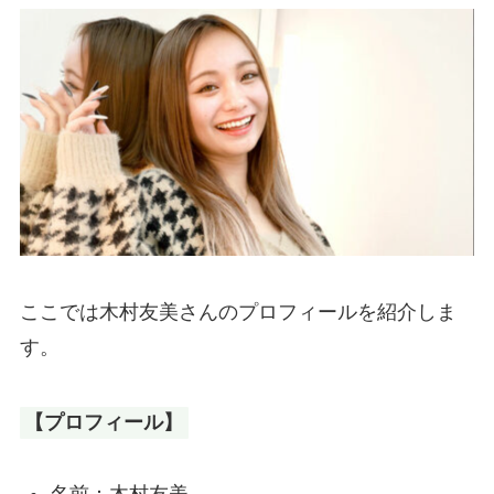
ここでは木村友美さんのプロフィールを紹介しま
す。
【プロフィール】