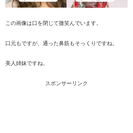
この画像は口を閉じて微笑んでいます。
口元もですが、通った鼻筋もそっくりですね。
美人姉妹ですね。
スポンサーリンク