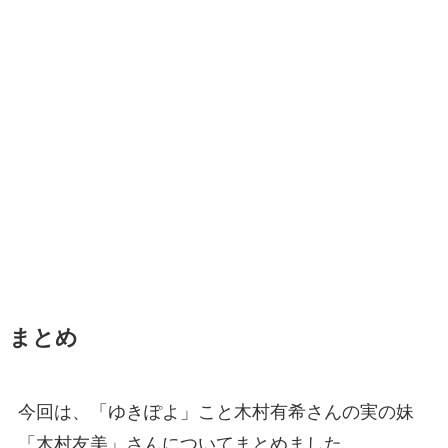
まとめ
今回は、「ゆきぽよ」こと木村有希さんの実の妹
「木村友美」さんについてまとめました。