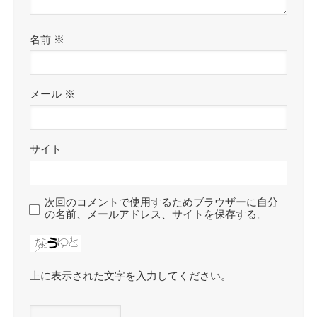
名前
※
メール
※
サイト
次回のコメントで使用するためブラウザーに自分
の名前、メールアドレス、サイトを保存する。
上に表示された文字を入力してください。