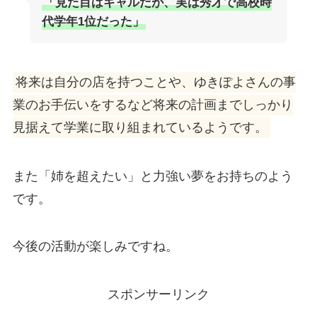
「見た目はギャルだが、実は秀才で高校時
代学年1位だった」
将来は自分の店を持つことや、ゆきぽよさんの事
業のお手伝いをするなど将来の計画までしっかり
見据えて学業に取り組まれているようです。
また「姉を超えたい」と力強い夢をお持ちのよう
です。
今後の活動が楽しみですね。
スポンサーリンク