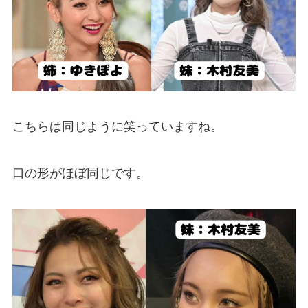
こちらは同じように笑っていますね。
口の形がほぼ同じです。