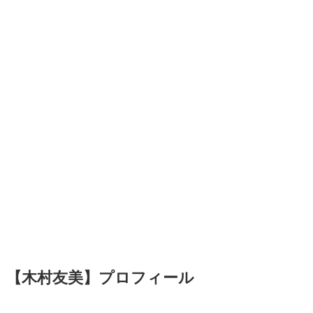
【木村友美】プロフィール