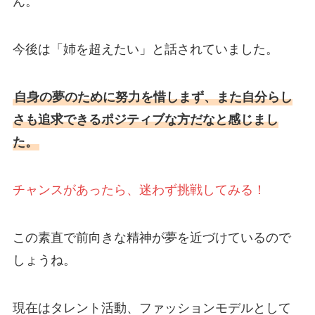
ん。
今後は「姉を超えたい」と話されていました。
自身の夢のために努力を惜しまず、また自分らし
さも追求できるポジティブな方だなと感じまし
た。
チャンスがあったら、迷わず挑戦してみる！
この素直で前向きな精神が夢を近づけているので
しょうね。
現在はタレント活動、ファッションモデルとして