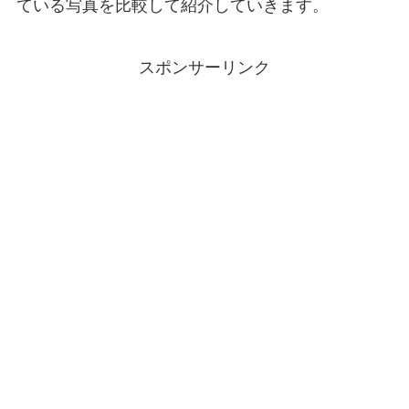
ている写真を比較して紹介していきます。
スポンサーリンク