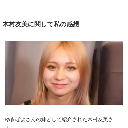
木村友美に関して私の感想
ゆきぽよさんの妹として紹介された木村友美さ