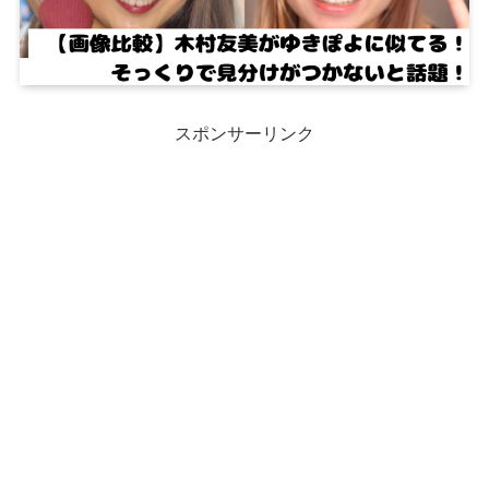
スポンサーリンク