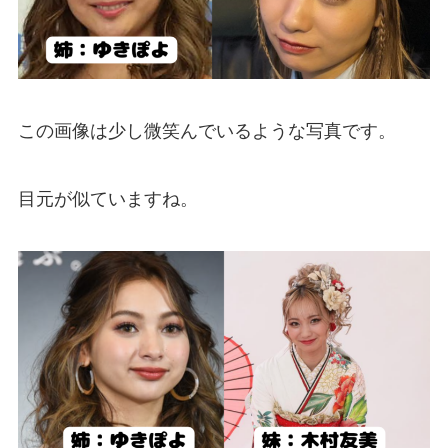
この画像は少し微笑んでいるような写真です。
目元が似ていますね。