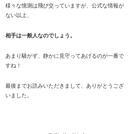
様々な憶測は飛び交っていますが、公式な情報が
ない以上、
相手は一般人なのでしょう。
あまり騒がず、静かに見守ってあげるのが一番で
すね！
最後までお読みいただきまして、ありがとうござ
いました。