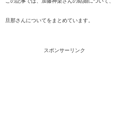
この記事では、加藤神楽さんの結婚について、
旦那さんについてをまとめています。
スポンサーリンク