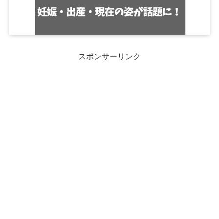
スポンサーリンク