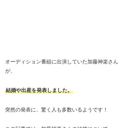
オーディション番組に出演していた加藤神楽さん
が、
結婚や出産を発表しました。
突然の発表に、驚く人も多数いるようです！