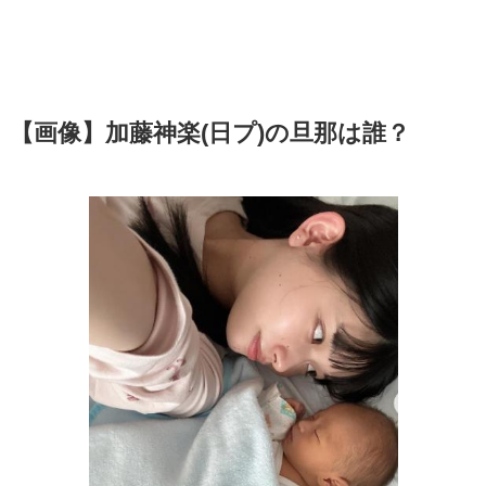
【画像】加藤神楽(日プ)の旦那は誰？