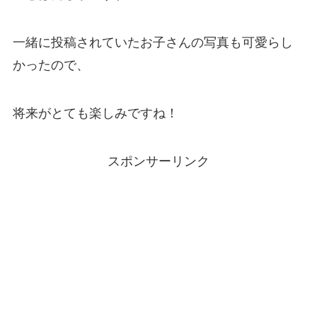
一緒に投稿されていたお子さんの写真も可愛らし
かったので、
将来がとても楽しみですね！
スポンサーリンク