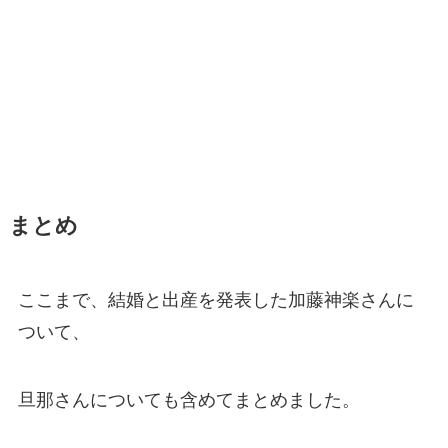
まとめ
ここまで、結婚と出産を発表した加藤神楽さんに
ついて、
旦那さんについても含めてまとめました。