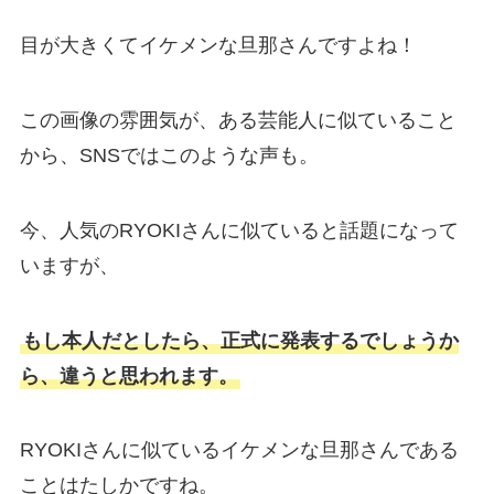
目が大きくてイケメンな旦那さんですよね！
この画像の雰囲気が、ある芸能人に似ていること
から、SNSではこのような声も。
今、人気のRYOKIさんに似ていると話題になって
いますが、
もし本人だとしたら、正式に発表するでしょうか
ら、違うと思われます。
RYOKIさんに似ているイケメンな旦那さんである
ことはたしかですね。