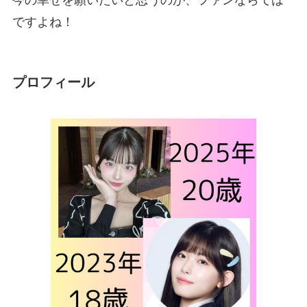
ですよね！
プロフィール