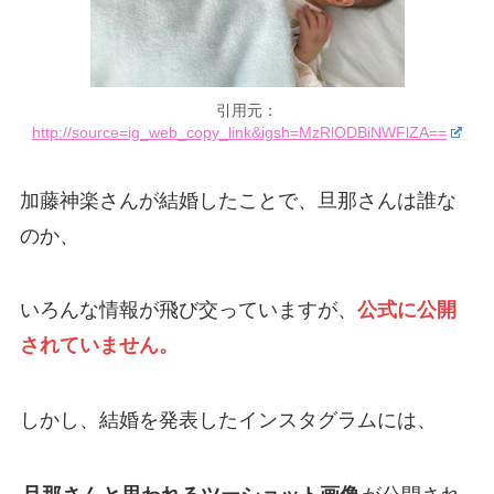
引用元：
http://source=ig_web_copy_link&igsh=MzRlODBiNWFlZA==
加藤神楽さんが結婚したことで、旦那さんは誰な
のか、
いろんな情報が飛び交っていますが、
公式に公開
されていません。
しかし、結婚を発表したインスタグラムには、