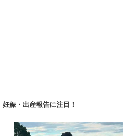
妊娠・出産報告に注目！