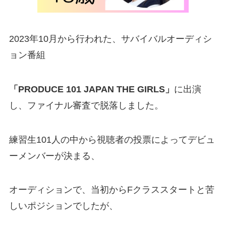
2023年10月から行われた、サバイバルオーディシ
ョン番組
「PRODUCE 101 JAPAN THE GIRLS」
に出演
し、ファイナル審査で脱落しました。
練習生101人の中から視聴者の投票によってデビュ
ーメンバーが決まる、
オーディションで、当初からFクラススタートと苦
しいポジションでしたが、