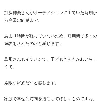
加藤神楽さんがオーディションに出ていた時期か
ら今回の結婚まで、
あまり時間が経っていないため、短期間で多くの
経験をされたのだと感じます。
旦那さんもイケメンで、子どもさんもかわいらし
くて、
素敵な家族だなと感じます。
家族で幸せな時間を過ごしてほしいものですね。