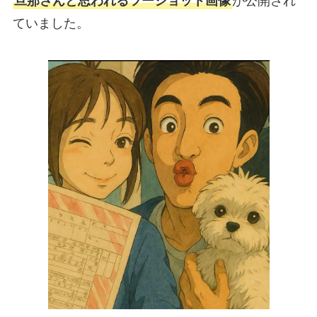
旦那さんと思われるツーショット画像
が公開され
ていました。