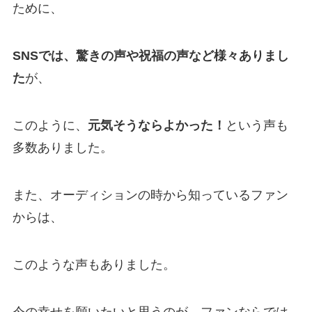
ために、
SNSでは、驚きの声や祝福の声など様々ありまし
た
が、
このように、
元気そうならよかった！
という声も
多数ありました。
また、オーディションの時から知っているファン
からは、
このような声もありました。
今の幸せを願いたいと思うのが、ファンならでは