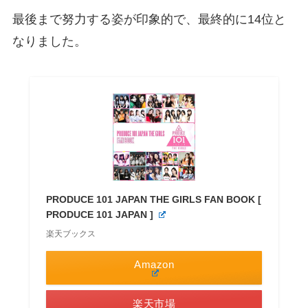
最後まで努力する姿が印象的で、最終的に14位と
なりました。
PRODUCE 101 JAPAN THE GIRLS FAN BOOK [
PRODUCE 101 JAPAN ]
楽天ブックス
Amazon
楽天市場