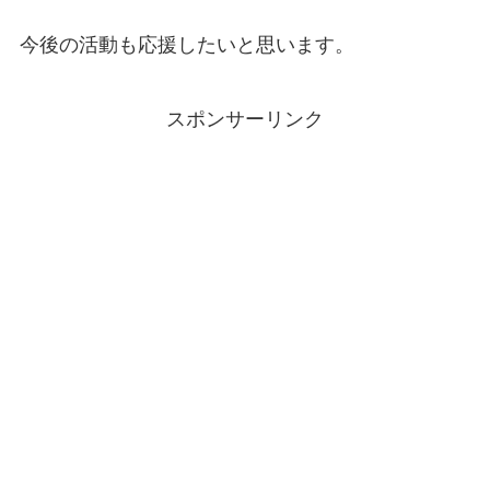
今後の活動も応援したいと思います。
スポンサーリンク