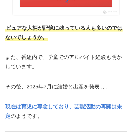
ポチップ
ピュアな人柄が記憶に残っている人も多いのでは
ないでしょうか。
また、番組内で、学童でのアルバイト経験も明か
しています。
その後、2025年7月に結婚と出産を発表し、
現在は育児に専念しており、芸能活動の再開は未
定
のようです。