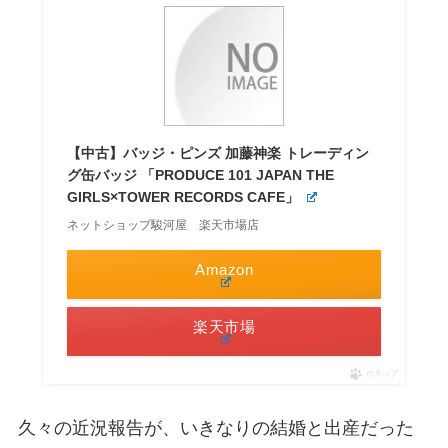
【中古】バッジ・ピンズ 加藤神楽 トレーディン
グ缶バッジ 「PRODUCE 101 JAPAN THE
GIRLS×TOWER RECORDS CAFE」
ネットショップ駿河屋 楽天市場店
Amazon
楽天市場
ポチップ
久々の近況報告が、いきなりの結婚と出産だった