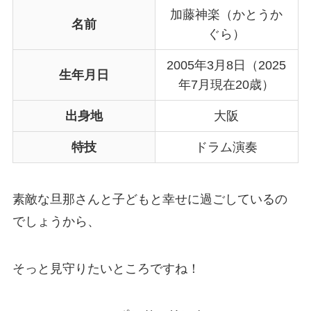
加藤神楽（かとうか
名前
ぐら）
2005年3月8日（2025
生年月日
年7月現在20歳）
出身地
大阪
特技
ドラム演奏
素敵な旦那さんと子どもと幸せに過ごしているの
でしょうから、
そっと見守りたいところですね！