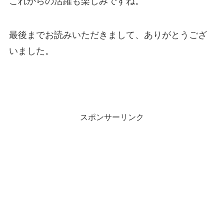
これからの活躍も楽しみですね。
最後までお読みいただきまして、ありがとうござ
いました。
スポンサーリンク