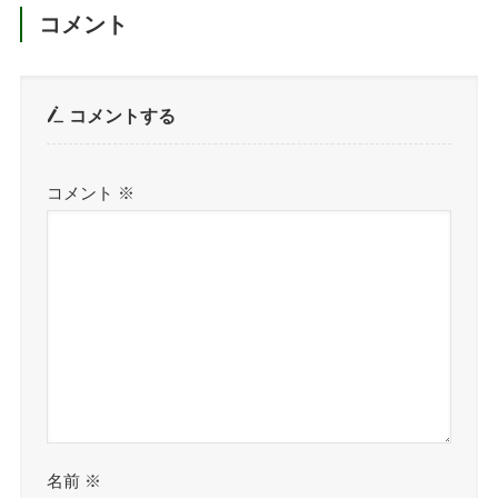
コメント
コメントする
コメント
※
名前
※