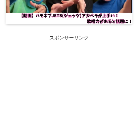
スポンサーリンク