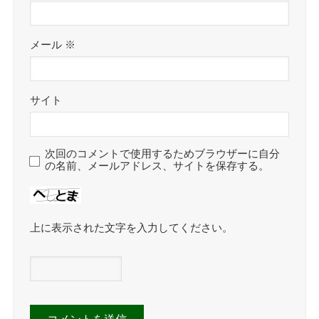
メール
※
サイト
次回のコメントで使用するためブラウザーに自分
の名前、メールアドレス、サイトを保存する。
上に表示された文字を入力してください。