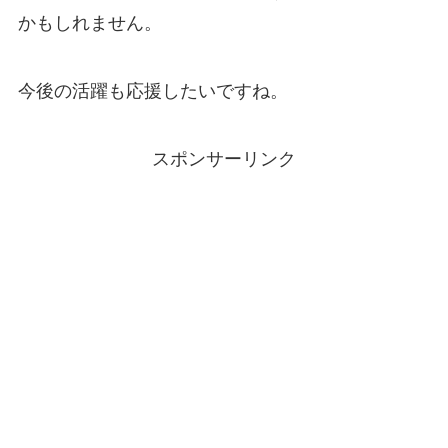
かもしれません。
今後の活躍も応援したいですね。
スポンサーリンク