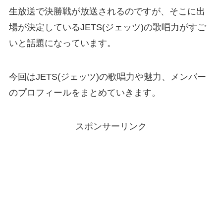
生放送で決勝戦が放送されるのですが、そこに出
場が決定しているJETS(ジェッツ)の歌唱力がすご
いと話題になっています。
今回はJETS(ジェッツ)の歌唱力や魅力、メンバー
のプロフィールをまとめていきます。
スポンサーリンク