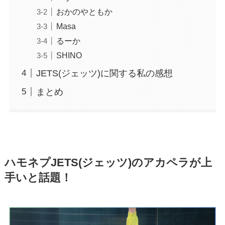
おかのやともか
Masa
るーか
SHINO
JETS(ジェッツ)に関する私の感想
まとめ
ハモネプJETS(ジェッツ)のアカペラが上
手いと話題！