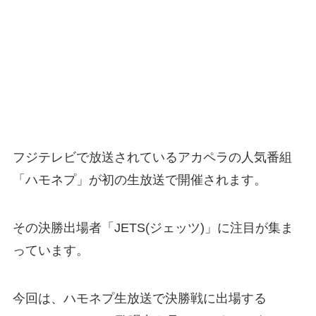
フジテレビで放送されているアカペラの人気番組
「ハモネプ」が初の生放送で開催されます。
その決勝出場者「JETS(ジェッツ)」に注目が集ま
っています。
今回は、ハモネプ生放送で決勝戦に出場する