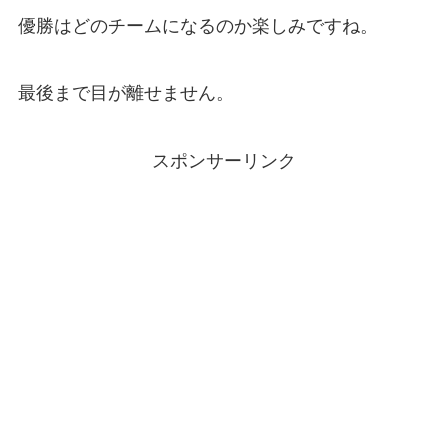
優勝はどのチームになるのか楽しみですね。
最後まで目が離せません。
スポンサーリンク