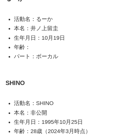
活動名：るーか
本名：井ノ上留圭
生年月日：10月19日
年齢：
パート：ボーカル
SHINO
活動名：SHINO
本名：非公開
生年月日：1995年10月25日
年齢：28歳（2024年3月時点）