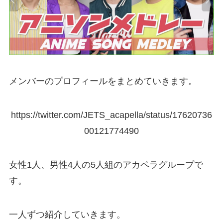
メンバーのプロフィールをまとめていきます。
https://twitter.com/JETS_acapella/status/17620736
00121774490
女性1人、男性4人の5人組のアカペラグループで
す。
一人ずつ紹介していきます。