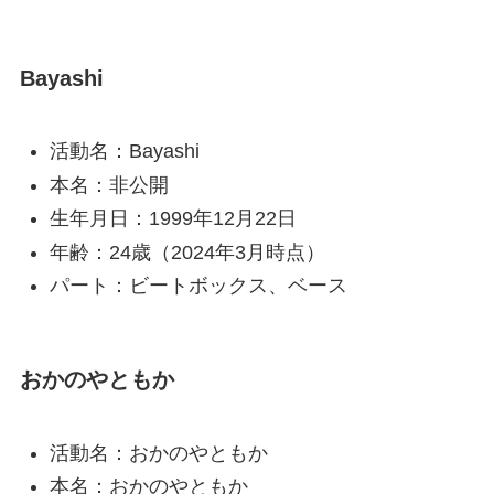
Bayashi
活動名：Bayashi
本名：非公開
生年月日：1999年12月22日
年齢：24歳（2024年3月時点）
パート：ビートボックス、ベース
おかのやともか
活動名：おかのやともか
本名：おかのやともか