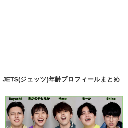
JETS(ジェッツ)年齢プロフィールまとめ