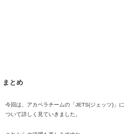
まとめ
今回は、アカペラチームの「JETS(ジェッツ)」に
ついて詳しく見ていきました。