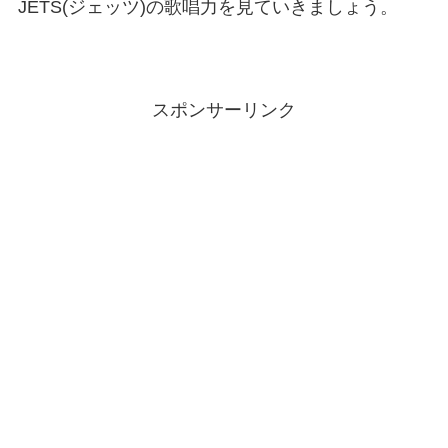
JETS(ジェッツ)の歌唱力を見ていきましょう。
スポンサーリンク