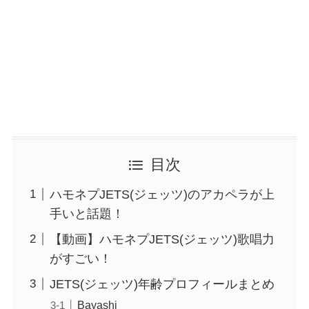
目次
ハモネプJETS(ジェッツ)のアカペラが上
手いと話題！
【動画】ハモネプJETS(ジェッツ)歌唱力
がすごい！
JETS(ジェッツ)年齢プロフィールまとめ
Bayashi