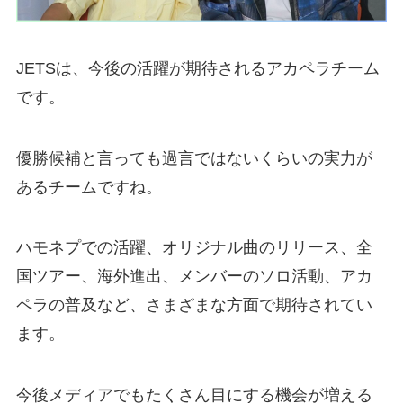
JETSは、今後の活躍が期待されるアカペラチーム
です。
優勝候補と言っても過言ではないくらいの実力が
あるチームですね。
ハモネプでの活躍、オリジナル曲のリリース、全
国ツアー、海外進出、メンバーのソロ活動、アカ
ペラの普及など、さまざまな方面で期待されてい
ます。
今後メディアでもたくさん目にする機会が増える