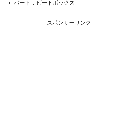
パート：ビートボックス
スポンサーリンク