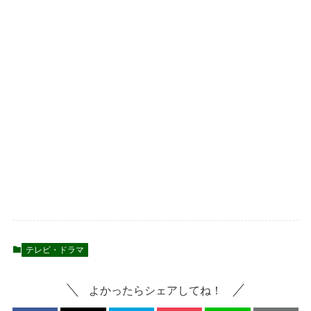
テレビ・ドラマ
よかったらシェアしてね！