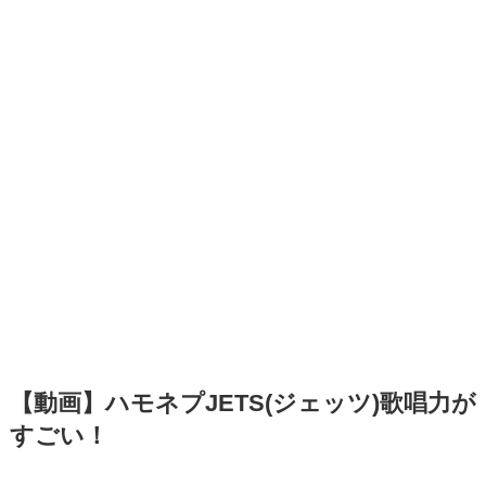
【動画】ハモネプJETS(ジェッツ)歌唱力が
すごい！