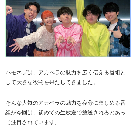
ハモネプは、アカペラの魅力を広く伝える番組と
して大きな役割を果たしてきました。
そんな人気のアカペラの魅力を存分に楽しめる番
組が今回は、初めての生放送で放送されるとあっ
て注目されています。