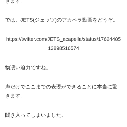
きます。
では、JETS(ジェッツ)のアカペラ動画をどうぞ。
https://twitter.com/JETS_acapella/status/17624485
13898516574
物凄い迫力ですね。
声だけでここまでの表現ができることに本当に驚
きます。
聞き入ってしまいました。