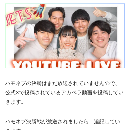
ハモネプの決勝はまだ放送されていませんので、
公式Xで投稿されているアカペラ動画を投稿してい
きます。
ハモネプ決勝戦が放送されましたら、追記してい