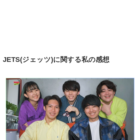
JETS(ジェッツ)に関する私の感想