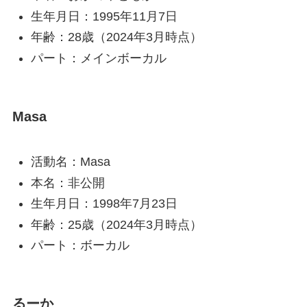
生年月日：1995年11月7日
年齢：28歳（2024年3月時点）
パート：メインボーカル
Masa
活動名：Masa
本名：非公開
生年月日：1998年7月23日
年齢：25歳（2024年3月時点）
パート：ボーカル
るーか