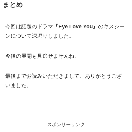
まとめ
今回は話題のドラマ
『Eye Love You』
のキスシー
ンについて深堀りしました。
今後の展開も見逃せませんね。
最後までお読みいただきまして、ありがとうござ
いました。
スポンサーリンク