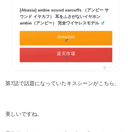
[Abasia] ambie sound earcuffs （アンビー サ
ウンド イヤカフ） 耳をふさがないイヤホン
ambie（アンビー） 完全ワイヤレスモデル
Amazon
楽天市場
ポチップ
第7話で話題になっていたキスシーンがこちら。
美しいですね。