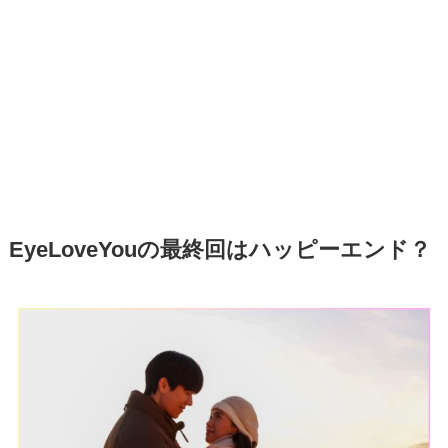
EyeLoveYouの最終回はハッピーエンド？