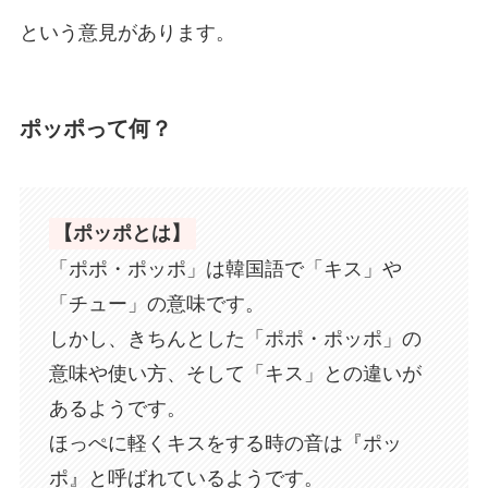
という意見があります。
ポッポって何？
【ポッポとは】
「ポポ・ポッポ」は韓国語で「キス」や
「チュー」の意味です。
しかし、きちんとした「ポポ・ポッポ」の
意味や使い方、そして「キス」との違いが
あるようです。
ほっぺに軽くキスをする時の音は『ポッ
ポ』と呼ばれているようです。