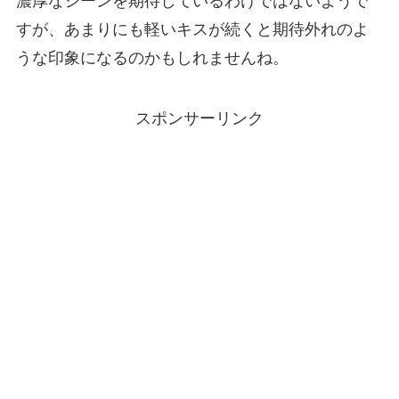
濃厚なシーンを期待しているわけではないようで
すが、あまりにも軽いキスが続くと期待外れのよ
うな印象になるのかもしれませんね。
スポンサーリンク