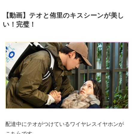
【動画】テオと侑里のキスシーンが美し
い！完璧！
配達中にテオがつけているワイヤレスイヤホンが
こちらです。