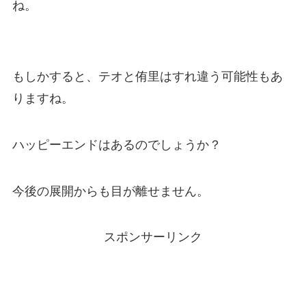
ね。
もしかすると、テオと侑里はすれ違う可能性もあ
りますね。
ハッピーエンドはあるのでしょうか？
今後の展開からも目が離せません。
スポンサーリンク