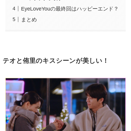
EyeLoveYouの最終回はハッピーエンド？
まとめ
テオと侑里のキスシーンが美しい！