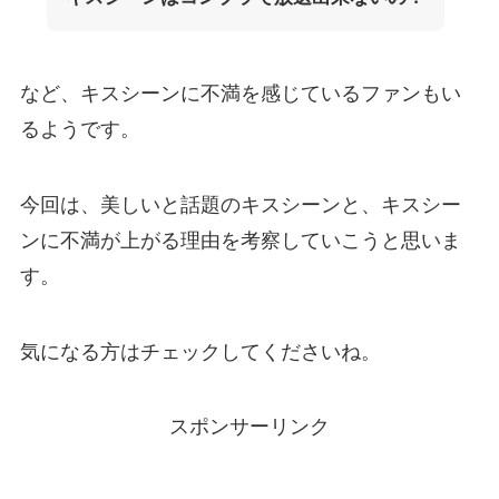
など、キスシーンに不満を感じているファンもい
るようです。
今回は、美しいと話題のキスシーンと、キスシー
ンに不満が上がる理由を考察していこうと思いま
す。
気になる方はチェックしてくださいね。
スポンサーリンク