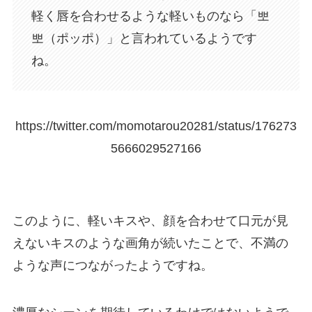
軽く唇を合わせるような軽いものなら「뽀
뽀（ポッポ）」と言われているようです
ね。
https://twitter.com/momotarou20281/status/176273
5666029527166
このように、軽いキスや、顔を合わせて口元が見
えないキスのような画角が続いたことで、不満の
ような声につながったようですね。