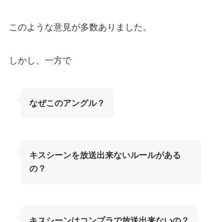
このような意見が多数ありました。
しかし、一方で
なぜこのアングル？
キスシーンを放送出来ないルールがある
の？
キスシーンはコンプラで放送出来ないの？