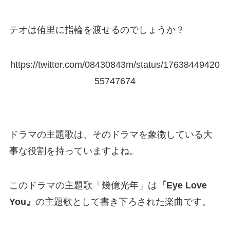
テオは侑里に指輪を渡せるのでしょうか？
https://twitter.com/08430843m/status/17638449420
55747674
ドラマの主題歌は、そのドラマを象徴している大
事な役割を持っていますよね。
このドラマの主題歌「幾億光年」は
『Eye Love
You』
の主題歌として書き下ろされた楽曲です。