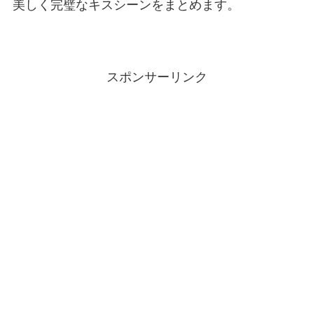
美しく完璧なキスシーンをまとめます。
スポンサーリンク