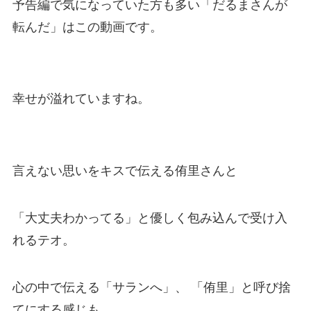
予告編で気になっていた方も多い「だるまさんが
転んだ」はこの動画です。
幸せが溢れていますね。
言えない思いをキスで伝える侑里さんと
「大丈夫わかってる」と優しく包み込んで受け入
れるテオ。
心の中で伝える「サランへ」、 「侑里」と呼び捨
てにする感じも