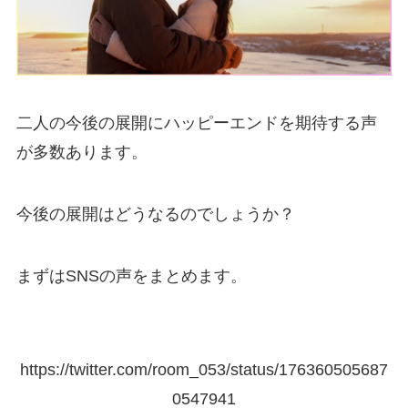
二人の今後の展開にハッピーエンドを期待する声
が多数あります。
今後の展開はどうなるのでしょうか？
まずはSNSの声をまとめます。
https://twitter.com/room_053/status/176360505687
0547941