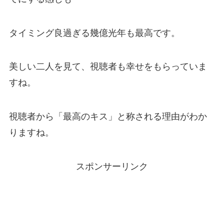
タイミング良過ぎる幾億光年も最高です。
美しい二人を見て、視聴者も幸せをもらっていま
すね。
視聴者から「最高のキス」と称される理由がわか
りますね。
スポンサーリンク