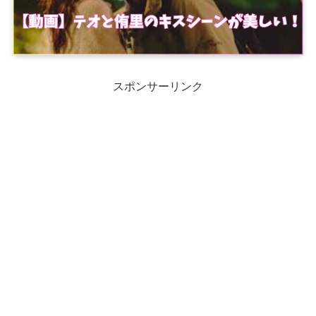
スポンサーリンク