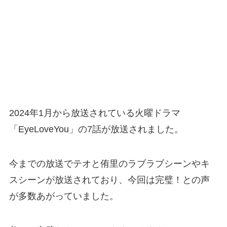
2024年1月から放送されている火曜ドラマ
「EyeLoveYou」の7話が放送されました。
今までの放送でテオと侑里のラブラブシーンやキ
スシーンが放送されており、今回は完璧！との声
が多数あがっていました。