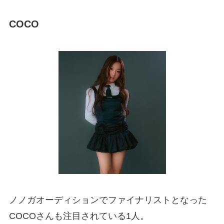
COCO
ノノガオーディションでファイナリストとなった
COCOさんも注目されている1人。