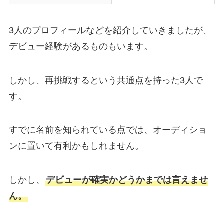
3人のプロフィールなどを紹介していきましたが、
デビュー経験があるものもいます。
しかし、再挑戦するという共通点を持った3人で
す。
すでに名前を知られている点では、オーディショ
ンに置いて有利かもしれません。
しかし、
デビューが確実かどうかまでは言えませ
ん。