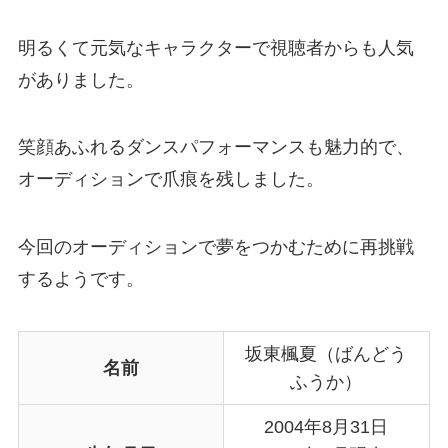
明るくて元気なキャラクターで視聴者からも人気
がありました。
笑顔あふれるダンスパフォーマンスも魅力的で、
オーディションで爪痕を残しました。
今回のオーディションで夢をつかむために再挑戦
するようです。
坂東楓夏（ばんどう
名前
ふうか）
2004年8月31日