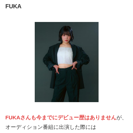
FUKA
FUKAさんも今までにデビュー歴はありません
が、
オーディション番組に出演した際には