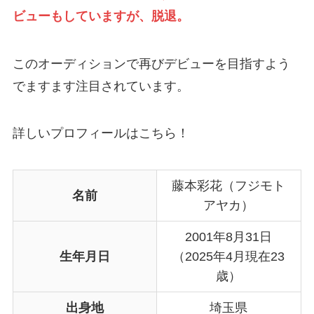
ビューもしていますが、脱退。
このオーディションで再びデビューを目指すよう
でますます注目されています。
詳しいプロフィールはこちら！
藤本彩花（フジモト
名前
アヤカ）
2001年8月31日
生年月日
（2025年4月現在23
歳）
出身地
埼玉県