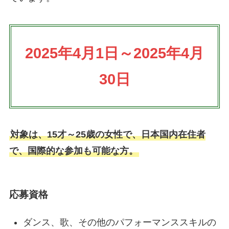
2025年4月1日～2025年4月
30日
対象は、15才～25歳の女性で、日本国内在住者
で、国際的な参加も可能な方。
応募資格
ダンス、歌、その他のパフォーマンススキルの