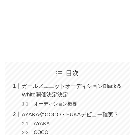
目次
ガールズユニットオーディションBlack＆
White開催決定決定
オーディション概要
AYAKAやCOCO・FUKAデビュー確実？
AYAKA
COCO