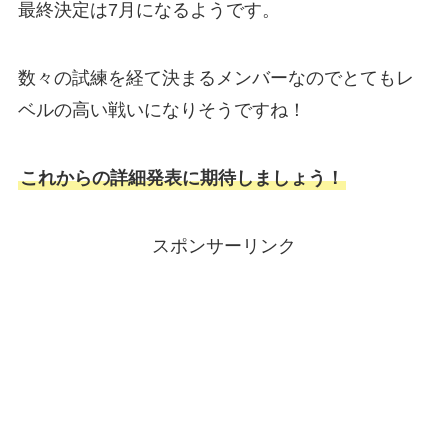
最終決定は7月になるようです。
数々の試練を経て決まるメンバーなのでとてもレ
ベルの高い戦いになりそうですね！
これからの詳細発表に期待しましょう！
スポンサーリンク