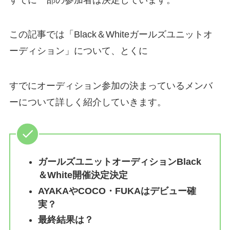
この記事では「Black＆Whiteガールズユニットオ
ーディション」について、とくに
すでにオーディション参加の決まっているメンバ
ーについて詳しく紹介していきます。
ガールズユニットオーディションBlack
＆White開催決定決定
AYAKAやCOCO・FUKAはデビュー確
実？
最終結果は？