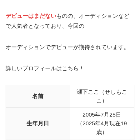
デビューはまだない
ものの、オーディションなど
で人気者となっており、今回の
オーディションでデビューが期待されています。
詳しいプロフィールはこちら！
瀬下ここ（せしもこ
名前
こ）
2005年7月25日
生年月日
（2025年4月現在19
歳）