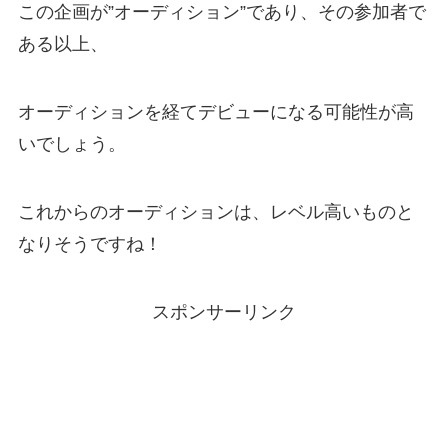
この企画が”オーディション”であり、その参加者で
ある以上、
オーディションを経てデビューになる可能性が高
いでしょう。
これからのオーディションは、レベル高いものと
なりそうですね！
スポンサーリンク