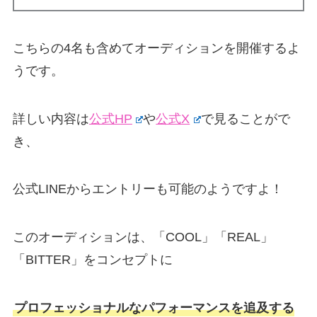
こちらの4名も含めてオーディションを開催するよ
うです。
詳しい内容は
公式HP
や
公式X
で見ることがで
き、
公式LINEからエントリーも可能のようですよ！
このオーディションは、「COOL」「REAL」
「BITTER」をコンセプトに
プロフェッショナルなパフォーマンスを追及する