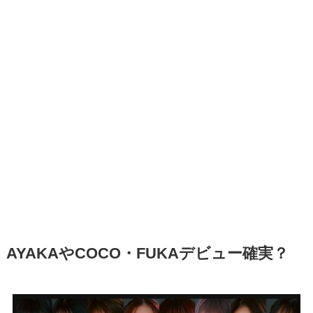
AYAKAやCOCO・FUKAデビュー確実？