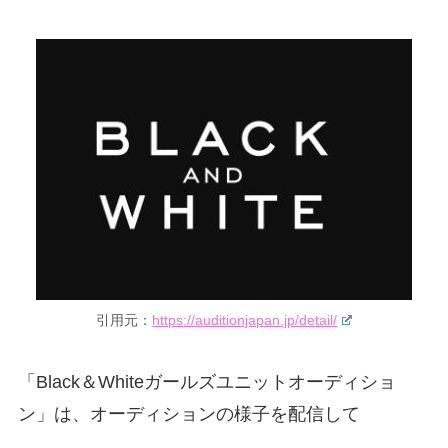
引用元：
https://auditionjapan.jp/detail/
「Black＆Whiteガールズユニットオーディショ
ン」は、オーディションの様子を配信して