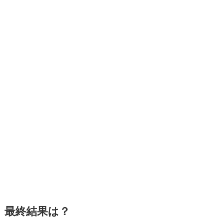
最終結果は？