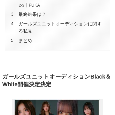
FUKA
最終結果は？
ガールズユニットオーディションに関す
る私見
まとめ
ガールズユニットオーディションBlack＆
White開催決定決定