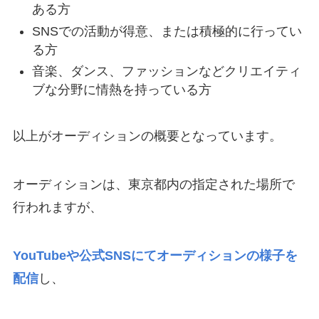
ある方
SNSでの活動が得意、または積極的に行ってい
る方
音楽、ダンス、ファッションなどクリエイティ
ブな分野に情熱を持っている方
以上がオーディションの概要となっています。
オーディションは、東京都内の指定された場所で
行われますが、
YouTubeや公式SNSにてオーディションの様子を
配信
し、