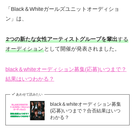
「Black＆Whiteガールズユニットオーディショ
ン」は、
2つの新たな女性アーティストグループを輩出
する
オーディション
として開催が発表されました。
black＆whiteオーディション募集(応募)いつまで？
結果はいつわかる？
あわせて読みたい
black＆whiteオーディション募集
(応募)いつまで？合否結果はいつ
わかる？