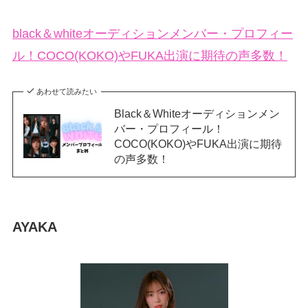
black＆whiteオーディションメンバー・プロフィー
ル！COCO(KOKO)やFUKA出演に期待の声多数！
あわせて読みたい
Black＆Whiteオーディションメン
バー・プロフィール！
COCO(KOKO)やFUKA出演に期待
の声多数！
AYAKA