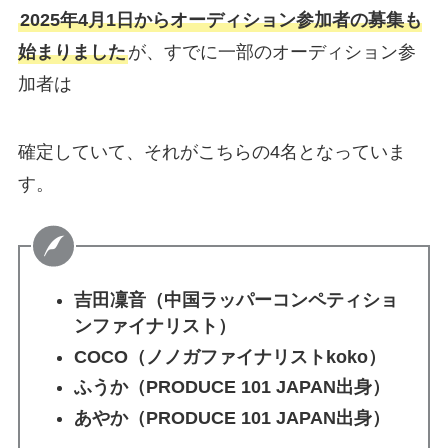
2025年4月1日からオーディション参加者の募集も
始まりました
が、すでに一部のオーディション参
加者は
確定していて、それがこちらの4名となっていま
す。
吉田凜音（中国ラッパーコンペティショ
ンファイナリスト）
COCO（ノノガファイナリストkoko）
ふうか（PRODUCE 101 JAPAN出身）
あやか（PRODUCE 101 JAPAN出身）