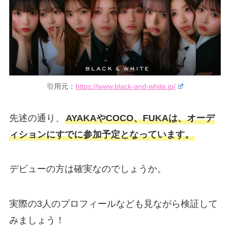
引用元：
https://www.black-and-white.jp/
先述の通り、
AYAKAやCOCO、FUKAは、オーデ
ィションにすでに参加予定となっています。
デビューの方は確実なのでしょうか。
実際の3人のプロフィールなども見ながら検証して
みましょう！