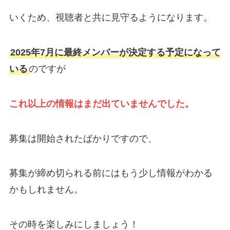
いくため、視聴者と共に見守るようになります。
2025年7月に最終メンバーが決定する予定になって
いる
のですが
これ以上の情報はまだ出ていませんでした。
募集は開始されたばかりですので、
募集が締め切られる前にはもう少し情報がわかる
かもしれません。
その時を楽しみにしましょう！