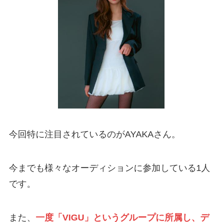
今回特に注目されているのがAYAKAさん。
今までも様々なオーディションに参加している1人
です。
また、
一度「VIGU」というグループに所属し、デ