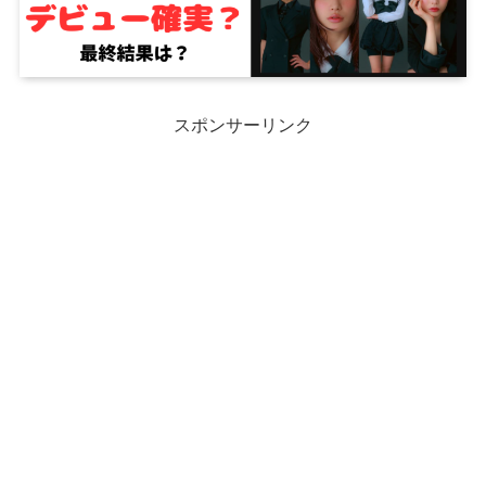
スポンサーリンク