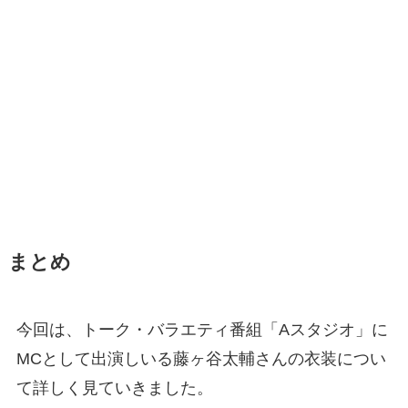
まとめ
今回は、トーク・バラエティ番組「Aスタジオ」に
MCとして出演しいる藤ヶ谷太輔さんの衣装につい
て詳しく見ていきました。