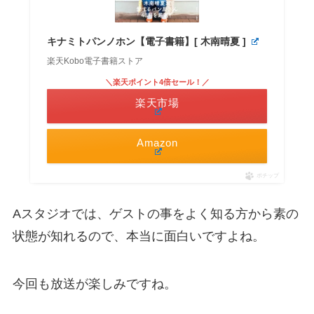
キナミトパンノホン【電子書籍】[ 木南晴夏 ]
楽天Kobo電子書籍ストア
＼楽天ポイント4倍セール！／
楽天市場
Amazon
ポチップ
Aスタジオでは、ゲストの事をよく知る方から素の
状態が知れるので、本当に面白いですよね。
今回も放送が楽しみですね。