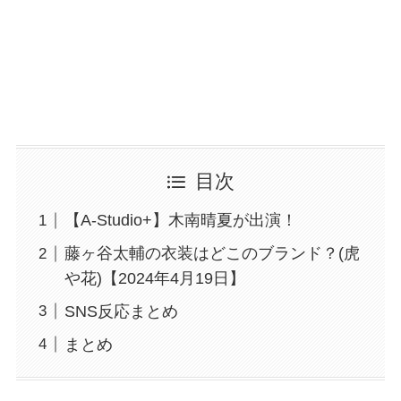
目次
【A-Studio+】木南晴夏が出演！
藤ヶ谷太輔の衣装はどこのブランド？(虎
や花)【2024年4月19日】
SNS反応まとめ
まとめ