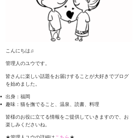
こんにちは♫
管理人のユウです。
皆さんに楽しい話題をお届けすることが大好きでブログ
を始めました。
出身：福岡
趣味：猫を撫でること、温泉、読書、料理
皆様のお役に立てる情報をご提供していきますので、お
楽しみくださいね。
★管理人ユウの詳細は
こちら
★