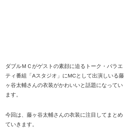
ダブルＭＣがゲストの素顔に迫るトーク・バラエ
ティ番組「Aスタジオ」にMCとして出演しいる藤
ヶ谷太輔さんの衣装がかわいいと話題になってい
ます。
今回は、藤ヶ谷太輔さんの衣装に注目してまとめ
ていきます。