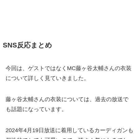
SNS反応まとめ
今回は、ゲストではなくMC藤ヶ谷太輔さんの衣装
について詳しく見ていきました。
藤ヶ谷太輔さんの衣装については、過去の放送で
も話題になっています。
2024年4月19日放送に着用しているカーディガンも