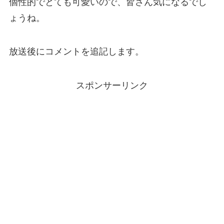
個性的でとても可愛いので、皆さん気になるでし
ょうね。
放送後にコメントを追記します。
スポンサーリンク