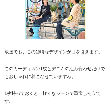
放送でも、この独特なデザインが目を引きます。
このカーディガン1枚とデニムの組み合わせだけで
もおしゃれに着こなせていますね。
1枚持っておくと、様々なシーンで重宝しそうで
す。