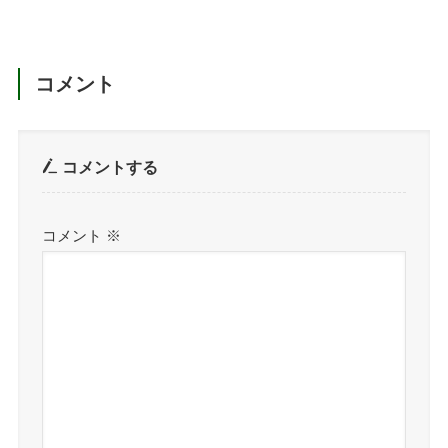
コメント
コメントする
コメント
※