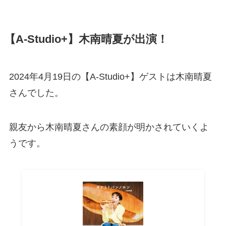
【A-Studio+】木南晴夏が出演！
2024年4月19日の【A-Studio+】ゲストは木南晴夏
さんでした。
親友から木南晴夏さんの素顔が明かされていくよ
うです。