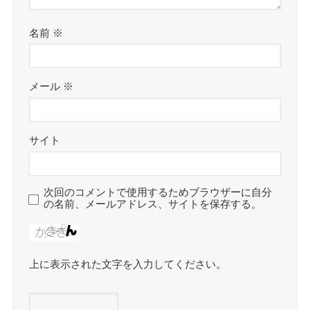
名前
※
メール
※
サイト
次回のコメントで使用するためブラウザーに自分
の名前、メールアドレス、サイトを保存する。
上に表示された文字を入力してください。