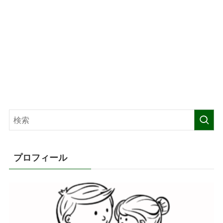
プロフィール