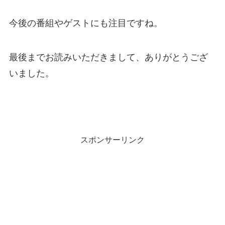
今後の番組やゲストにも注目ですね。
最後までお読みいただきまして、ありがとうござ
いました。
スポンサーリンク