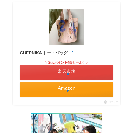
GUERNIKA トートバッグ
＼楽天ポイント4倍セール！／
楽天市場
Amazon
ポチップ