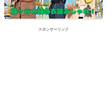
スポンサーリンク