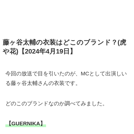
藤ヶ谷太輔の衣装はどこのブランド？(虎
や花)【2024年4月19日】
今回の放送で目を引いたのが、MCとして出演しい
る藤ヶ谷太輔さんの衣装です。
どのこのブランドなのか調べてみました。
【GUERNIKA】