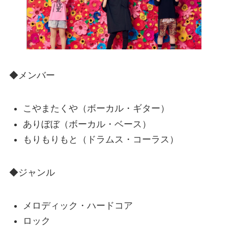
◆メンバー
こやまたくや（ボーカル・ギター）
ありぼぼ（ボーカル・ベース）
もりもりもと（ドラムス・コーラス）
◆ジャンル
メロディック・ハードコア
ロック