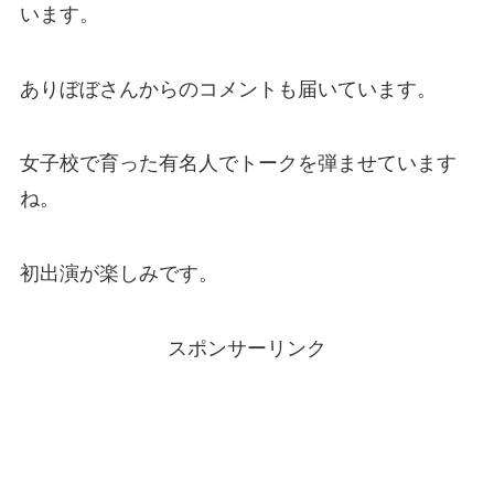
います。
ありぼぼさんからのコメントも届いています。
女子校で育った有名人でトークを弾ませています
ね。
初出演が楽しみです。
スポンサーリンク