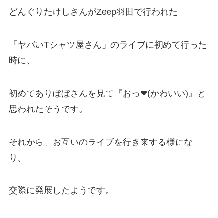
どんぐりたけしさんがZeep羽田で行われた
「ヤバいTシャツ屋さん」のライブに初めて行った
時に、
初めてありぼぼさんを見て『おっ❤(かわいい)』と
思われたそうです。
それから、お互いのライブを行き来する様にな
り、
交際に発展したようです。