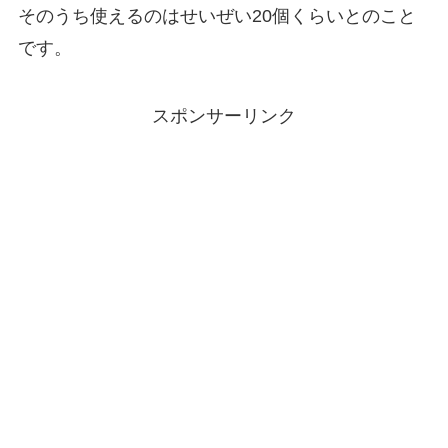
そのうち使えるのはせいぜい20個くらいとのこと
です。
スポンサーリンク