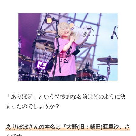
「ありぼぼ」という特徴的な名前はどのように決
まったのでしょうか？
ありぼぼさんの本名は『大野(旧：柴田)亜里沙』さ