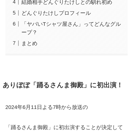
結婚相手どんぐりたけしとの馴れ初め
どんぐりたけしプロフィール
「ヤバいTシャツ屋さん」ってどんなグル
ープ？
まとめ
ありぼぼ「踊るさんま御殿」に初出演！
2024年6月11日よる7時から放送の
「踊るさんま御殿」に初出演することが決定して