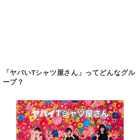
「ヤバいTシャツ屋さん」ってどんなグル
ープ？