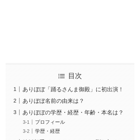
目次
ありぼぼ「踊るさんま御殿」に初出演！
ありぼぼ名前の由来は？
ありぼぼの学歴・経歴・年齢・本名は？
プロフィール
学歴・経歴