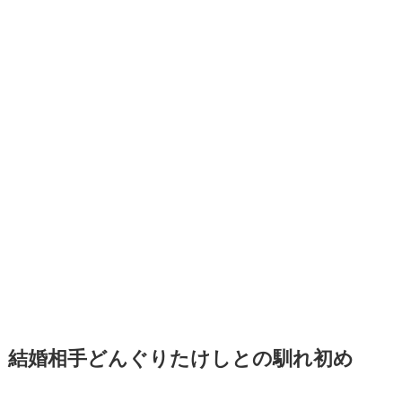
結婚相手どんぐりたけしとの馴れ初め