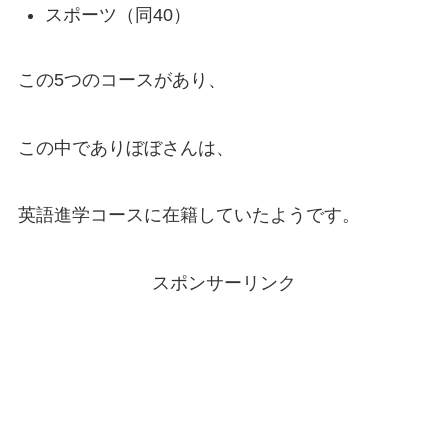
スポーツ（同40）
この5つのコースがあり、
この中でありぼぼさんは、
英語進学コースに在籍していたようです。
スポンサーリンク