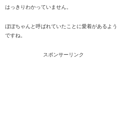
はっきりわかっていません。
ぼぼちゃんと呼ばれていたことに愛着があるよう
ですね。
スポンサーリンク