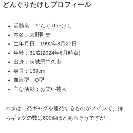
どんぐりたけしプロフィール
活動名：どんぐりたけし
本名：大野剛史
生年月日：1992年8月27日
年齢：31歳(2024年6月時点)
出身：茨城県牛久市
身長：169cm
血液型：O型
主な活動：お笑い芸人
ネタは一発ギャグを連発するものがメインで、持
ちギャグの数は600個ほどあるそうですが、