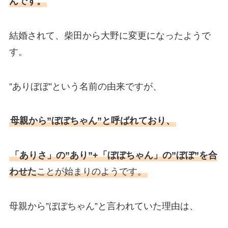
んです。
結婚されて、柴田から大野に変更になったようで
す。
”ありぼぼ”という名前の由来ですが、
母親から”ぼぼちゃん”と呼ばれており、
「ありさ」の”あり”+「ぼぼちゃん」の”ぼぼ”を合
わせた
ことが始まりのようです。
母親から”ぼぼちゃん”と言われていた理由は、