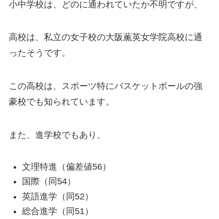
小中学校は、どのに通われていたか不明ですが、
高校は、私立の女子校の大阪薫英女学院高校に通
ったそうです。
この高校は、スポーツ特にバスケットボールの強
豪校でも知られています。
また、進学校でもあり、
文理特進（偏差値56）
国際（同54）
英語進学（同52）
総合進学（同51）