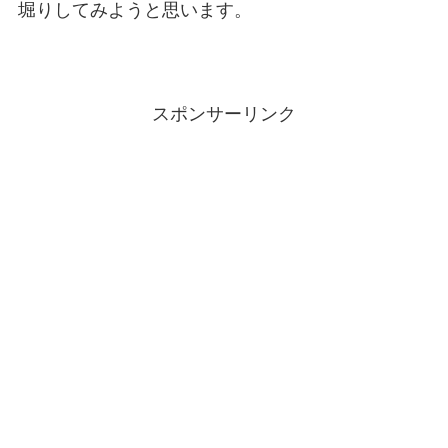
堀りしてみようと思います。
スポンサーリンク