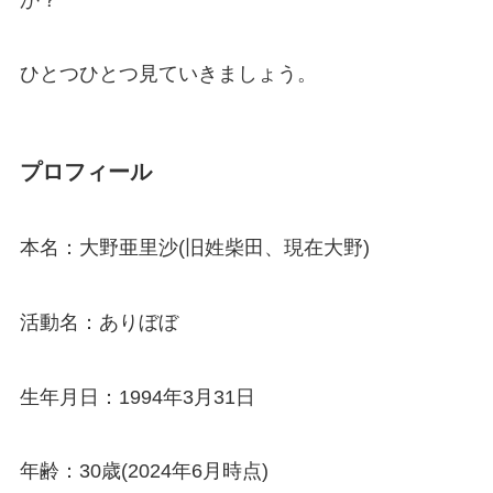
ひとつひとつ見ていきましょう。
プロフィール
本名：大野亜里沙(旧姓柴田、現在大野)
活動名：ありぼぼ
生年月日：1994年3月31日
年齢：30歳(2024年6月時点)