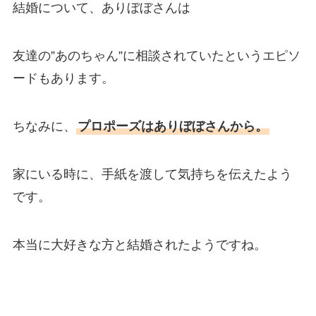
結婚について、ありぼぼさんは
友達の”あのちゃん”に相談されていたというエピソ
ードもあります。
ちなみに、
プロポーズはありぼぼさんから。
家にいる時に、手紙を渡して気持ちを伝えたよう
です。
本当に大好きな方と結婚されたようですね。