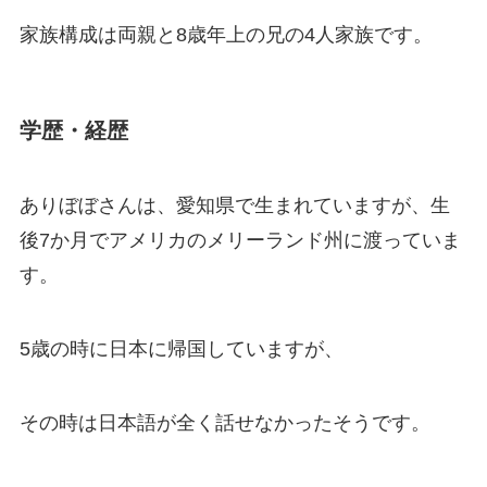
家族構成は両親と8歳年上の兄の4人家族です。
学歴・経歴
ありぼぼさんは、愛知県で生まれていますが、生
後7か月でアメリカのメリーランド州に渡っていま
す。
5歳の時に日本に帰国していますが、
その時は日本語が全く話せなかったそうです。