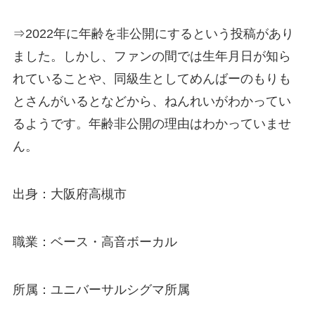
⇒2022年に年齢を非公開にするという投稿があり
ました。しかし、ファンの間では生年月日が知ら
れていることや、同級生としてめんばーのもりも
とさんがいるとなどから、ねんれいがわかってい
るようです。年齢非公開の理由はわかっていませ
ん。
出身：大阪府高槻市
職業：ベース・高音ボーカル
所属：ユニバーサルシグマ所属