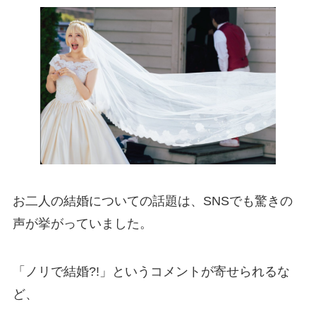
お二人の結婚についての話題は、SNSでも驚きの
声が挙がっていました。
「ノリで結婚?!」というコメントが寄せられるな
ど、