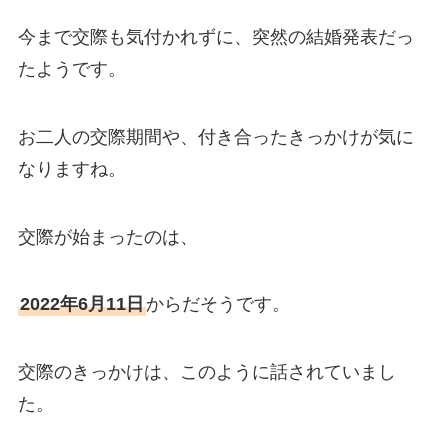
今まで交際も気付かれずに、突然の結婚発表だっ
たようです。
お二人の交際期間や、付き合ったきっかけが気に
なりますね。
交際が始まったのは、
2022年6月11日
からだそうです。
交際のきっかけは、このように話されていまし
た。