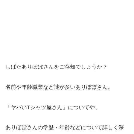
しばたありぼぼさんをご存知でしょうか？
名前や年齢職業など謎が多いありぼぼさん。
「ヤバいTシャツ屋さん」についてや、
ありぼぼさんの学歴・年齢などについて詳しく深