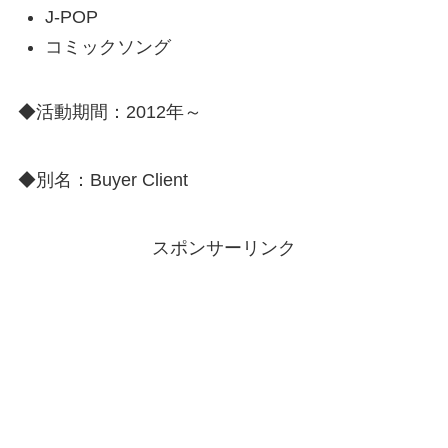
J-POP
コミックソング
◆活動期間：2012年～
◆別名：Buyer Client
スポンサーリンク