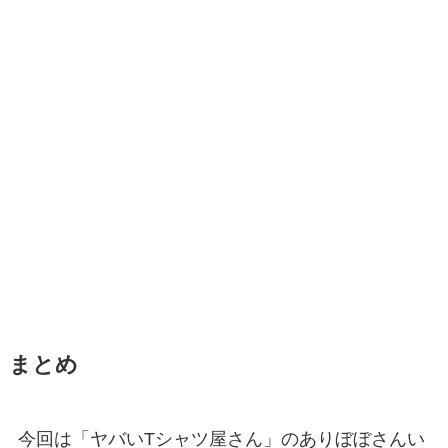
まとめ
今回は「ヤバいTシャツ屋さん」のありぼぼさんい