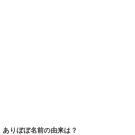
ありぼぼ名前の由来は？