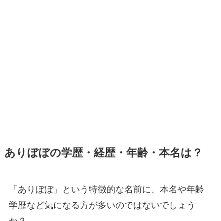
ありぼぼの学歴・経歴・年齢・本名は？
「ありぼぼ」という特徴的な名前に、本名や年齢
学歴など気になる方が多いのではないでしょう
か？