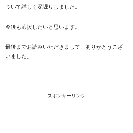
ついて詳しく深堀りしました。
今後も応援したいと思います。
最後までお読みいただきまして、ありがとうござ
いました。
スポンサーリンク