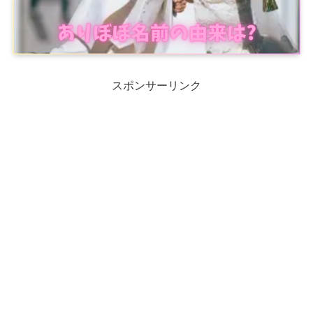
スポンサーリンク