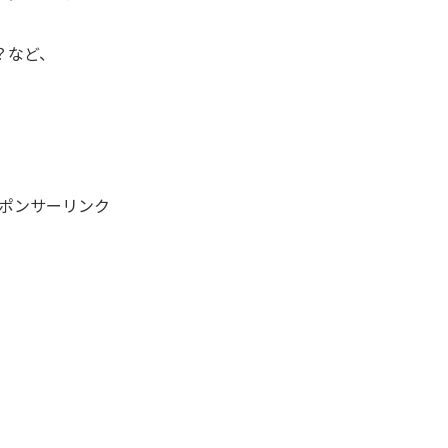
？など、
ポンサーリンク