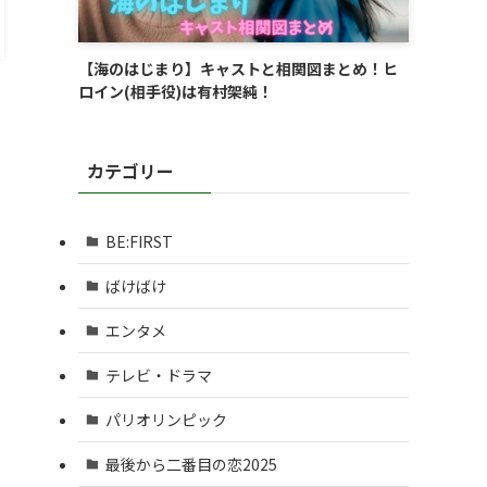
【海のはじまり】キャストと相関図まとめ！ヒ
ロイン(相手役)は有村架純！
カテゴリー
BE:FIRST
ばけばけ
エンタメ
テレビ・ドラマ
パリオリンピック
最後から二番目の恋2025