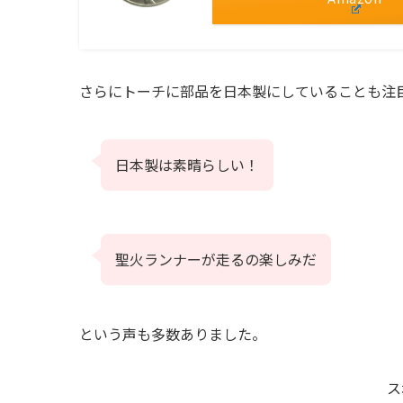
さらにトーチに部品を日本製にしていることも注
日本製は素晴らしい！
聖火ランナーが走るの楽しみだ
という声も多数ありました。
ス