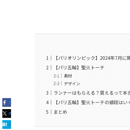
【パリオリンピック】2024年7月に
【パリ五輪】聖火トーチ
素材
デザイン
ランナーはもらえる？買えるって本
【パリ五輪】聖火トーチの値段はい
まとめ