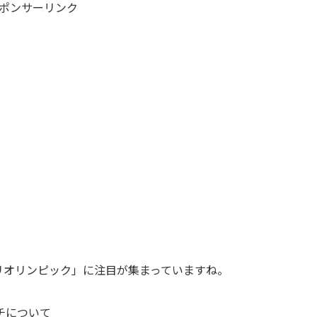
ポンサーリンク
パリオリンピック」に注目が集まっていますね。
チについて