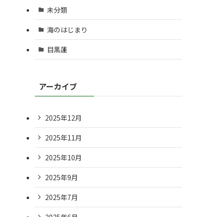
未分類
海のはじまり
目黒蓮
アーカイブ
2025年12月
2025年11月
2025年10月
2025年9月
2025年7月
2025年6月