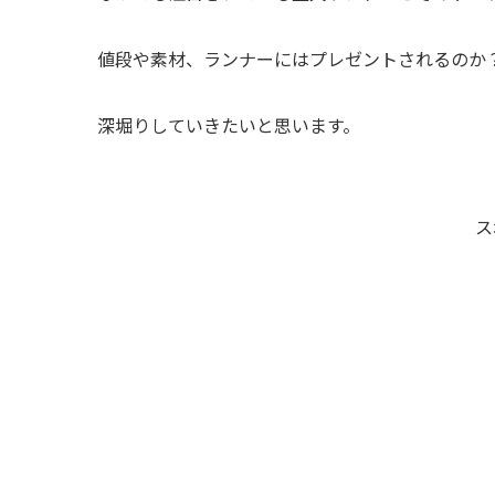
値段や素材、ランナーにはプレゼントされるのか
深堀りしていきたいと思います。
ス