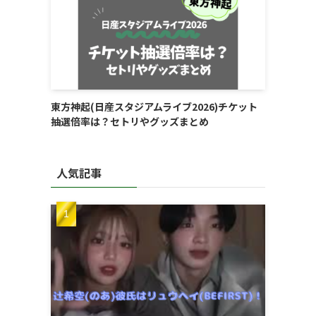
東方神起(日産スタジアムライブ2026)チケット
抽選倍率は？セトリやグッズまとめ
人気記事