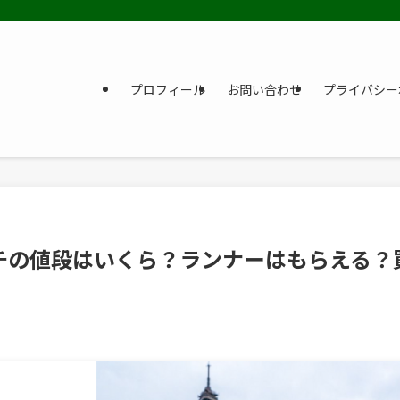
プロフィール
お問い合わせ
プライバシー
チの値段はいくら？ランナーはもらえる？