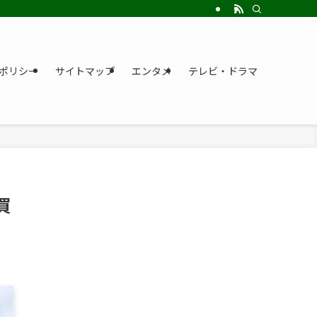
ポリシー
サイトマップ
エンタメ
テレビ・ドラマ
買