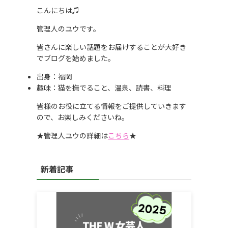
こんにちは♫
管理人のユウです。
皆さんに楽しい話題をお届けすることが大好き
でブログを始めました。
出身：福岡
趣味：猫を撫でること、温泉、読書、料理
皆様のお役に立てる情報をご提供していきます
ので、お楽しみくださいね。
★管理人ユウの詳細は
こちら
★
新着記事