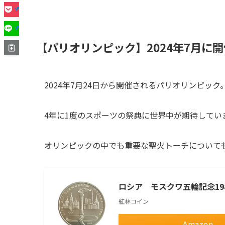
【パリオリンピック】2024年7月に
2024年7月24日から開催されるパリオリンピック
4年に1度のスポーツの祭典に世界中が期待してい
オリンピックの中でも重要な聖火トーチについて
ロシア モスクワ五輪記念19
紅林コイン
Amazon