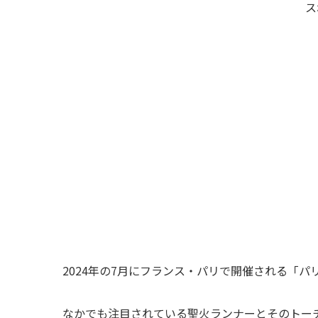
ス
2024年の7月にフランス・パリで開催される「
なかでも注目されている聖火ランナーとそのトー