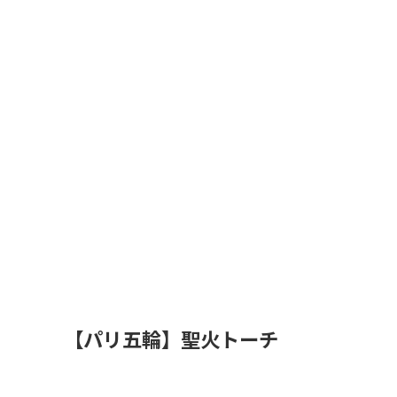
【パリ五輪】聖火トーチ