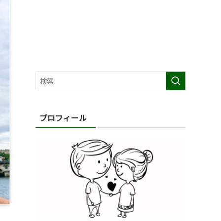
プロフィール