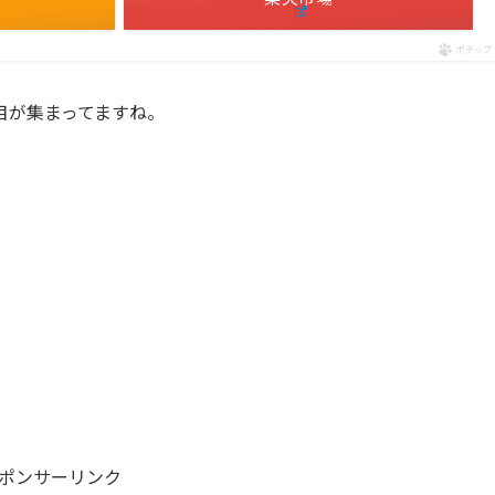
ポチップ
目が集まってますね。
ポンサーリンク