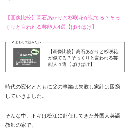
【画像比較】髙石あかりと杉咲花が似てる？そっ
くりと言われる芸能人4選【ばけばけ】
あわせて読みたい
【画像比較】高石あかりと杉咲花
が似てる？そっくりと言われる芸
能人４選【ばけばけ】
時代の変化とともに父の事業は失敗し家計は困窮
していきました。
そんな中、トキは松江に赴任してきた外国人英語
教師の家で、