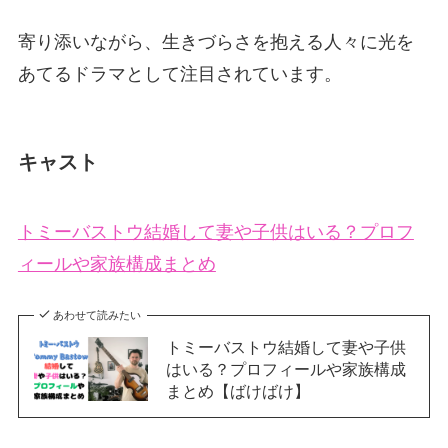
寄り添いながら、生きづらさを抱える人々に光を
あてるドラマとして注目されています。
キャスト
トミーバストウ結婚して妻や子供はいる？プロフ
ィールや家族構成まとめ
あわせて読みたい
トミーバストウ結婚して妻や子供
はいる？プロフィールや家族構成
まとめ【ばけばけ】