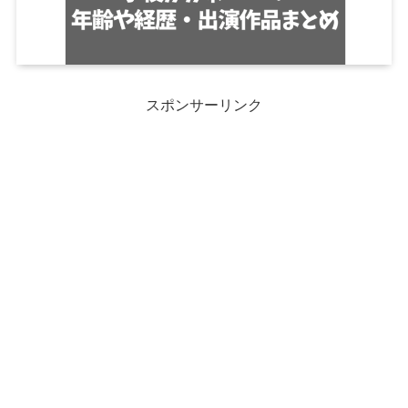
スポンサーリンク