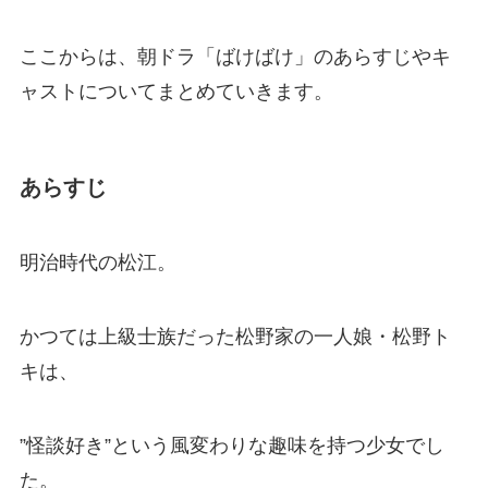
ここからは、朝ドラ「ばけばけ」のあらすじやキ
ャストについてまとめていきます。
あらすじ
明治時代の松江。
かつては上級士族だった松野家の一人娘・松野ト
キは、
”怪談好き”という風変わりな趣味を持つ少女でし
た。