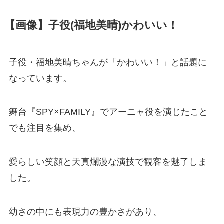
【画像】子役(福地美晴)かわいい！
子役・福地美晴ちゃんが「かわいい！」と話題に
なっています。
舞台『SPY×FAMILY』でアーニャ役を演じたこと
でも注目を集め、
愛らしい笑顔と天真爛漫な演技で観客を魅了しま
した。
幼さの中にも表現力の豊かさがあり、