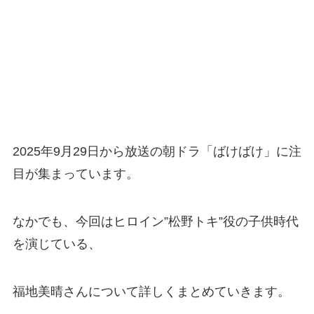
2025年9月29日から放送の朝ドラ「ばけばけ」に注
目が集まっています。
なかでも、今回はヒロイン”松野トキ”役の子供時代
を演じている、
福地美晴さんについて詳しくまとめていきます。