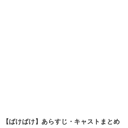
【ばけばけ】あらすじ・キャストまとめ