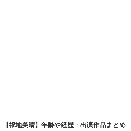
【福地美晴】年齢や経歴・出演作品まとめ