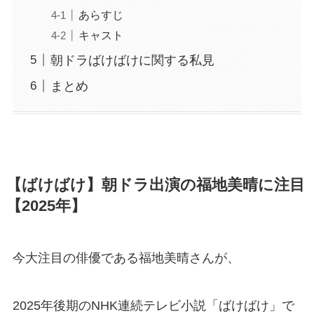
あらすじ
キャスト
朝ドラばけばけに関する私見
まとめ
【ばけばけ】朝ドラ出演の福地美晴に注目
【2025年】
今大注目の俳優である福地美晴さんが、
2025年後期のNHK連続テレビ小説「ばけばけ」で