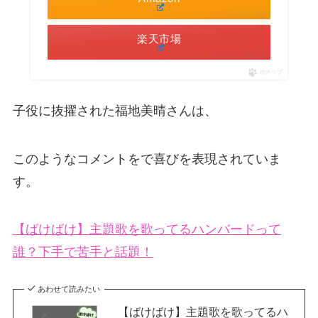
楽天市場
ポチップ
子役に抜擢された福地美晴さんは、
このようなコメントをで喜びを表現されていま
す。
【ばけばけ】主題歌を歌ってるハンバードって
誰？下手で苦手と話題！
あわせて読みたい
【ばけばけ】主題歌を歌ってるハ