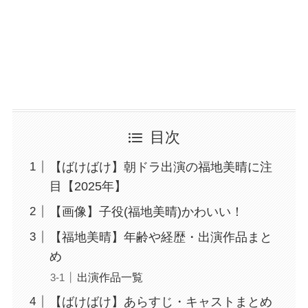
目次
【ばけばけ】朝ドラ出演の福地美晴に注
目【2025年】
【画像】子役(福地美晴)かわいい！
【福地美晴】年齢や経歴・出演作品まと
め
出演作品一覧
【ばけばけ】あらすじ・キャストまとめ