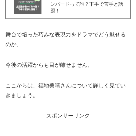
ンバードって誰？下手で苦手と話
題！
舞台で培った巧みな表現力をドラマでどう魅せる
のか、
今後の活躍からも目が離せません。
ここからは、福地美晴さんについて詳しく見てい
きましょう。
スポンサーリンク