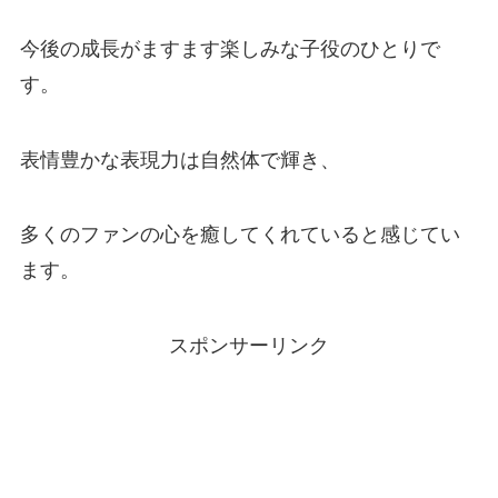
今後の成長がますます楽しみな子役のひとりで
す。
表情豊かな表現力は自然体で輝き、
多くのファンの心を癒してくれていると感じてい
ます。
スポンサーリンク