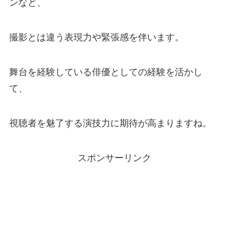
ンなど、
撮影とは違う表現力や緊張感を伴います。
舞台を経験している俳優としての経験を活かし
て、
視聴者を魅了する演技力に期待が高まりますね。
スポンサーリンク