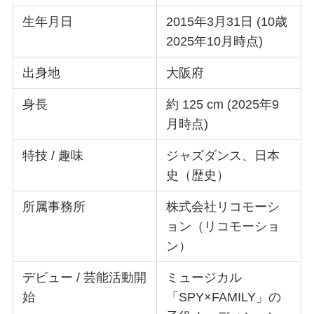
生年月日
2015年3月31日 (10歳
2025年10月時点)
出身地
大阪府
身長
約 125 cm (2025年9
月時点)
特技 / 趣味
ジャズダンス、日本
史（歴史）
所属事務所
株式会社リコモーシ
ョン（リコモーショ
ン）
デビュー / 芸能活動開
ミュージカル
始
「SPY×FAMILY」の