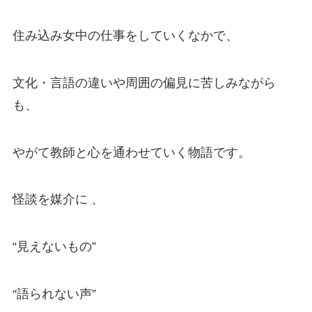
住み込み女中の仕事をしていくなかで、
文化・言語の違いや周囲の偏見に苦しみながら
も、
やがて教師と心を通わせていく物語です。
怪談を媒介に 、
“見えないもの”
“語られない声”