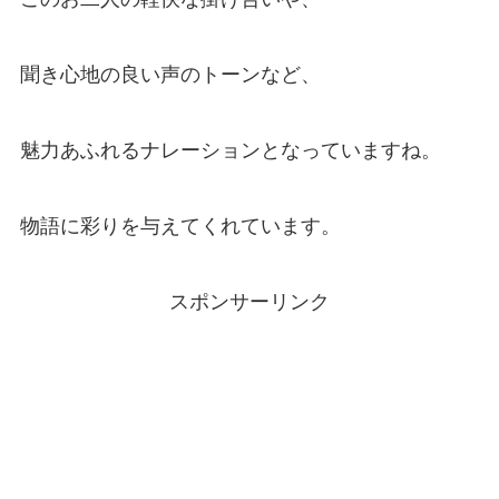
聞き心地の良い声のトーンなど、
魅力あふれるナレーションとなっていますね。
物語に彩りを与えてくれています。
スポンサーリンク