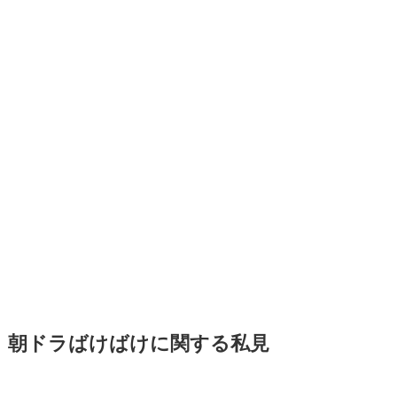
朝ドラばけばけに関する私見