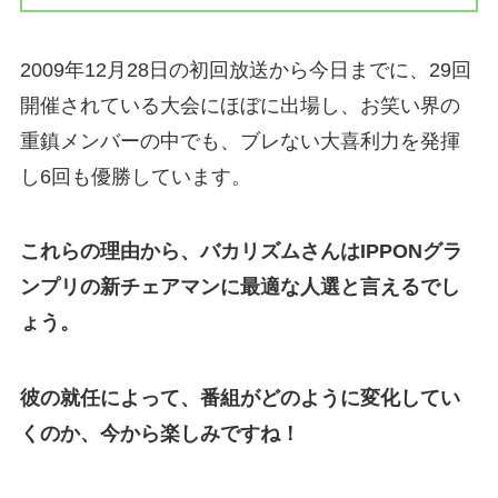
2009年12月28日の初回放送から今日までに、29回
開催されている大会にほぼに出場し、お笑い界の
重鎮メンバーの中でも、ブレない大喜利力を発揮
し6回も優勝しています。
これらの理由から、バカリズムさんはIPPONグラ
ンプリの新チェアマンに最適な人選と言えるでし
ょう。
彼の就任によって、番組がどのように変化してい
くのか、今から楽しみですね！