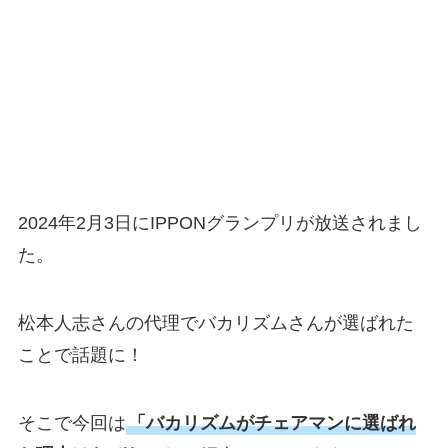
2024年2月3日にIPPONグランプリが放送されまし
た。
松本人志さんの代理でバカリズムさんが選ばれた
ことで話題に！
そこで今回は
「バカリズムがチェアマンに選ばれ