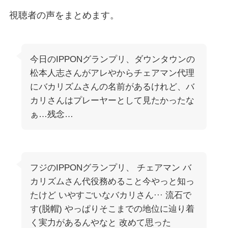
視聴者の声をまとめます。
今日のIPPONグランプリ、ダウンタウンの
松本人志さんがアレやからチェアマン代理
にバカリズムさんの名前があるけれど、バ
カリさんはプレーヤーとして見たかったな
ぁ…残念…
フジのIPPONグランプリ、 チェアマン バ
カリズムさん代役務めること今やっと知っ
たけど いやすごいなバカリさん··· 流石で
す(脱帽) やっぱりそこまでの地位に辿り着
く実力があるんやなと 改めて思った