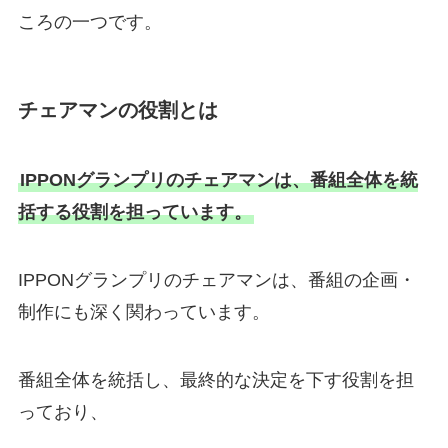
ころの一つです。
チェアマンの役割とは
IPPONグランプリのチェアマンは、番組全体を統
括する役割を担っています。
IPPONグランプリのチェアマンは、番組の企画・
制作にも深く関わっています。
番組全体を統括し、最終的な決定を下す役割を担
っており、