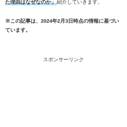
た理由はなぜなのか」
紹介していきます。
※この記事は、2024年2月3日時点の情報に基づい
ています。
スポンサーリンク