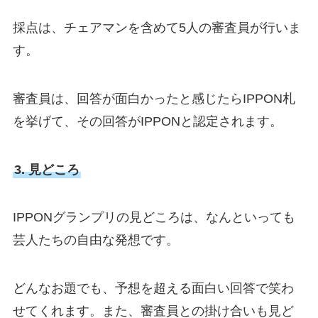
採点は、チェアマンを含めて5人の審査員が行いま
す。
審査員は、回答が面白かったと感じたらIPPON札
を挙げて、その回答がIPPONと認定されます。
3. 見どころ
IPPONグランプリの見どころは、なんといっても
芸人たちの自由な発想です。
どんなお題でも、予想を超える面白い回答で笑わ
せてくれます。また、審査員との掛け合いも見ど