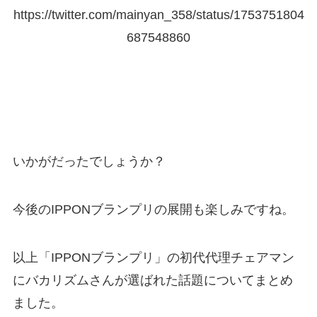
https://twitter.com/mainyan_358/status/1753751804
687548860
いかがだったでしょうか？
今後のIPPONブランプリの展開も楽しみですね。
以上「IPPONブランプリ」の初代代理チェアマン
にバカリズムさんが選ばれた話題についてまとめ
ました。