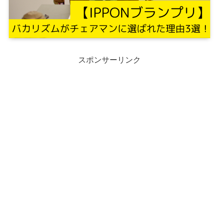
スポンサーリンク