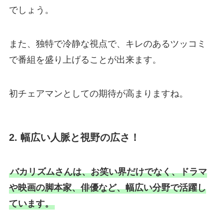
でしょう。
また、独特で冷静な視点で、キレのあるツッコミ
で番組を盛り上げることが出来ます。
初チェアマンとしての期待が高まりますね。
2. 幅広い人脈と視野の広さ！
バカリズムさんは、お笑い界だけでなく、ドラマ
や映画の脚本家、俳優など、幅広い分野で活躍し
ています。