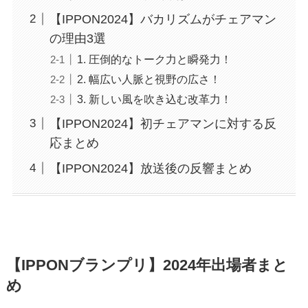
【IPPON2024】バカリズムがチェアマン
の理由3選
1. 圧倒的なトーク力と瞬発力！
2. 幅広い人脈と視野の広さ！
3. 新しい風を吹き込む改革力！
【IPPON2024】初チェアマンに対する反
応まとめ
【IPPON2024】放送後の反響まとめ
【IPPONブランプリ】2024年出場者まと
め