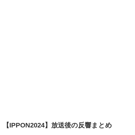
【IPPON2024】放送後の反響まとめ