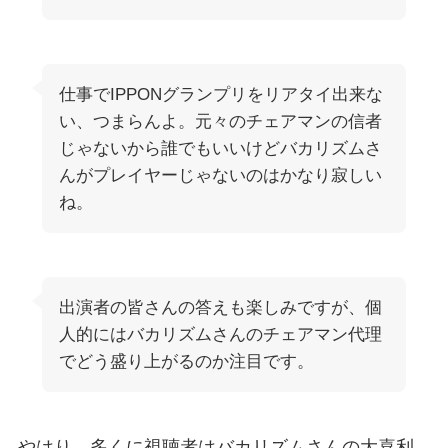
仕事でIPPONグランプリをリアタイ出来な
い、つまらんよ。元々のチェアマンの信者
じゃないから誰でもいいけどバカリズムさ
んがプレイヤーじゃないのはかなり寂しい
ね。
出演者の皆さんの答えも楽しみですが、個
人的にはバカリズムさんのチェアマン代理
でどう盛り上がるのか注目です。
やはり、多くに視聴者はバカリズムさんの大喜利