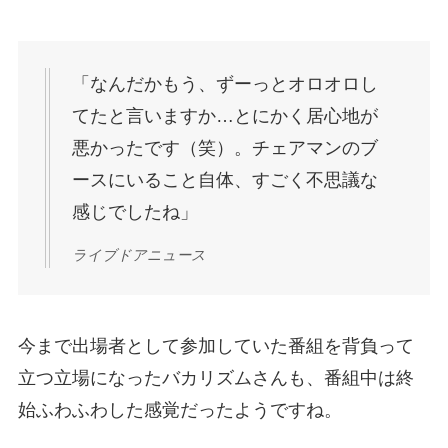
「なんだかもう、ずーっとオロオロし
てたと言いますか…とにかく居心地が
悪かったです（笑）。チェアマンのブ
ースにいること自体、すごく不思議な
感じでしたね」
ライブドアニュース
今まで出場者として参加していた番組を背負って
立つ立場になったバカリズムさんも、番組中は終
始ふわふわした感覚だったようですね。