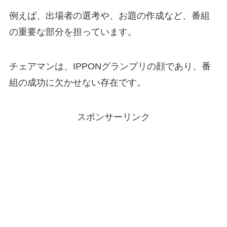
例えば、出場者の選考や、お題の作成など、番組
の重要な部分を担っています。
チェアマンは、IPPONグランプリの顔であり、番
組の成功に欠かせない存在です。
スポンサーリンク