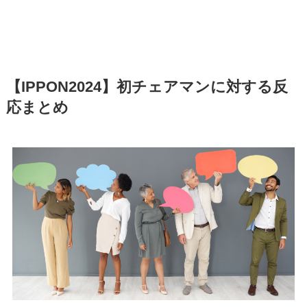
【IPPON2024】初チェアマンに対する反
応まとめ