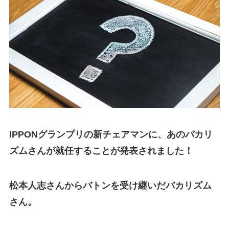
IPPONグランプリの新チェアマンに、あのバカリ
ズムさんが就任することが発表されました！
松本人志さんからバトンを受け継いだバカリズム
さん。