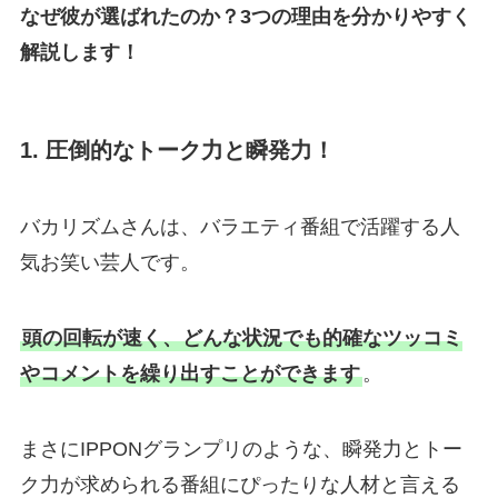
なぜ彼が選ばれたのか？3つの理由を分かりやすく
解説します！
1. 圧倒的なトーク力と瞬発力！
バカリズムさんは、バラエティ番組で活躍する人
気お笑い芸人です。
頭の回転が速く、どんな状況でも的確なツッコミ
やコメントを繰り出すことができます
。
まさにIPPONグランプリのような、瞬発力とトー
ク力が求められる番組にぴったりな人材と言える