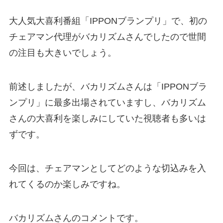
大人気大喜利番組「IPPONブランプリ」で、初の
チェアマン代理がバカリズムさんでしたので世間
の注目も大きいでしょう。
前述しましたが、バカリズムさんは「IPPONブラ
ンプリ」に最多出場されていますし、バカリズム
さんの大喜利を楽しみにしていた視聴者も多いは
ずです。
今回は、チェアマンとしてどのような切込みを入
れてくるのか楽しみですね。
バカリズムさんのコメントです。