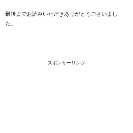
最後までお読みいただきありがとうございまし
た。
スポンサーリンク