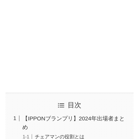
目次
【IPPONブランプリ】2024年出場者まと
め
チェアマンの役割とは