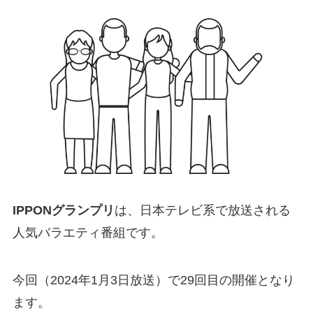
IPPONグランプリ
は、日本テレビ系で放送される
人気バラエティ番組です。
今回（2024年1月3日放送）で29回目の開催となり
ます。