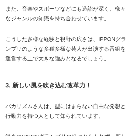
また、音楽やスポーツなどにも造詣が深く、様々
なジャンルの知識を持ち合わせています。
こうした多様な経験と視野の広さは、IPPONグラ
ンプリのような多種多様な芸人が出演する番組を
運営する上で大きな強みとなるでしょう。
3. 新しい風を吹き込む改革力！
バカリズムさんは、型にはまらない自由な発想と
行動力を持つ人として知られています。