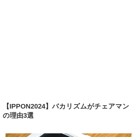
【IPPON2024】バカリズムがチェアマン
の理由3選