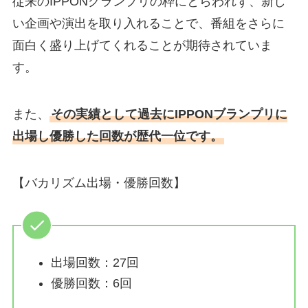
従来のIPPONグランプリの枠にとらわれず、新し
い企画や演出を取り入れることで、番組をさらに
面白く盛り上げてくれることが期待されていま
す。
また、
その実績として過去にIPPONブランプリに
出場し優勝した回数が歴代一位です。
【バカリズム出場・優勝回数】
出場回数：27回
優勝回数：6回