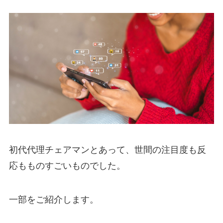
初代代理チェアマンとあって、世間の注目度も反
応もものすごいものでした。
一部をご紹介します。