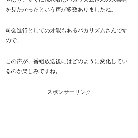
を見たかったという声が多数ありましたね。
司会進行としての才能もあるバカリズムさんです
ので、
この声が、番組放送後にはどのように変化してい
るのか楽しみですね。
スポンサーリンク