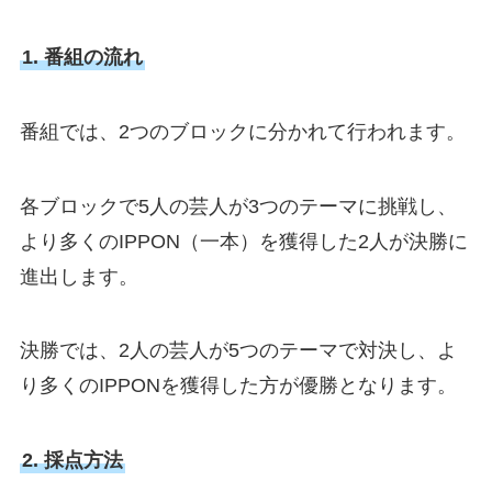
1. 番組の流れ
番組では、2つのブロックに分かれて行われます。
各ブロックで5人の芸人が3つのテーマに挑戦し、
より多くのIPPON（一本）を獲得した2人が決勝に
進出します。
決勝では、2人の芸人が5つのテーマで対決し、よ
り多くのIPPONを獲得した方が優勝となります。
2. 採点方法