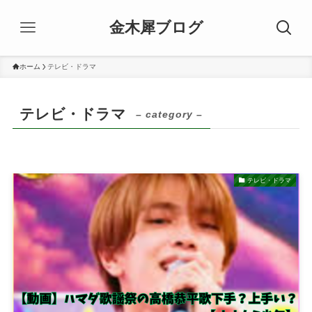
金木犀ブログ
ホーム
テレビ・ドラマ
テレビ・ドラマ
– category –
テレビ・ドラマ