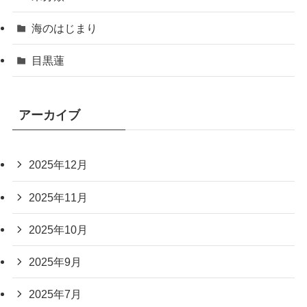
海のはじまり
目黒蓮
アーカイブ
2025年12月
2025年11月
2025年10月
2025年9月
2025年7月