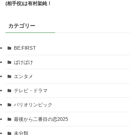
(相手役)は有村架純！
カテゴリー
BE:FIRST
ばけばけ
エンタメ
テレビ・ドラマ
パリオリンピック
最後から二番目の恋2025
未分類