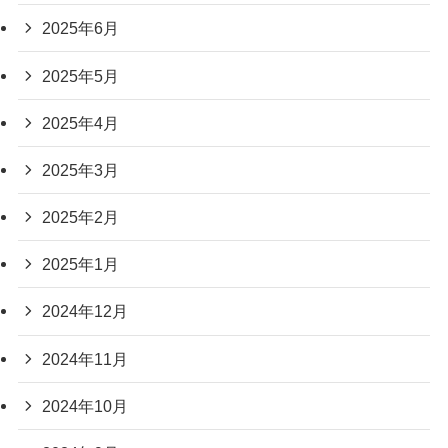
2025年6月
2025年5月
2025年4月
2025年3月
2025年2月
2025年1月
2024年12月
2024年11月
2024年10月