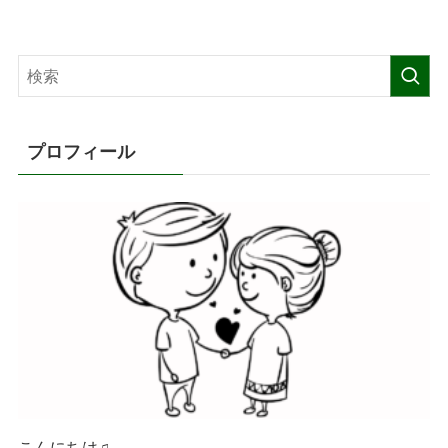
プロフィール
こんにちは♫