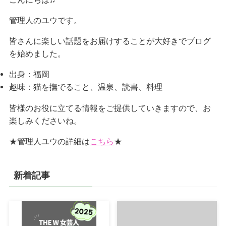
管理人のユウです。
皆さんに楽しい話題をお届けすることが大好きでブログ
を始めました。
出身：福岡
趣味：猫を撫でること、温泉、読書、料理
皆様のお役に立てる情報をご提供していきますので、お
楽しみくださいね。
★管理人ユウの詳細は
こちら
★
新着記事