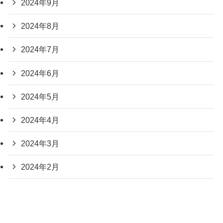
2024年9月
2024年8月
2024年7月
2024年6月
2024年5月
2024年4月
2024年3月
2024年2月