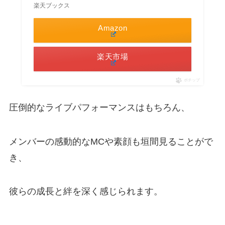
楽天ブックス
Amazon
楽天市場
ポチップ
圧倒的なライブパフォーマンスはもちろん、
メンバーの感動的なMCや素顔も垣間見ることがで
き、
彼らの成長と絆を深く感じられます。