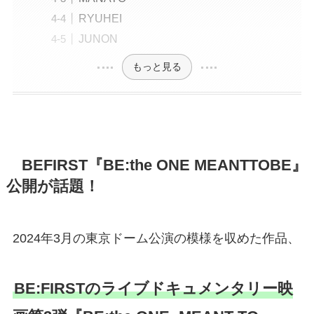
RYUHEI
JUNON
もっと見る
BEFIRST『BE:the ONE MEANTTOBE』
公開が話題！
2024年3月の東京ドーム公演の模様を収めた作品、
BE:FIRSTのライブドキュメンタリー映