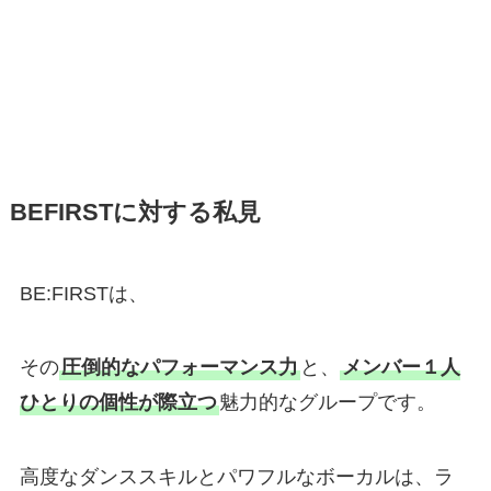
BEFIRSTに対する私見
BE:FIRSTは、
その
圧倒的なパフォーマンス力
と、
メンバー１人
ひとりの個性が際立つ
魅力的なグループです。
高度なダンススキルとパワフルなボーカルは、ラ