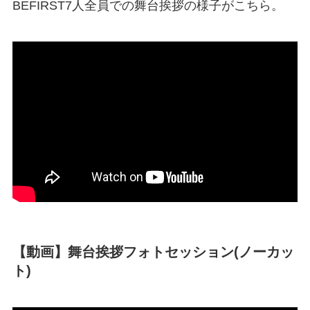
BEFIRST7人全員での舞台挨拶の様子がこちら。
【動画】舞台挨拶フォトセッション(ノーカッ
ト)