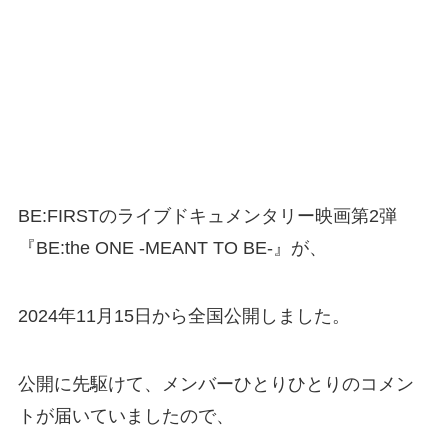
BE:FIRSTのライブドキュメンタリー映画第2弾
『BE:the ONE -MEANT TO BE-』が、
2024年11月15日から全国公開しました。
公開に先駆けて、メンバーひとりひとりのコメン
トが届いていましたので、