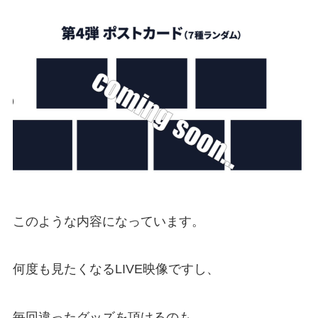
このような内容になっています。
何度も見たくなるLIVE映像ですし、
毎回違ったグッズを頂けるのも、