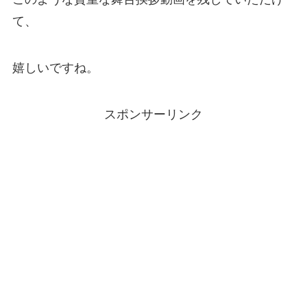
て、
嬉しいですね。
スポンサーリンク