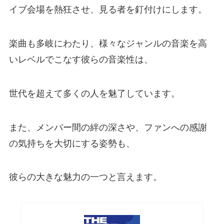
イブ会場を熱狂させ、見る者を釘付けにします。
楽曲も多岐にわたり、様々なジャンルの音楽を高
いレベルでこなす彼らの音楽性は、
世代を超えて多くの人を魅了しています。
また、メンバー間の絆の深さや、ファンへの感謝
の気持ちを大切にする姿勢も、
彼らの大きな魅力の一つと言えます。