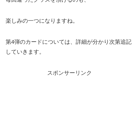
楽しみの一つになりますね。
第4弾のカードについては、詳細が分かり次第追記
していきます。
スポンサーリンク