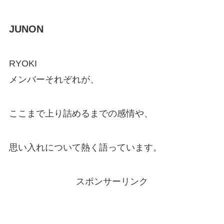
JUNON
RYOKI
メンバーそれぞれが、
ここまで上り詰めるまでの感情や、
思い入れについて熱く語っています。
スポンサーリンク