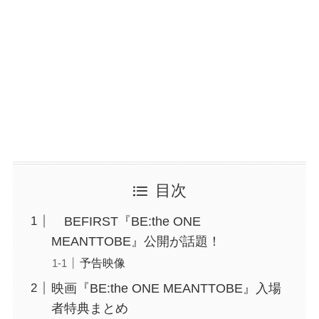
目次
BEFIRST『BE:the ONE
MEANTTOBE』公開が話題！
予告映像
映画『BE:the ONE MEANTTOBE』入場
者特典まとめ