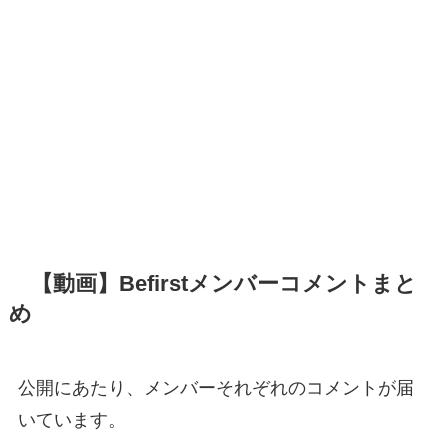
【動画】Befirstメンバーコメントまと
め
公開にあたり、メンバーそれぞれのコメントが届
いています。