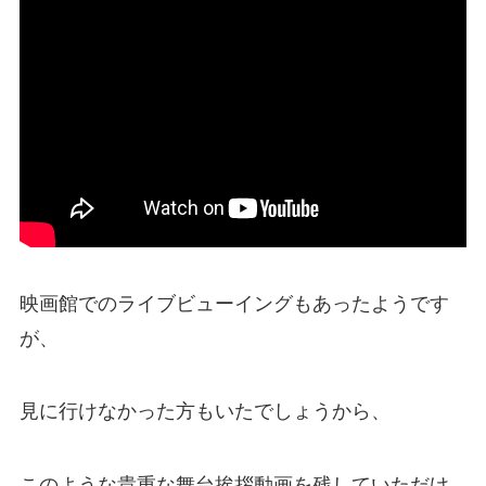
映画館でのライブビューイングもあったようです
が、
見に行けなかった方もいたでしょうから、
このような貴重な舞台挨拶動画を残していただけ