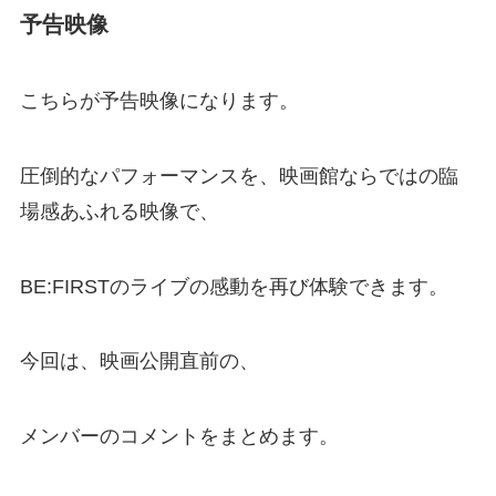
予告映像
こちらが予告映像になります。
圧倒的なパフォーマンスを、映画館ならではの臨
場感あふれる映像で、
BE:FIRSTのライブの感動を再び体験できます。
今回は、映画公開直前の、
メンバーのコメントをまとめます。