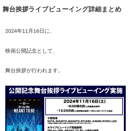
舞台挨拶ライブビューイング詳細まとめ
2024年11月16日に、
映画公開記念として、
舞台挨拶が行われます。