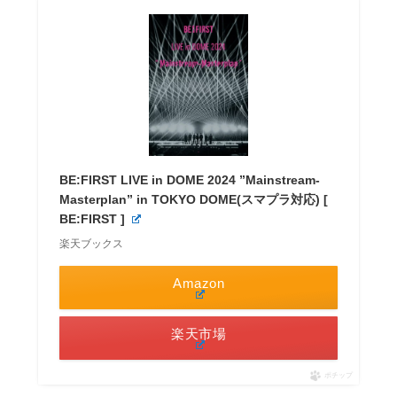
BE:FIRST LIVE in DOME 2024 ”Mainstream-
Masterplan” in TOKYO DOME(スマプラ対応) [
BE:FIRST ]
楽天ブックス
Amazon
楽天市場
ポチップ