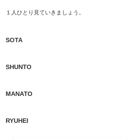
１人ひとり見ていきましょう。
SOTA
SHUNTO
MANATO
RYUHEI