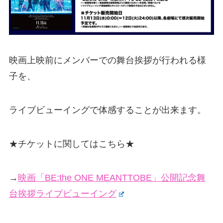
映画上映前にメンバーでの舞台挨拶が行われる様
子を、
ライブビューイングで体感することが出来ます。
★チケットに関してはこちら★
→
映画「BE:the ONE MEANTTOBE」公開記念舞
台挨拶ライブビューイング