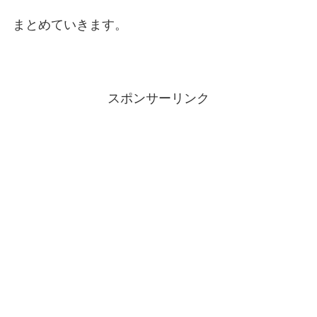
まとめていきます。
スポンサーリンク