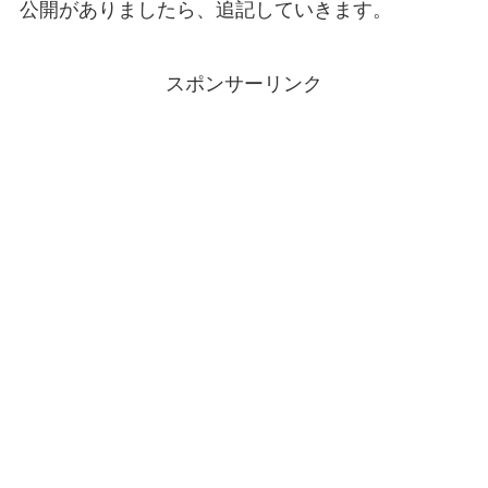
公開がありましたら、追記していきます。
スポンサーリンク