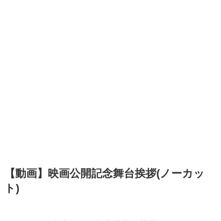
【動画】映画公開記念舞台挨拶(ノーカッ
ト)