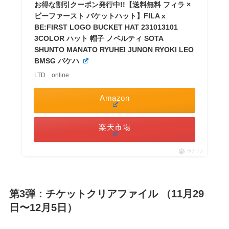
お得な割引クーポン発行中!!【送料無料 フィラ ×
ビーファースト バケットハット】FILA x
BE:FIRST LOGO BUCKET HAT 231013101
3COLOR ハット 帽子 ノベルティ SOTA
SHUNTO MANATO RYUHEI JUNON RYOKI LEO
BMSG バケハ
LTD online
Amazon
楽天市場
ポチップ
第3弾：チケットクリアファイル （11月29
日〜12月5日）