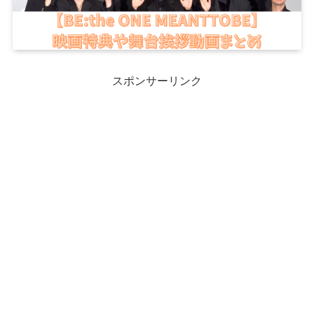
スポンサーリンク