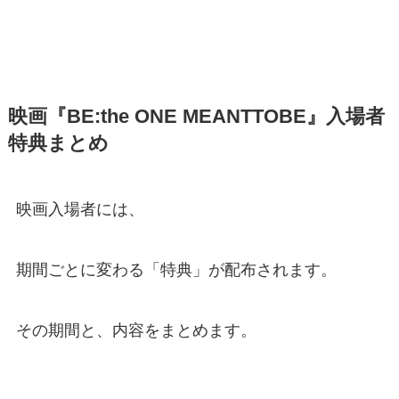
映画『BE:the ONE MEANTTOBE』入場者
特典まとめ
映画入場者には、
期間ごとに変わる「特典」が配布されます。
その期間と、内容をまとめます。