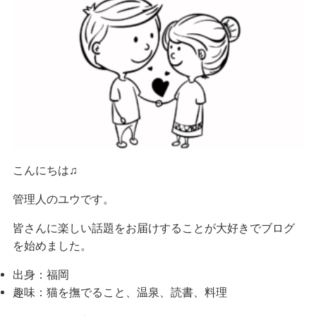
こんにちは♫
管理人のユウです。
皆さんに楽しい話題をお届けすることが大好きでブログ
を始めました。
出身：福岡
趣味：猫を撫でること、温泉、読書、料理