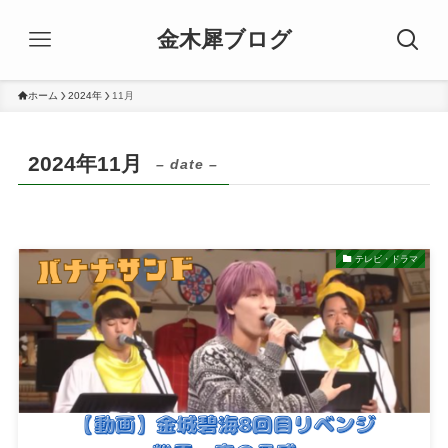
金木犀ブログ
ホーム
2024年
11月
2024年11月
– date –
テレビ・ドラマ