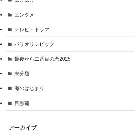
エンタメ
テレビ・ドラマ
パリオリンピック
最後から二番目の恋2025
未分類
海のはじまり
目黒蓮
アーカイブ