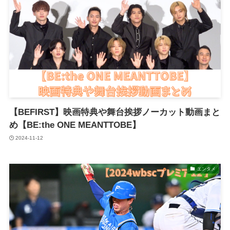
【BEFIRST】映画特典や舞台挨拶ノーカット動画まと
め【BE:the ONE MEANTTOBE】
2024-11-12
エンタメ