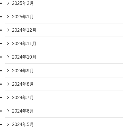
2025年2月
2025年1月
2024年12月
2024年11月
2024年10月
2024年9月
2024年8月
2024年7月
2024年6月
2024年5月