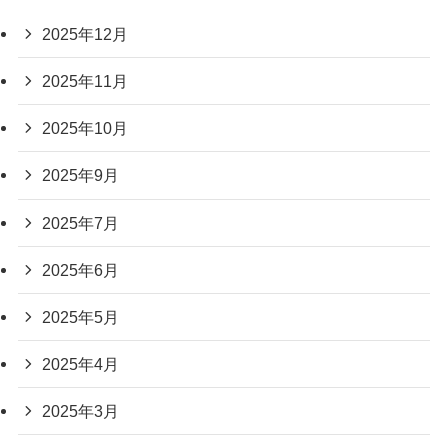
2025年12月
2025年11月
2025年10月
2025年9月
2025年7月
2025年6月
2025年5月
2025年4月
2025年3月