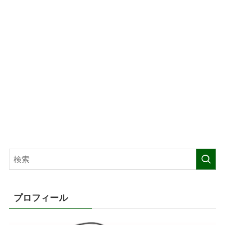
プロフィール