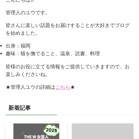
管理人のユウです。
皆さんに楽しい話題をお届けすることが大好きでブログ
を始めました。
出身：福岡
趣味：猫を撫でること、温泉、読書、料理
皆様のお役に立てる情報をご提供していきますので、お
楽しみくださいね。
★管理人ユウの詳細は
こちら
★
新着記事