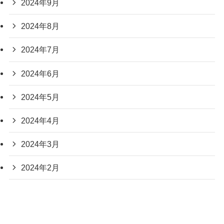
2024年9月
2024年8月
2024年7月
2024年6月
2024年5月
2024年4月
2024年3月
2024年2月