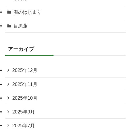
海のはじまり
目黒蓮
アーカイブ
2025年12月
2025年11月
2025年10月
2025年9月
2025年7月