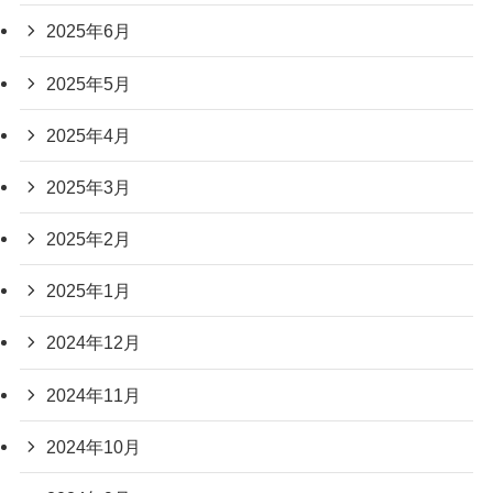
2025年6月
2025年5月
2025年4月
2025年3月
2025年2月
2025年1月
2024年12月
2024年11月
2024年10月