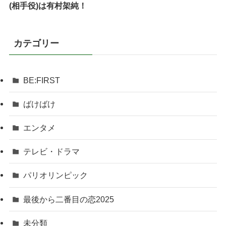
(相手役)は有村架純！
カテゴリー
BE:FIRST
ばけばけ
エンタメ
テレビ・ドラマ
パリオリンピック
最後から二番目の恋2025
未分類