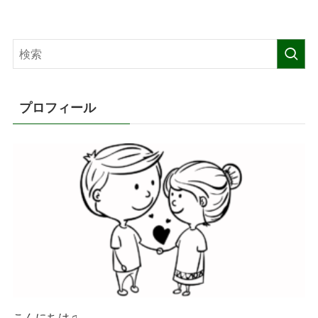
プロフィール
こんにちは♫