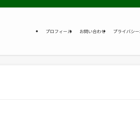
プロフィール
お問い合わせ
プライバシー