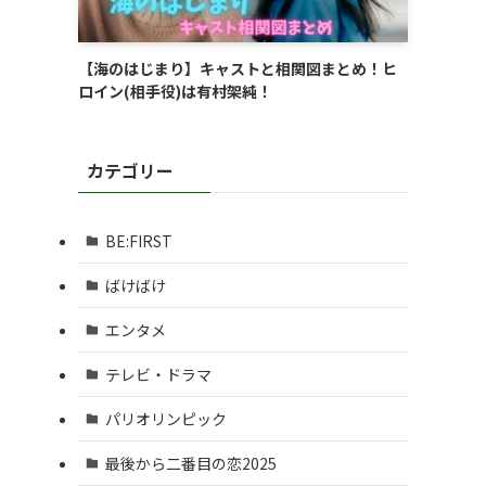
【海のはじまり】キャストと相関図まとめ！ヒ
ロイン(相手役)は有村架純！
カテゴリー
BE:FIRST
ばけばけ
エンタメ
テレビ・ドラマ
パリオリンピック
最後から二番目の恋2025