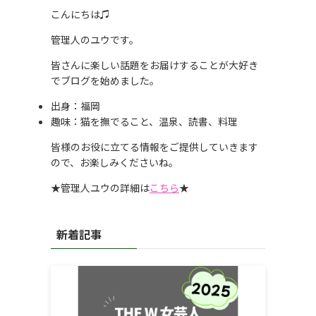
こんにちは♫
管理人のユウです。
皆さんに楽しい話題をお届けすることが大好き
でブログを始めました。
出身：福岡
趣味：猫を撫でること、温泉、読書、料理
皆様のお役に立てる情報をご提供していきます
ので、お楽しみくださいね。
★管理人ユウの詳細は
こちら
★
新着記事