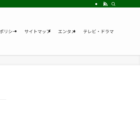
ポリシー
サイトマップ
エンタメ
テレビ・ドラマ