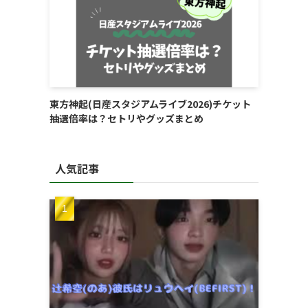
東方神起(日産スタジアムライブ2026)チケット
抽選倍率は？セトリやグッズまとめ
人気記事