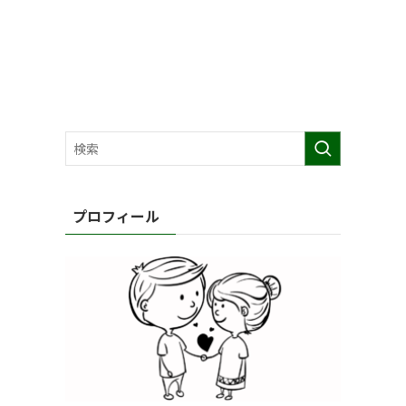
プロフィール