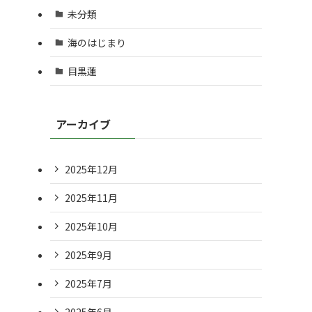
未分類
海のはじまり
目黒蓮
アーカイブ
2025年12月
2025年11月
2025年10月
2025年9月
2025年7月
2025年6月