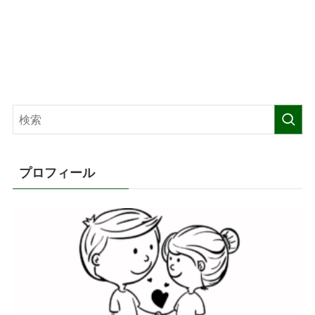
プロフィール