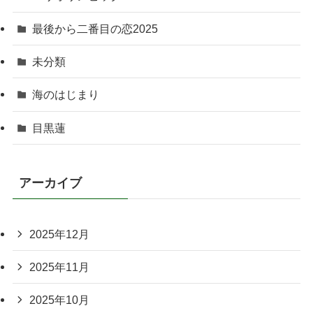
最後から二番目の恋2025
未分類
海のはじまり
目黒蓮
アーカイブ
2025年12月
2025年11月
2025年10月