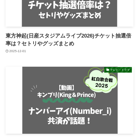
東方神起(日産スタジアムライブ2026)チケット抽選倍
率は？セトリやグッズまとめ
2025-12-01
テレビ・ドラマ