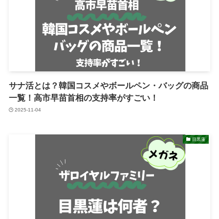
サナ活とは？韓国コスメやボールペン・バッグの商品
一覧！高市早苗首相の支持率がすごい！
2025-11-04
目黒蓮