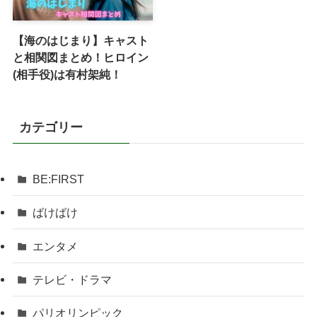
【海のはじまり】キャスト
と相関図まとめ！ヒロイン
(相手役)は有村架純！
カテゴリー
BE:FIRST
ばけばけ
エンタメ
テレビ・ドラマ
パリオリンピック