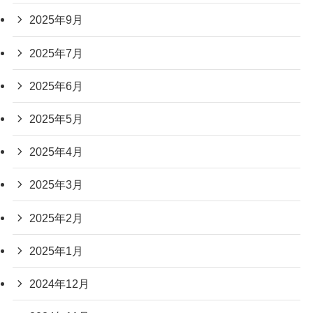
2025年9月
2025年7月
2025年6月
2025年5月
2025年4月
2025年3月
2025年2月
2025年1月
2024年12月