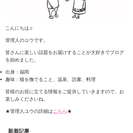
こんにちは♫
管理人のユウです。
皆さんに楽しい話題をお届けすることが大好きでブログ
を始めました。
出身：福岡
趣味：猫を撫でること、温泉、読書、料理
皆様のお役に立てる情報をご提供していきますので、お
楽しみくださいね。
★管理人ユウの詳細は
こちら
★
新着記事