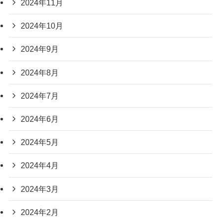
2024年11月
2024年10月
2024年9月
2024年8月
2024年7月
2024年6月
2024年5月
2024年4月
2024年3月
2024年2月